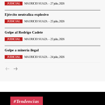
JUDICIAL
MAURICIO SUAZA
-
27 julio, 2026
Ejército neutraliza explosivo
JUDICIAL
MAURICIO SUAZA
-
25 julio, 2026
Golpe al Rodrigo Cadete
JUDICIAL
MAURICIO SUAZA
-
25 julio, 2026
Golpe a minería ilegal
JUDICIAL
MAURICIO SUAZA
-
24 julio, 2026
#Tendencias