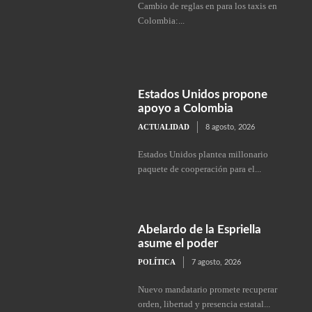
Cambio de reglas en para los taxis en
Colombia:...
Estados Unidos propone
apoyo a Colombia
ACTUALIDAD
8 agosto, 2026
Estados Unidos plantea millonario
paquete de cooperación para el...
Abelardo de la Espriella
asume el poder
POLÍTICA
7 agosto, 2026
Nuevo mandatario promete recuperar
orden, libertad y presencia estatal...