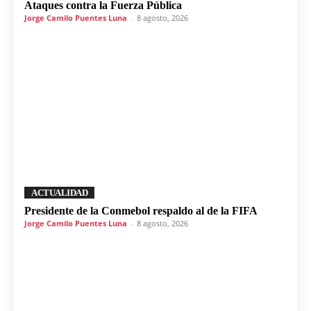
Ataques contra la Fuerza Pública
Jorge Camilo Puentes Luna
-
8 agosto, 2026
ACTUALIDAD
Presidente de la Conmebol respaldo al de la FIFA
Jorge Camilo Puentes Luna
-
8 agosto, 2026