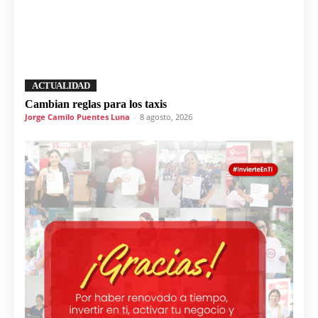
ACTUALIDAD
Cambian reglas para los taxis
Jorge Camilo Puentes Luna
-
8 agosto, 2026