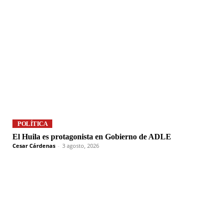
POLÍTICA
El Huila es protagonista en Gobierno de ADLE
Cesar Cárdenas
-
3 agosto, 2026