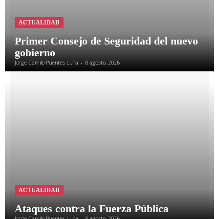
ACTUALIDAD
Primer Consejo de Seguridad del nuevo
gobierno
Jorge Camilo Puentes Luna
-
8 agosto, 2026
ACTUALIDAD
Ataques contra la Fuerza Pública
Jorge Camilo Puentes Luna
-
8 agosto, 2026