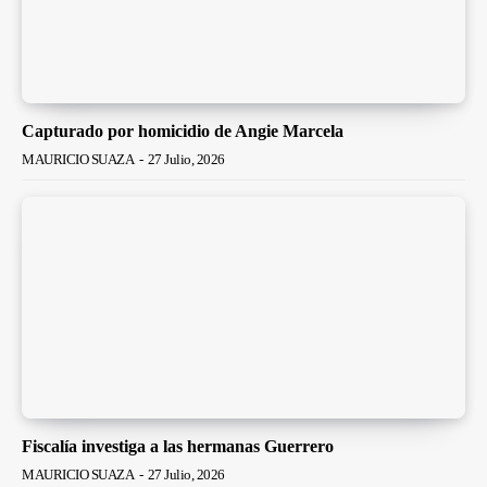
Capturado por homicidio de Angie Marcela
MAURICIO SUAZA
-
27 Julio, 2026
Fiscalía investiga a las hermanas Guerrero
MAURICIO SUAZA
-
27 Julio, 2026