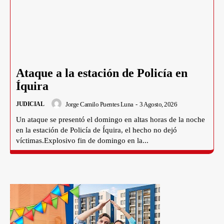
Ataque a la estación de Policía en
Íquira
Jorge Camilo Puentes Luna
-
3 Agosto, 2026
JUDICIAL
Un ataque se presentó el domingo en altas horas de la noche
en la estación de Policía de Íquira, el hecho no dejó
víctimas.Explosivo fin de domingo en la...