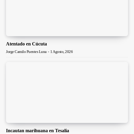
Atentado en Cúcuta
Jorge Camilo Puentes Luna
-
1 Agosto, 2026
Incautan marihuana en Tesalia