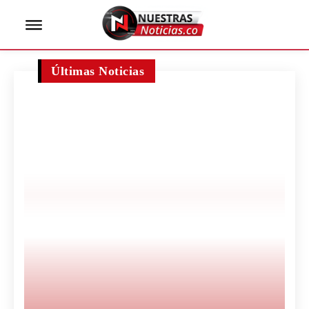
Últimas Noticias