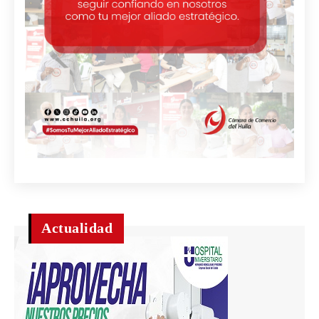
Actualidad