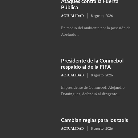
Ataques contra la Fuerza
Pública
ACTUALIDAD
8 agosto, 2026
En medio del ambiente por la posesión de
Abelardo...
Presidente de la Conmebol
respaldo al de la FIFA
ACTUALIDAD
8 agosto, 2026
El presidente de Conmebol, Alejandro
Domínguez, defendió al dirigente...
Cambian reglas para los taxis
ACTUALIDAD
8 agosto, 2026