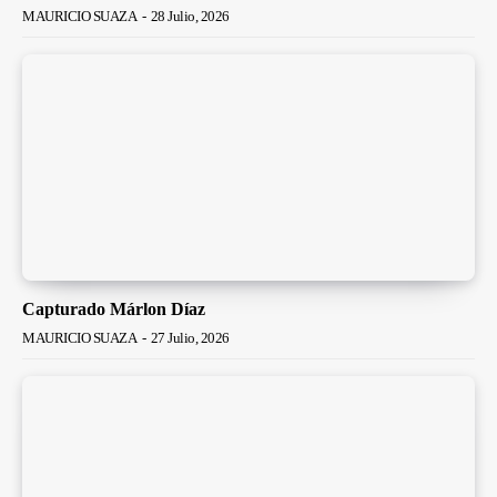
MAURICIO SUAZA
-
28 Julio, 2026
Capturado Márlon Díaz
MAURICIO SUAZA
-
27 Julio, 2026