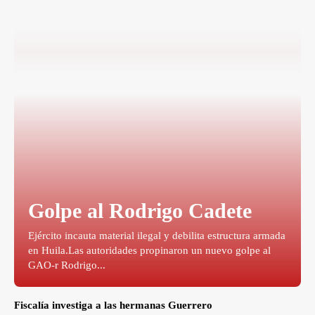
Golpe al Rodrigo Cadete
Ejército incauta material ilegal y debilita estructura armada
en Huila.Las autoridades propinaron un nuevo golpe al
GAO-r Rodrigo...
Fiscalía investiga a las hermanas Guerrero