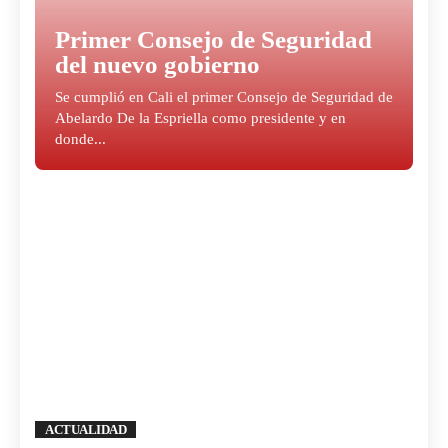
Primer Consejo de Seguridad
del nuevo gobierno
Se cumplió en Cali el primer Consejo de Seguridad de
Abelardo De la Espriella como presidente y en
donde...
ACTUALIDAD