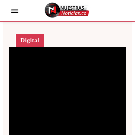
Digital