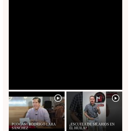
PODCAST RODRIGO LARA
¿ESCUELA DE SICARIOS EN
SÁNCHEZ
EL HUILA?