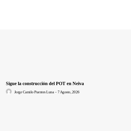
Sigue la construcción del POT en Neiva
Jorge Camilo Puentes Luna
-
7 Agosto, 2026