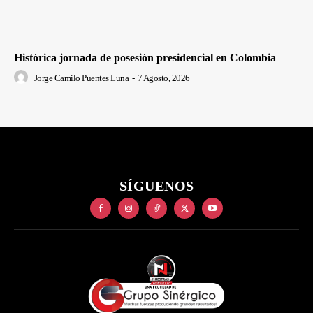
Histórica jornada de posesión presidencial en Colombia
Jorge Camilo Puentes Luna
-
7 Agosto, 2026
SÍGUENOS