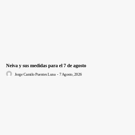
Neiva y sus medidas para el 7 de agosto
Jorge Camilo Puentes Luna
-
7 Agosto, 2026