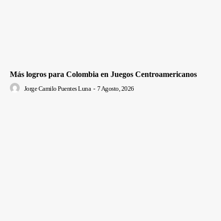
Más logros para Colombia en Juegos Centroamericanos
Jorge Camilo Puentes Luna
-
7 Agosto, 2026