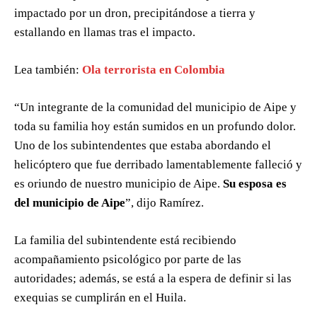
impactado por un dron, precipitándose a tierra y
estallando en llamas tras el impacto.
Lea también:
Ola terrorista en Colombia
“Un integrante de la comunidad del municipio de Aipe y
toda su familia hoy están sumidos en un profundo dolor.
Uno de los subintendentes que estaba abordando el
helicóptero que fue derribado lamentablemente falleció y
es oriundo de nuestro municipio de Aipe.
Su esposa es
del municipio de Aipe
”, dijo Ramírez.
La familia del subintendente está recibiendo
acompañamiento psicológico por parte de las
autoridades; además, se está a la espera de definir si las
exequias se cumplirán en el Huila.