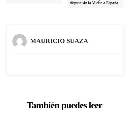
disputarán la Vuelta a España
MAURICIO SUAZA
También puedes leer