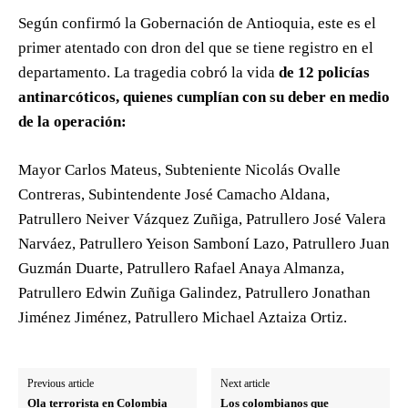
Según confirmó la Gobernación de Antioquia, este es el
primer atentado con dron del que se tiene registro en el
departamento. La tragedia cobró la vida
de 12 policías
antinarcóticos, quienes cumplían con su deber en medio
de la operación:
Mayor Carlos Mateus, Subteniente Nicolás Ovalle
Contreras, Subintendente José Camacho Aldana,
Patrullero Neiver Vázquez Zuñiga, Patrullero José Valera
Narváez, Patrullero Yeison Samboní Lazo, Patrullero Juan
Guzmán Duarte, Patrullero Rafael Anaya Almanza,
Patrullero Edwin Zuñiga Galindez, Patrullero Jonathan
Jiménez Jiménez, Patrullero Michael Aztaiza Ortiz.
Previous article
Next article
Ola terrorista en Colombia
Los colombianos que