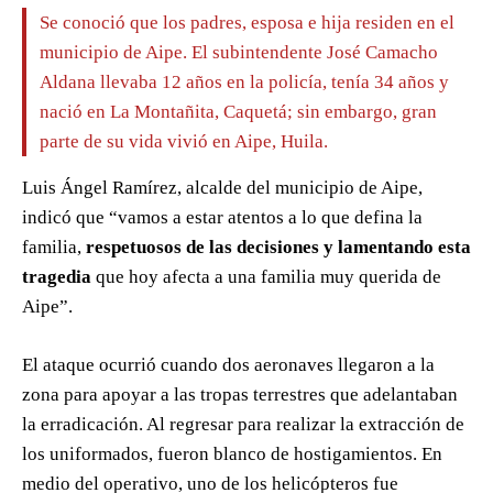
Se conoció que los padres, esposa e hija residen en el
municipio de Aipe. El subintendente José Camacho
Aldana llevaba 12 años en la policía, tenía 34 años y
nació en La Montañita, Caquetá; sin embargo, gran
parte de su vida vivió en Aipe, Huila.
Luis Ángel Ramírez, alcalde del municipio de Aipe,
indicó que “vamos a estar atentos a lo que defina la
familia,
respetuosos de las decisiones y lamentando esta
tragedia
que hoy afecta a una familia muy querida de
Aipe”.
El ataque ocurrió cuando dos aeronaves llegaron a la
zona para apoyar a las tropas terrestres que adelantaban
la erradicación. Al regresar para realizar la extracción de
los uniformados, fueron blanco de hostigamientos. En
medio del operativo, uno de los helicópteros fue