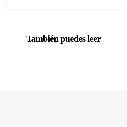
También puedes leer