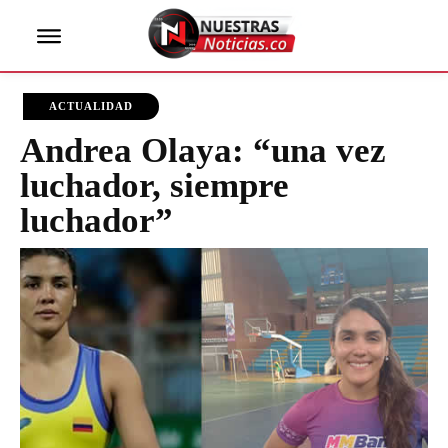
ACTUALIDAD
Andrea Olaya: “una vez
luchador, siempre
luchador”