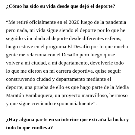
¿Cómo ha sido su vida desde que dejó el deporte?
“Me retiré oficialmente en el 2020 luego de la pandemia
pero nada, mi vida sigue siendo el deporte por lo que he
seguido vinculada al deporte desde diferentes esferas,
luego estuve en el programa El Desafío por lo que mucha
gente me relaciona con el Desafío pero luego quise
volver a mi ciudad, a mi departamento, devolverle todo
lo que me dieron en mi carrera deportiva, quise seguir
construyendo ciudad y departamento mediante el
deporte, una prueba de ello es que hago parte de la Media
Maratón Bambuquera, un proyecto maravilloso, hermoso
y que sigue creciendo exponencialmente”.
¿Hay alguna parte en su interior que extraña la lucha y
todo lo que conlleva?