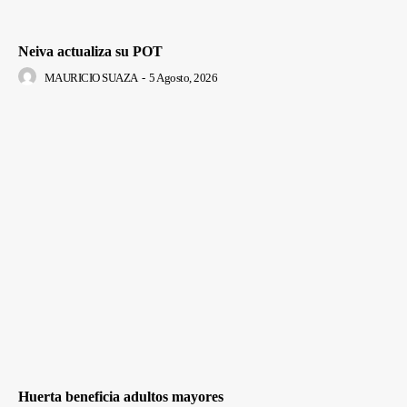
Neiva actualiza su POT
MAURICIO SUAZA
-
5 Agosto, 2026
Huerta beneficia adultos mayores