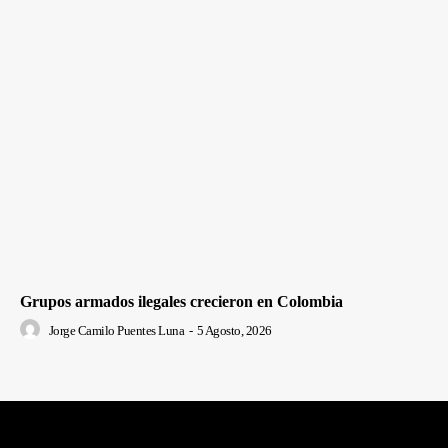
Grupos armados ilegales crecieron en Colombia
Jorge Camilo Puentes Luna
-
5 Agosto, 2026