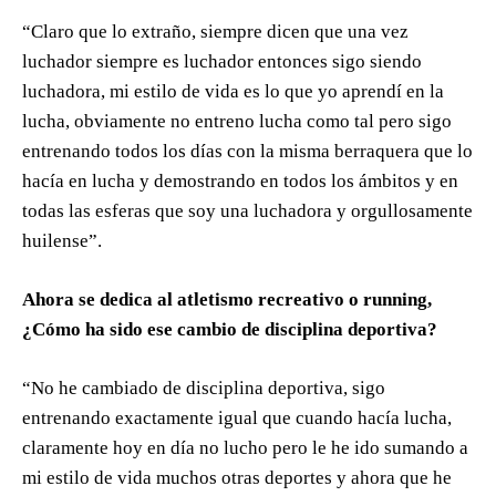
“Claro que lo extraño, siempre dicen que una vez
luchador siempre es luchador entonces sigo siendo
luchadora, mi estilo de vida es lo que yo aprendí en la
lucha, obviamente no entreno lucha como tal pero sigo
entrenando todos los días con la misma berraquera que lo
hacía en lucha y demostrando en todos los ámbitos y en
todas las esferas que soy una luchadora y orgullosamente
huilense”.
Ahora se dedica al atletismo recreativo o running,
¿Cómo ha sido ese cambio de disciplina deportiva?
“No he cambiado de disciplina deportiva, sigo
entrenando exactamente igual que cuando hacía lucha,
claramente hoy en día no lucho pero le he ido sumando a
mi estilo de vida muchos otras deportes y ahora que he