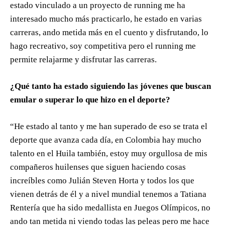
estado vinculado a un proyecto de running me ha
interesado mucho más practicarlo, he estado en varias
carreras, ando metida más en el cuento y disfrutando, lo
hago recreativo, soy competitiva pero el running me
permite relajarme y disfrutar las carreras.
¿Qué tanto ha estado siguiendo las jóvenes que buscan
emular o superar lo que hizo en el deporte?
“He estado al tanto y me han superado de eso se trata el
deporte que avanza cada día, en Colombia hay mucho
talento en el Huila también, estoy muy orgullosa de mis
compañeros huilenses que siguen haciendo cosas
increíbles como Julián Steven Horta y todos los que
vienen detrás de él y a nivel mundial tenemos a Tatiana
Rentería que ha sido medallista en Juegos Olímpicos, no
ando tan metida ni viendo todas las peleas pero me hace