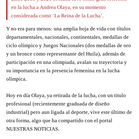
en la lucha a Andrea Olaya, en su momento
considerada como ‘La Reina de la Lucha’.
Y no era para menos: una amplia hoja de vida con títulos
departamentales, nacionales, continentales, medallas de
ciclo olímpico y Juegos Nacionales (dos medallas de oro
y un bronce como representante del Huila), además de
participación en una olimpiada, avalan su trayectoria y
su importancia en la presencia femenina en la lucha
olímpica.
Hoy en día Olaya, ya retirada de la lucha, con un titulo
profesional (recientemente graduada de diseño
industrial) pero aun ligada al deporte, vive este último de
otra forma, algo que ha compartido con el portal
NUESTRAS NOTICIAS.