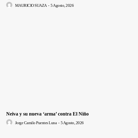
MAURICIO SUAZA
-
5 Agosto, 2026
Neiva y su nueva ‘arma’ contra El Niño
Jorge Camilo Puentes Luna
-
5 Agosto, 2026