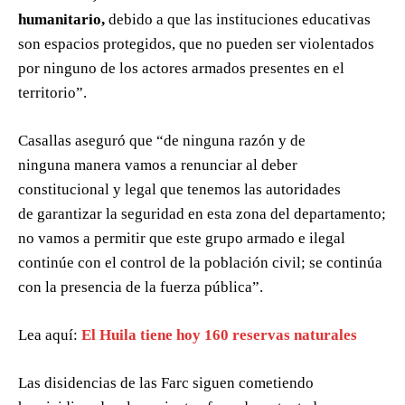
humanitario,
debido a que las instituciones educativas
son espacios protegidos, que no pueden ser violentados
por ninguno de los actores armados presentes en el
territorio”.
Casallas aseguró que “de ninguna razón y de
ninguna manera vamos a renunciar al deber
constitucional y legal que tenemos las autoridades
de garantizar la seguridad en esta zona del departamento;
no vamos a permitir que este grupo armado e ilegal
continúe con el control de la población civil; se continúa
con la presencia de la fuerza pública”.
Lea aquí:
El Huila tiene hoy 160 reservas naturales
Las disidencias de las Farc siguen cometiendo