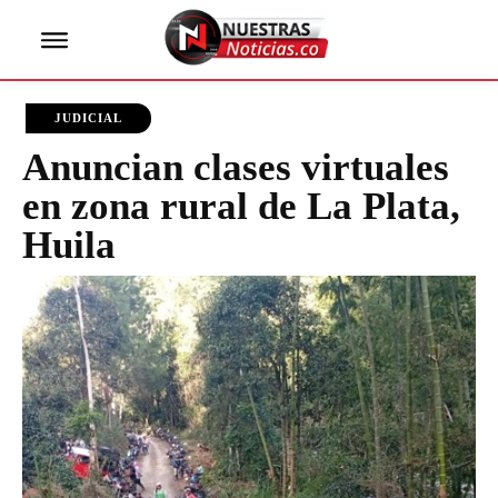
JUDICIAL
Anuncian clases virtuales
en zona rural de La Plata,
Huila