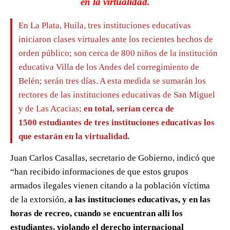
en la virtualidad.
En La Plata, Huila, tres instituciones educativas
iniciaron clases virtuales ante los recientes hechos de
orden público; son cerca de 800 niños de la institución
educativa Villa de los Andes del corregimiento de
Belén; serán tres días. A esta medida se sumarán los
rectores de las instituciones educativas de San Miguel
y de Las Acacias;
en total, serían cerca de
1500 estudiantes de tres instituciones educativas los
que estarán en la virtualidad.
Juan Carlos Casallas, secretario de Gobierno, indicó que
“han recibido informaciones de que estos grupos
armados ilegales vienen citando a la población víctima
de la extorsión,
a las instituciones educativas, y en las
horas de recreo, cuando se encuentran allí los
estudiantes, violando el derecho internacional