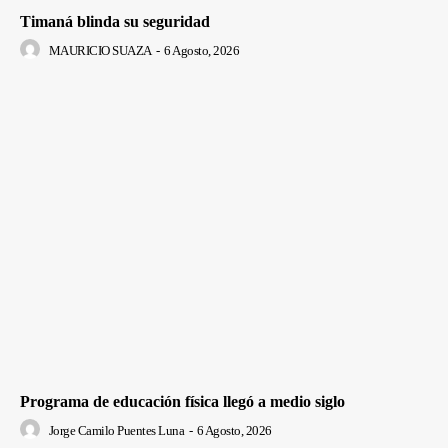
Timaná blinda su seguridad
MAURICIO SUAZA
-
6 Agosto, 2026
Programa de educación física llegó a medio siglo
Jorge Camilo Puentes Luna
-
6 Agosto, 2026