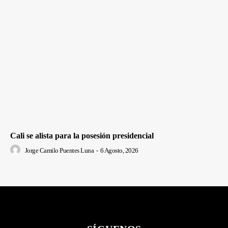
Cali se alista para la posesión presidencial
Jorge Camilo Puentes Luna
-
6 Agosto, 2026