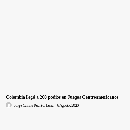
Colombia llegó a 200 podios en Juegos Centroamericanos
Jorge Camilo Puentes Luna
-
6 Agosto, 2026