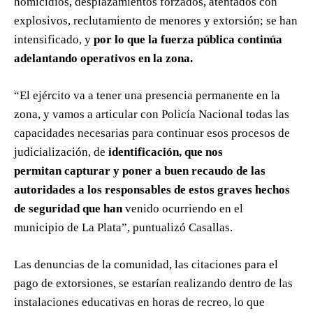
homicidios, desplazamientos forzados, atentados con
explosivos, reclutamiento de menores y extorsión; se han
intensificado, y
por lo que la fuerza pública continúa
adelantando operativos en la zona.
“El ejército va a tener una presencia permanente en la
zona, y vamos a articular con Policía Nacional todas las
capacidades necesarias para continuar esos procesos de
judicialización, de
identificación, que nos
permitan capturar y poner a buen recaudo de las
autoridades a los responsables de estos graves hechos
de seguridad que han
venido ocurriendo en el
municipio de La Plata”, puntualizó Casallas.
Las denuncias de la comunidad, las citaciones para el
pago de extorsiones, se estarían realizando dentro de las
instalaciones educativas en horas de recreo, lo que