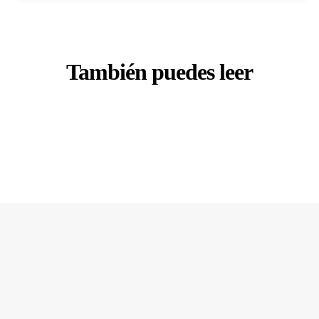
También puedes leer