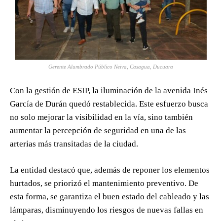
Gerente Alumbrado Público Neiva, Casagua, Ducuara
Con la gestión de ESIP, la iluminación de la avenida Inés
García de Durán quedó restablecida. Este esfuerzo busca
no solo mejorar la visibilidad en la vía, sino también
aumentar la percepción de seguridad en una de las
arterias más transitadas de la ciudad.
La entidad destacó que, además de reponer los elementos
hurtados, se priorizó el mantenimiento preventivo. De
esta forma, se garantiza el buen estado del cableado y las
lámparas, disminuyendo los riesgos de nuevas fallas en