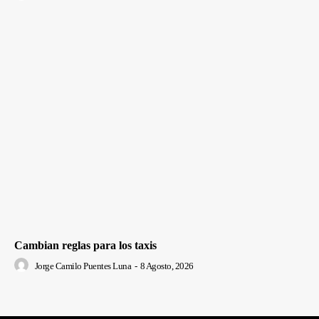
Cambian reglas para los taxis
Jorge Camilo Puentes Luna
-
8 Agosto, 2026