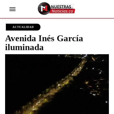
ACTUALIDAD
Avenida Inés García
iluminada