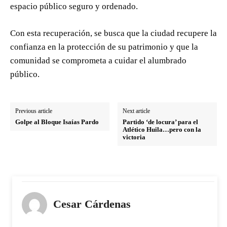
espacio público seguro y ordenado.
Con esta recuperación, se busca que la ciudad recupere la
confianza en la protección de su patrimonio y que la
comunidad se comprometa a cuidar el alumbrado
público.
Previous article
Next article
Golpe al Bloque Isaías Pardo
Partido ‘de locura’ para el
Atlético Huila…pero con la
victoria
Cesar Cárdenas