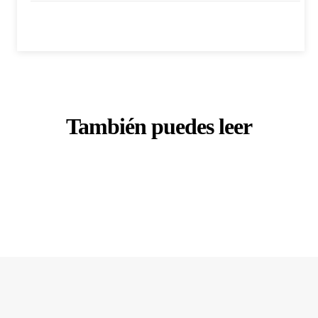
También puedes leer