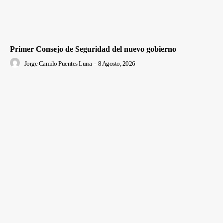
Primer Consejo de Seguridad del nuevo gobierno
Jorge Camilo Puentes Luna
-
8 Agosto, 2026