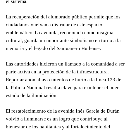
el sistema.
La recuperación del alumbrado público permite que los
ciudadanos vuelvan a disfrutar de este espacio
emblemático. La avenida, reconocida como insignia
cultural, guarda un importante simbolismo en torno a la
memoria y el legado del Sanjuanero Huilense.
Las autoridades hicieron un llamado a la comunidad a ser
parte activa en la protección de la infraestructura.
Reportar anomalías o intentos de hurto a la línea 123 de
la Policía Nacional resulta clave para mantener el buen
estado de la iluminación.
El restablecimiento de la avenida Inés García de Durán
volvió a iluminarse es un logro que contribuye al
bienestar de los habitantes y al fortalecimiento del