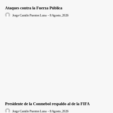
Ataques contra la Fuerza Pública
Jorge Camilo Puentes Luna
-
8 Agosto, 2026
Presidente de la Conmebol respaldo al de la FIFA
Jorge Camilo Puentes Luna
-
8 Agosto, 2026