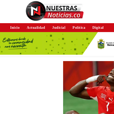
Inicio
Actualidad
Judicial
Política
Digital