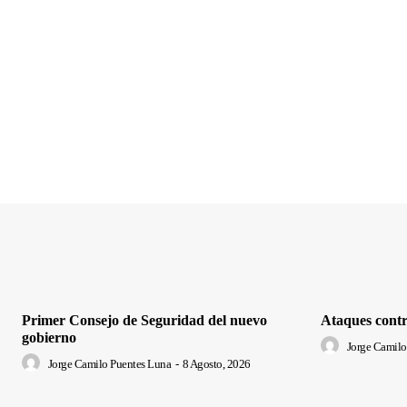
Primer Consejo de Seguridad del nuevo
Ataques contr
gobierno
Jorge Camilo
Jorge Camilo Puentes Luna
-
8 Agosto, 2026