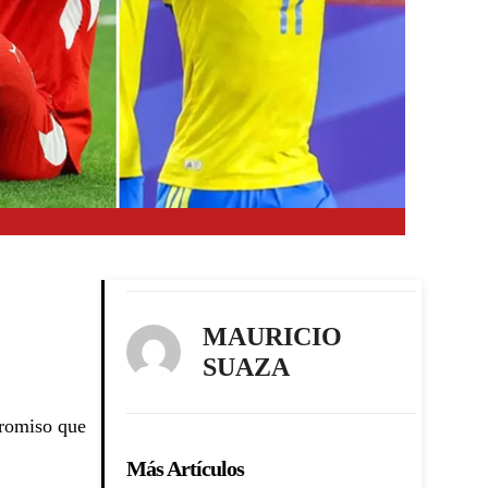
MAURICIO
SUAZA
promiso que
Más Artículos