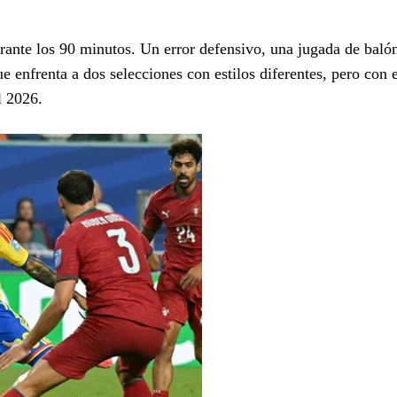
rante los 90 minutos. Un error defensivo, una jugada de baló
ue enfrenta a dos selecciones con estilos diferentes, pero con
l 2026.