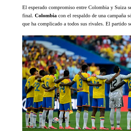
El esperado compromiso entre Colombia y Suiza se 
final.
Colombia
con el respaldo de una campaña sól
que ha complicado a todos sus rivales. El partido 