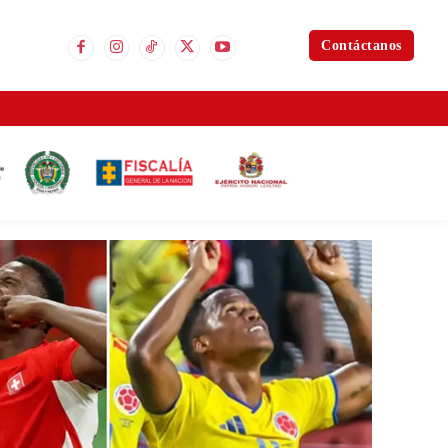
Contáctanos