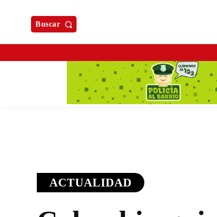
Buscar
ACTUALIDAD