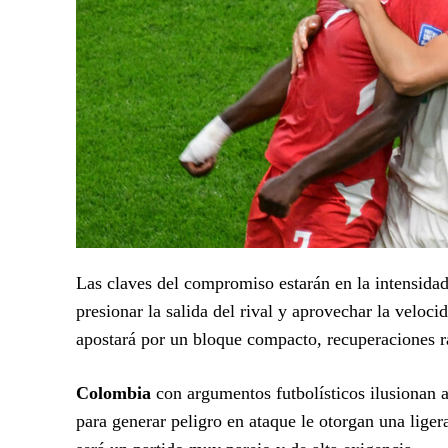
Las claves del compromiso estarán en la intensidad
presionar la salida del rival y aprovechar la veloc
apostará por un bloque compacto, recuperaciones rá
Colombia
con argumentos futbolísticos ilusionan a 
para generar peligro en ataque le otorgan una liger