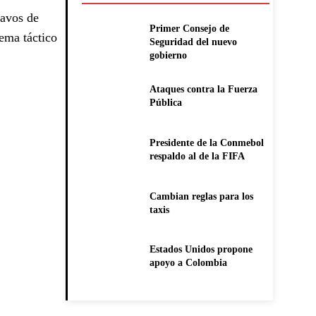
tavos de
Primer Consejo de
tema táctico
Seguridad del nuevo
gobierno
Ataques contra la Fuerza
Pública
Presidente de la Conmebol
respaldo al de la FIFA
Cambian reglas para los
taxis
Estados Unidos propone
apoyo a Colombia