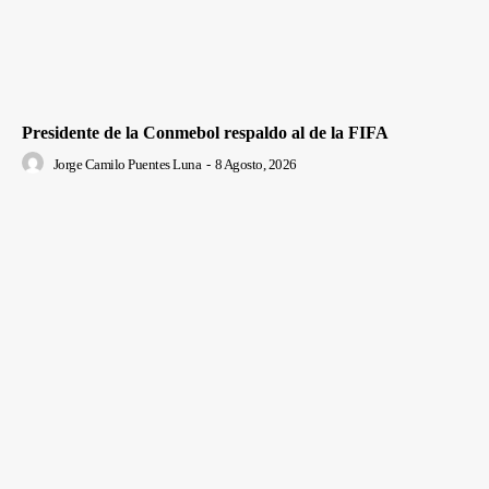
Presidente de la Conmebol respaldo al de la FIFA
Jorge Camilo Puentes Luna
-
8 Agosto, 2026