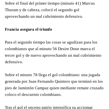
Sobre el final del primer tiempo (minuto 41) Marcus
Thuram y de cabeza, colocó el segundo gol
aprovechando un mal cubrimiento defensivo.
Francia asegura el triunfo
Para el segundo tiempo las cosas se agudizan para los
colombianos que al minuto 56 Desire Doue marca el
tercer gol y de nuevo aprovechando un mal cubrimiento
defensivo.
Sobre el minuto 78 llega el gol colombiano: una jugada
generada por Juan Fernando Quintero que terminó en los
pies de Jamintón Campaz quien mediante remate cruzado
coloco el descuento colombiano.
Tras el gol el onceno patrio intensifica su acciomar