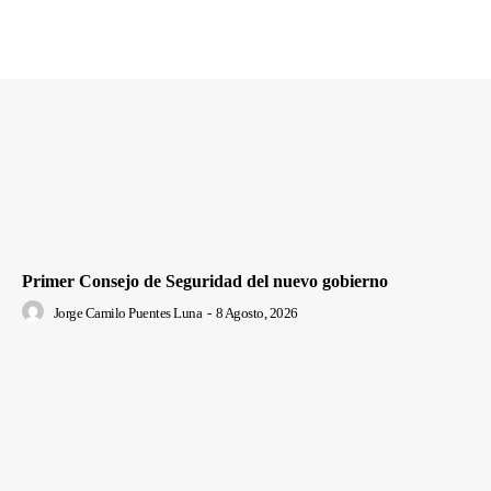
Primer Consejo de Seguridad del nuevo gobierno
Jorge Camilo Puentes Luna
-
8 Agosto, 2026