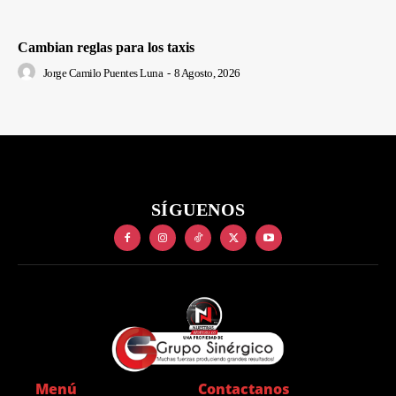
Cambian reglas para los taxis
Jorge Camilo Puentes Luna
-
8 Agosto, 2026
SÍGUENOS
Menú
Contactanos