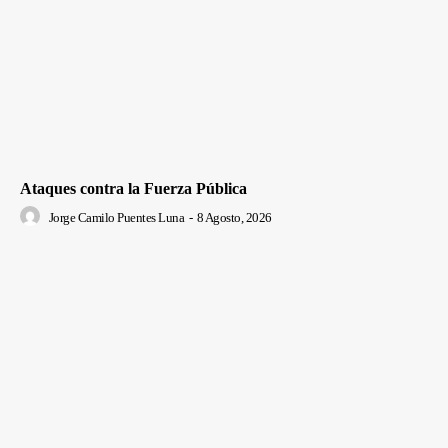
Ataques contra la Fuerza Pública
Jorge Camilo Puentes Luna
-
8 Agosto, 2026