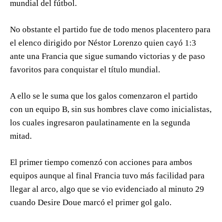
mundial del fútbol.
No obstante el partido fue de todo menos placentero para
el elenco dirigido por Néstor Lorenzo quien cayó 1:3
ante una Francia que sigue sumando victorias y de paso
favoritos para conquistar el título mundial.
A ello se le suma que los galos comenzaron el partido
con un equipo B, sin sus hombres clave como inicialistas,
los cuales ingresaron paulatinamente en la segunda
mitad.
El primer tiempo comenzó con acciones para ambos
equipos aunque al final Francia tuvo más facilidad para
llegar al arco, algo que se vio evidenciado al minuto 29
cuando Desire Doue marcó el primer gol galo.