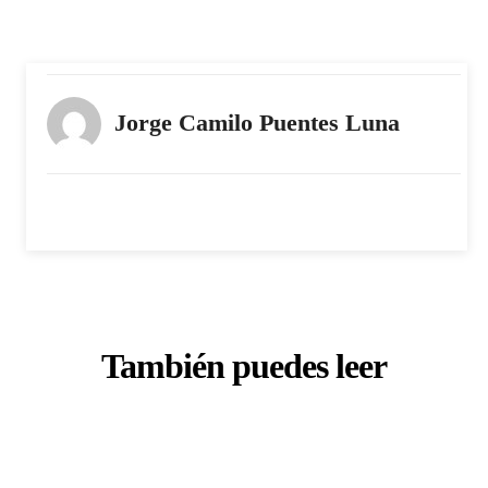
Jorge Camilo Puentes Luna
También puedes leer