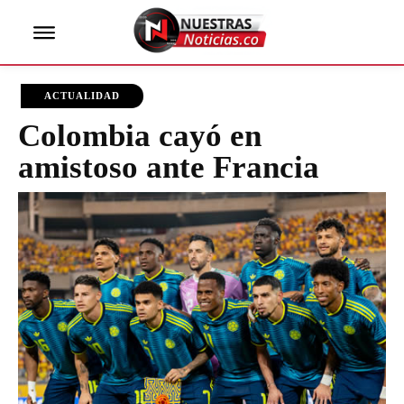
ACTUALIDAD
Colombia cayó en
amistoso ante Francia