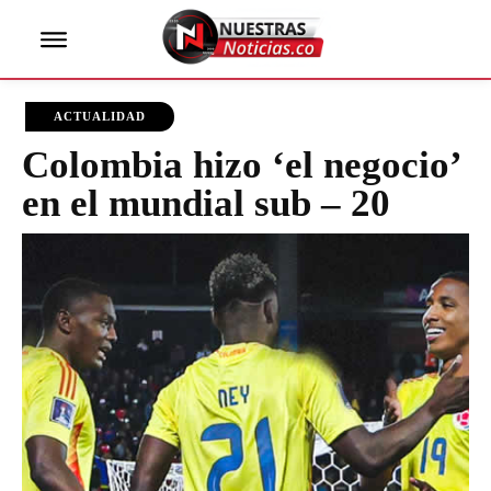
ACTUALIDAD
Colombia hizo ‘el negocio’
en el mundial sub – 20