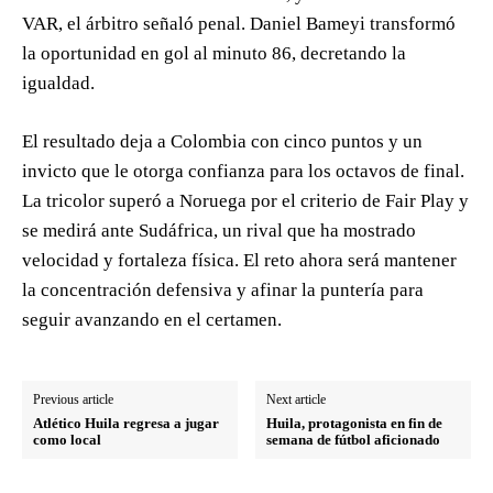
VAR, el árbitro señaló penal. Daniel Bameyi transformó
la oportunidad en gol al minuto 86, decretando la
igualdad.
El resultado deja a Colombia con cinco puntos y un
invicto que le otorga confianza para los octavos de final.
La tricolor superó a Noruega por el criterio de Fair Play y
se medirá ante Sudáfrica, un rival que ha mostrado
velocidad y fortaleza física. El reto ahora será mantener
la concentración defensiva y afinar la puntería para
seguir avanzando en el certamen.
Previous article
Next article
Atlético Huila regresa a jugar
Huila, protagonista en fin de
como local
semana de fútbol aficionado