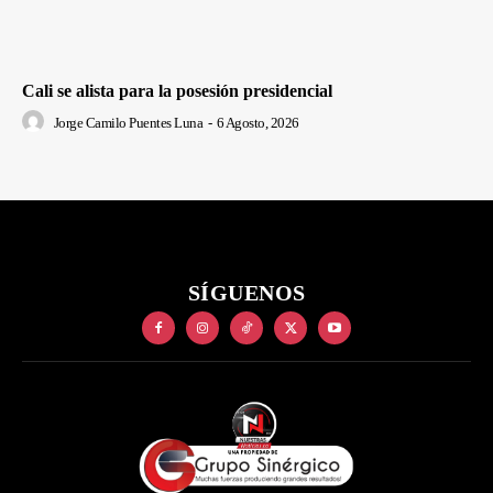
Cali se alista para la posesión presidencial
Jorge Camilo Puentes Luna
-
6 Agosto, 2026
SÍGUENOS