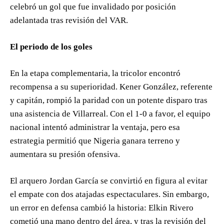
celebró un gol que fue invalidado por posición
adelantada tras revisión del VAR.
El periodo de los goles
En la etapa complementaria, la tricolor encontró
recompensa a su superioridad. Kener González, referente
y capitán, rompió la paridad con un potente disparo tras
una asistencia de Villarreal. Con el 1-0 a favor, el equipo
nacional intentó administrar la ventaja, pero esa
estrategia permitió que Nigeria ganara terreno y
aumentara su presión ofensiva.
El arquero Jordan García se convirtió en figura al evitar
el empate con dos atajadas espectaculares. Sin embargo,
un error en defensa cambió la historia: Elkin Rivero
cometió una mano dentro del área, y tras la revisión del