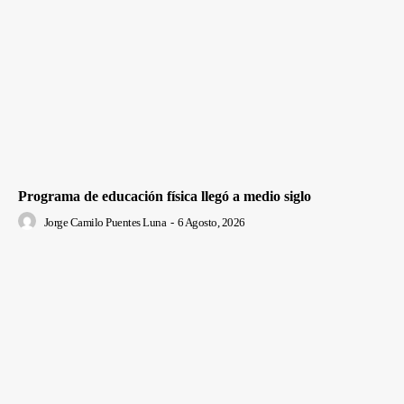
Programa de educación física llegó a medio siglo
Jorge Camilo Puentes Luna
-
6 Agosto, 2026