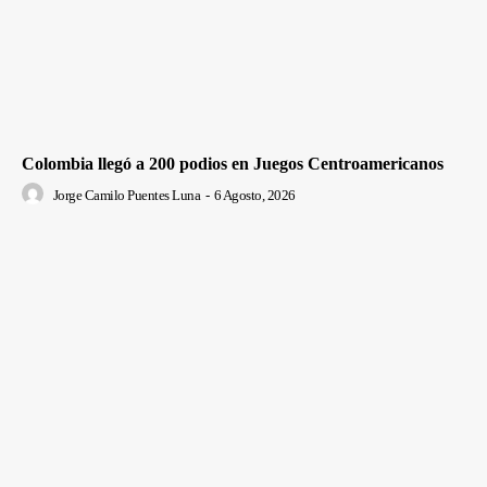
Colombia llegó a 200 podios en Juegos Centroamericanos
Jorge Camilo Puentes Luna
-
6 Agosto, 2026