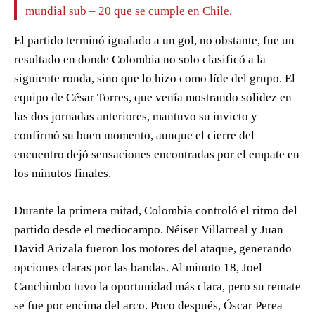
mundial sub – 20 que se cumple en Chile.
El partido terminó igualado a un gol, no obstante, fue un
resultado en donde Colombia no solo clasificó a la
siguiente ronda, sino que lo hizo como líde del grupo. El
equipo de César Torres, que venía mostrando solidez en
las dos jornadas anteriores, mantuvo su invicto y
confirmó su buen momento, aunque el cierre del
encuentro dejó sensaciones encontradas por el empate en
los minutos finales.
Durante la primera mitad, Colombia controló el ritmo del
partido desde el mediocampo. Néiser Villarreal y Juan
David Arizala fueron los motores del ataque, generando
opciones claras por las bandas. Al minuto 18, Joel
Canchimbo tuvo la oportunidad más clara, pero su remate
se fue por encima del arco. Poco después, Óscar Perea