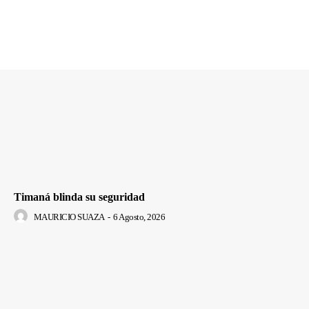
Timaná blinda su seguridad
MAURICIO SUAZA
-
6 Agosto, 2026