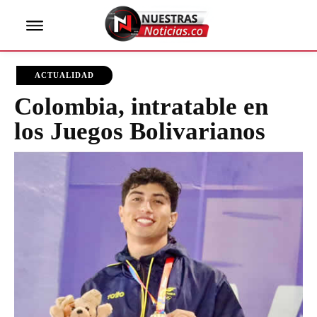
ACTUALIDAD
Colombia, intratable en
los Juegos Bolivarianos