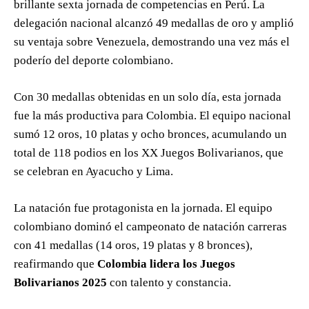
brillante sexta jornada de competencias en Perú. La
delegación nacional alcanzó 49 medallas de oro y amplió
su ventaja sobre Venezuela, demostrando una vez más el
poderío del deporte colombiano.
Con 30 medallas obtenidas en un solo día, esta jornada
fue la más productiva para Colombia. El equipo nacional
sumó 12 oros, 10 platas y ocho bronces, acumulando un
total de 118 podios en los XX Juegos Bolivarianos, que
se celebran en Ayacucho y Lima.
La natación fue protagonista en la jornada. El equipo
colombiano dominó el campeonato de natación carreras
con 41 medallas (14 oros, 19 platas y 8 bronces),
reafirmando que
Colombia lidera los Juegos
Bolivarianos 2025
con talento y constancia.