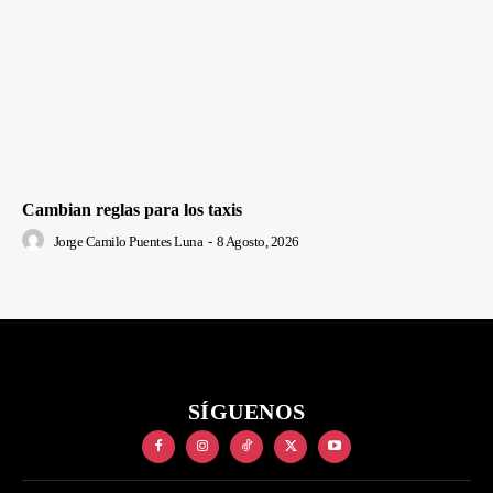
Cambian reglas para los taxis
Jorge Camilo Puentes Luna
-
8 Agosto, 2026
SÍGUENOS