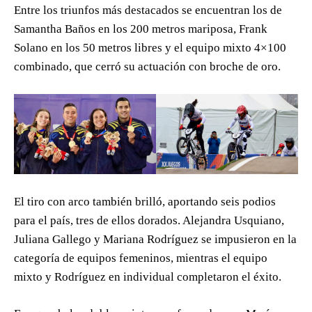
Entre los triunfos más destacados se encuentran los de
Samantha Baños en los 200 metros mariposa, Frank
Solano en los 50 metros libres y el equipo mixto 4×100
combinado, que cerró su actuación con broche de oro.
El tiro con arco también brilló, aportando seis podios
para el país, tres de ellos dorados. Alejandra Usquiano,
Juliana Gallego y Mariana Rodríguez se impusieron en la
categoría de equipos femeninos, mientras el equipo
mixto y Rodríguez en individual completaron el éxito.