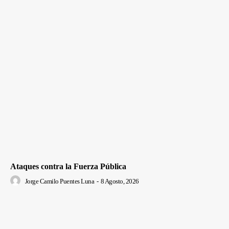
Ataques contra la Fuerza Pública
Jorge Camilo Puentes Luna
-
8 Agosto, 2026