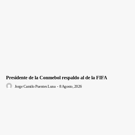
Presidente de la Conmebol respaldo al de la FIFA
Jorge Camilo Puentes Luna
-
8 Agosto, 2026