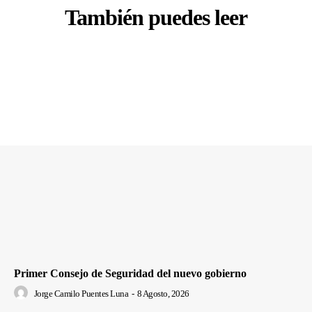
También puedes leer
Primer Consejo de Seguridad del nuevo gobierno
Jorge Camilo Puentes Luna
-
8 Agosto, 2026