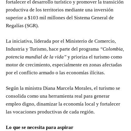
fortalecer el desarrollo turístico y promover la transición
productiva de los territorios mediante una inversión
superior a $103 mil millones del Sistema General de
Regalías (SGR).
La iniciativa, liderada por el Ministerio de Comercio,
Industria y Turismo, hace parte del programa
“Colombia,
potencia mundial de la vida”
y prioriza el turismo como
motor de crecimiento, especialmente en zonas afectadas
por el conflicto armado o las economías ilícitas.
Según la ministra Diana Marcela Morales, el turismo se
consolida como una herramienta real para generar
empleo digno, dinamizar la economía local y fortalecer
las vocaciones productivas de cada región.
Lo que se necesita para aspirar