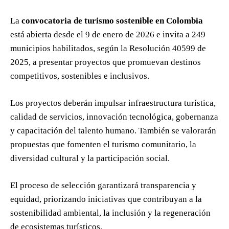
La
convocatoria de turismo sostenible en Colombia
está abierta desde el 9 de enero de 2026 e invita a 249
municipios habilitados, según la Resolución 40599 de
2025, a presentar proyectos que promuevan destinos
competitivos, sostenibles e inclusivos.
Los proyectos deberán impulsar infraestructura turística,
calidad de servicios, innovación tecnológica, gobernanza
y capacitación del talento humano. También se valorarán
propuestas que fomenten el turismo comunitario, la
diversidad cultural y la participación social.
El proceso de selección garantizará transparencia y
equidad, priorizando iniciativas que contribuyan a la
sostenibilidad ambiental, la inclusión y la regeneración
de ecosistemas turísticos.