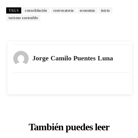
TAGS
consolidación
convocatoria
economia
inicio
turismo sostenible
Jorge Camilo Puentes Luna
También puedes leer