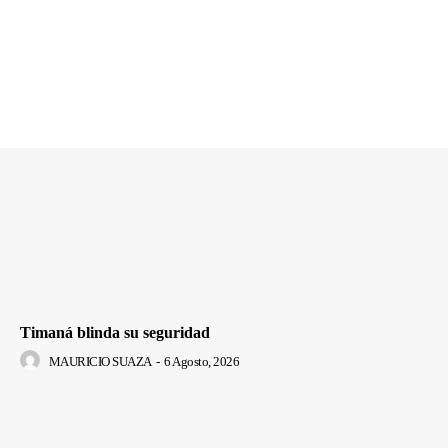
Timaná blinda su seguridad
MAURICIO SUAZA
-
6 Agosto, 2026