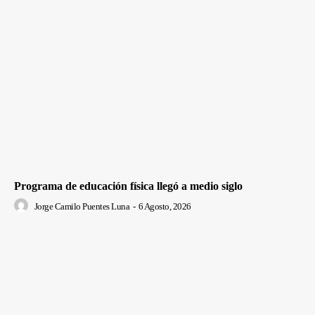
Programa de educación física llegó a medio siglo
Jorge Camilo Puentes Luna
-
6 Agosto, 2026