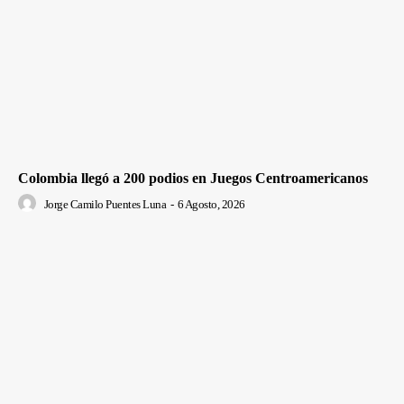
Colombia llegó a 200 podios en Juegos Centroamericanos
Jorge Camilo Puentes Luna
-
6 Agosto, 2026