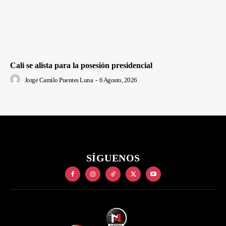
Cali se alista para la posesión presidencial
Jorge Camilo Puentes Luna
-
6 Agosto, 2026
SÍGUENOS