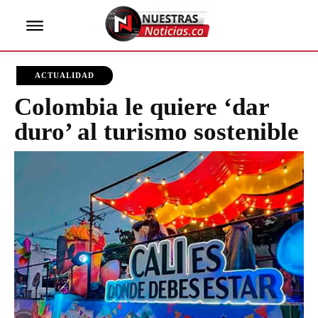
ACTUALIDAD
Colombia le quiere ‘dar
duro’ al turismo sostenible