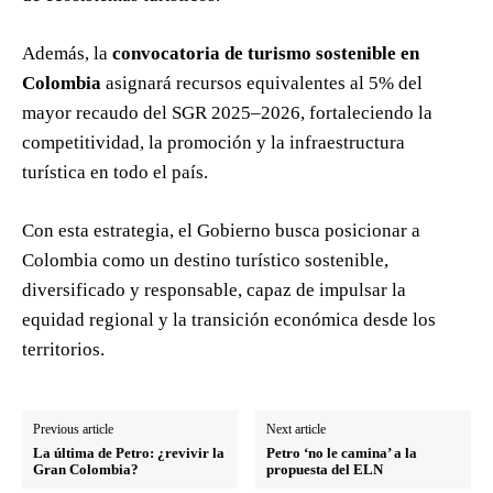
Además, la
convocatoria de turismo sostenible en
Colombia
asignará recursos equivalentes al 5% del
mayor recaudo del SGR 2025–2026, fortaleciendo la
competitividad, la promoción y la infraestructura
turística en todo el país.
Con esta estrategia, el Gobierno busca posicionar a
Colombia como un destino turístico sostenible,
diversificado y responsable, capaz de impulsar la
equidad regional y la transición económica desde los
territorios.
Previous article
Next article
La última de Petro: ¿revivir la
Petro ‘no le camina’ a la
Gran Colombia?
propuesta del ELN