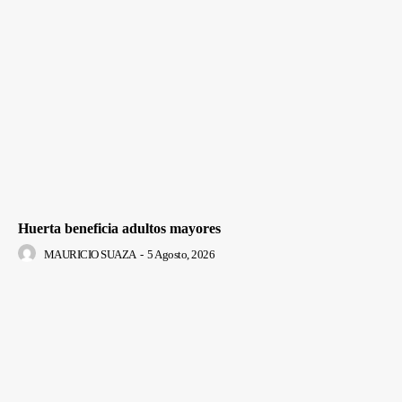
Huerta beneficia adultos mayores
MAURICIO SUAZA
-
5 Agosto, 2026