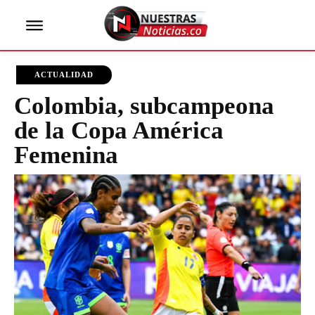
ACTUALIDAD
Colombia, subcampeona
de la Copa América
Femenina