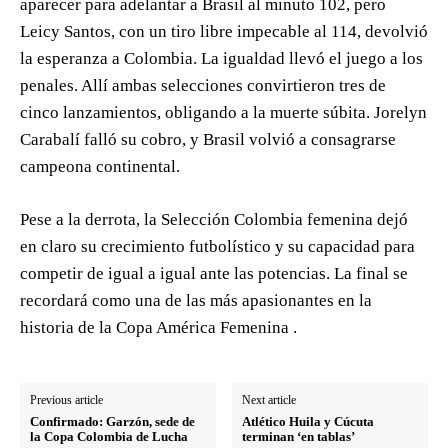
aparecer para adelantar a Brasil al minuto 102, pero
Leicy Santos, con un tiro libre impecable al 114, devolvió
la esperanza a Colombia. La igualdad llevó el juego a los
penales. Allí ambas selecciones convirtieron tres de
cinco lanzamientos, obligando a la muerte súbita. Jorelyn
Carabalí falló su cobro, y Brasil volvió a consagrarse
campeona continental.
Pese a la derrota, la Selección Colombia femenina dejó
en claro su crecimiento futbolístico y su capacidad para
competir de igual a igual ante las potencias. La final se
recordará como una de las más apasionantes en la
historia de la Copa América Femenina .
Previous article
Next article
Confirmado: Garzón, sede de
Atlético Huila y Cúcuta
la Copa Colombia de Lucha
terminan ‘en tablas’