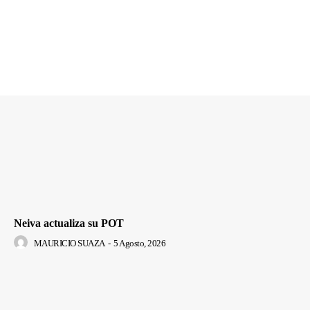
Neiva actualiza su POT
MAURICIO SUAZA
-
5 Agosto, 2026