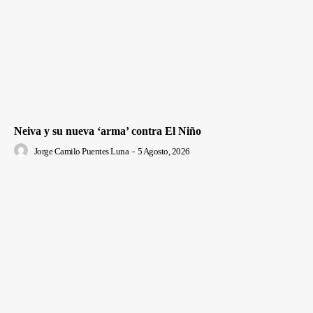
Neiva y su nueva ‘arma’ contra El Niño
Jorge Camilo Puentes Luna
-
5 Agosto, 2026