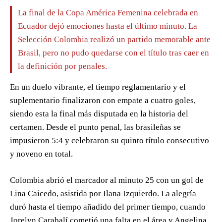
La final de la Copa América Femenina celebrada en
Ecuador dejó emociones hasta el último minuto. La
Selección Colombia realizó un partido memorable ante
Brasil, pero no pudo quedarse con el título tras caer en
la definición por penales.
En un duelo vibrante, el tiempo reglamentario y el
suplementario finalizaron con empate a cuatro goles,
siendo esta la final más disputada en la historia del
certamen. Desde el punto penal, las brasileñas se
impusieron 5:4 y celebraron su quinto título consecutivo
y noveno en total.
Colombia abrió el marcador al minuto 25 con un gol de
Lina Caicedo, asistida por Ilana Izquierdo. La alegría
duró hasta el tiempo añadido del primer tiempo, cuando
Jorelyn Carabalí cometió una falta en el área y Angelina