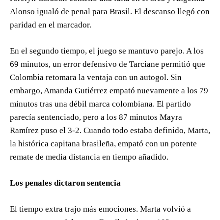
Alonso igualó de penal para Brasil. El descanso llegó con
paridad en el marcador.
En el segundo tiempo, el juego se mantuvo parejo. A los
69 minutos, un error defensivo de Tarciane permitió que
Colombia retomara la ventaja con un autogol. Sin
embargo, Amanda Gutiérrez empató nuevamente a los 79
minutos tras una débil marca colombiana. El partido
parecía sentenciado, pero a los 87 minutos Mayra
Ramírez puso el 3-2. Cuando todo estaba definido, Marta,
la histórica capitana brasileña, empató con un potente
remate de media distancia en tiempo añadido.
Los penales dictaron sentencia
El tiempo extra trajo más emociones. Marta volvió a