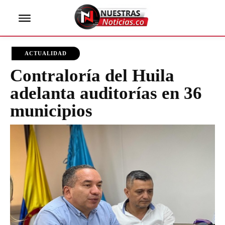
ACTUALIDAD
Contraloría del Huila
adelanta auditorías en 36
municipios