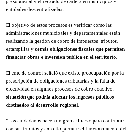
presupuestal y el recaudo de cartera en municipios y
entidades descentralizadas.
El objetivo de estos procesos es verificar cómo las
administraciones municipales y departamentales están
realizando la gestión de cobro de impuestos, tributos,
estampillas y
demás obligaciones fiscales que permiten
financiar obras e inversión pública en el territorio.
El ente de control señaló que existe preocupación por la
prescripción de obligaciones tributarias y la falta de
efectividad en algunos procesos de cobro coactivo,
situación que podría afectar los ingresos públicos
destinados al desarrollo regional.
“Los ciudadanos hacen un gran esfuerzo para contribuir
con sus tributos y con ello permitir el funcionamiento del