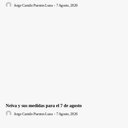
Jorge Camilo Puentes Luna
-
7 Agosto, 2026
Neiva y sus medidas para el 7 de agosto
Jorge Camilo Puentes Luna
-
7 Agosto, 2026