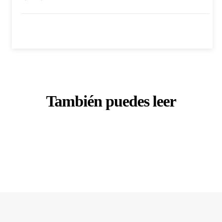
También puedes leer