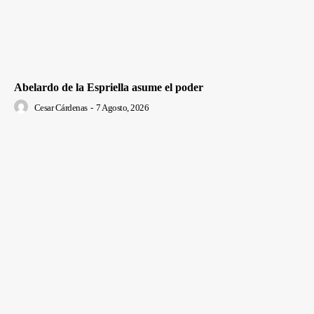
Abelardo de la Espriella asume el poder
Cesar Cárdenas
-
7 Agosto, 2026