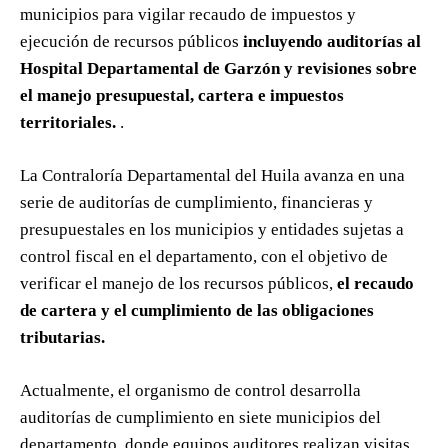
municipios para vigilar recaudo de impuestos y
ejecución de recursos públicos
incluyendo auditorías al
Hospital Departamental de Garzón y revisiones sobre
el manejo presupuestal, cartera e impuestos
territoriales.
.
La Contraloría Departamental del Huila avanza en una
serie de auditorías de cumplimiento, financieras y
presupuestales en los municipios y entidades sujetas a
control fiscal en el departamento, con el objetivo de
verificar el manejo de los recursos públicos,
el recaudo
de cartera y el cumplimiento de las obligaciones
tributarias.
Actualmente, el organismo de control desarrolla
auditorías de cumplimiento en siete municipios del
departamento, donde equipos auditores realizan visitas