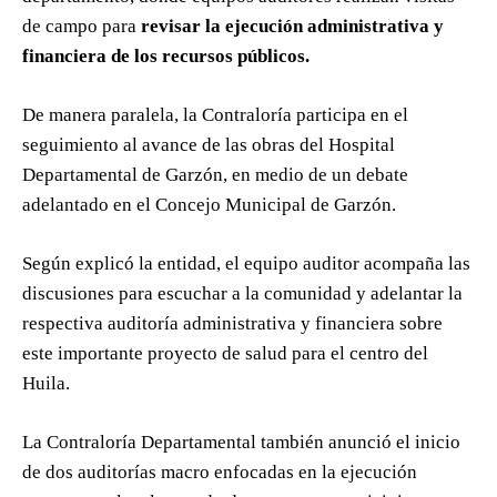
de campo para
revisar la ejecución administrativa y
financiera de los recursos públicos.
De manera paralela, la Contraloría participa en el
seguimiento al avance de las obras del Hospital
Departamental de Garzón, en medio de un debate
adelantado en el Concejo Municipal de Garzón.
Según explicó la entidad, el equipo auditor acompaña las
discusiones para escuchar a la comunidad y adelantar la
respectiva auditoría administrativa y financiera sobre
este importante proyecto de salud para el centro del
Huila.
La Contraloría Departamental también anunció el inicio
de dos auditorías macro enfocadas en la ejecución