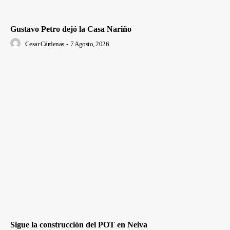
Gustavo Petro dejó la Casa Nariño
Cesar Cárdenas
-
7 Agosto, 2026
Sigue la construcción del POT en Neiva