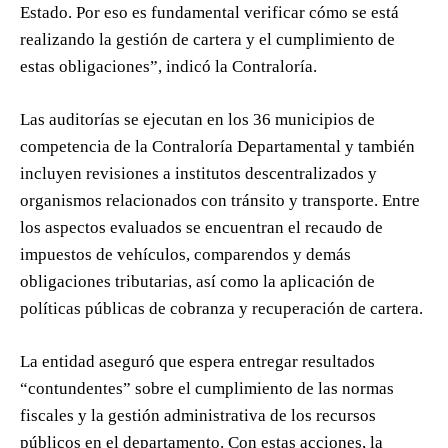
Estado. Por eso es fundamental verificar cómo se está
realizando la gestión de cartera y el cumplimiento de
estas obligaciones”, indicó la Contraloría.
Las auditorías se ejecutan en los 36 municipios de
competencia de la Contraloría Departamental y también
incluyen revisiones a institutos descentralizados y
organismos relacionados con tránsito y transporte. Entre
los aspectos evaluados se encuentran el recaudo de
impuestos de vehículos, comparendos y demás
obligaciones tributarias, así como la aplicación de
políticas públicas de cobranza y recuperación de cartera.
La entidad aseguró que espera entregar resultados
“contundentes” sobre el cumplimiento de las normas
fiscales y la gestión administrativa de los recursos
públicos en el departamento. Con estas acciones, la