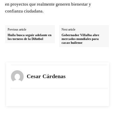
en proyectos que realmente generen bienestar y
confianza ciudadana.
Previous article
Next article
Huila busca seguir adelante en
Gobernador Villalba abre
los torneos de la Difutbol
mercados mundiales para
cacao huilense
Cesar Cárdenas