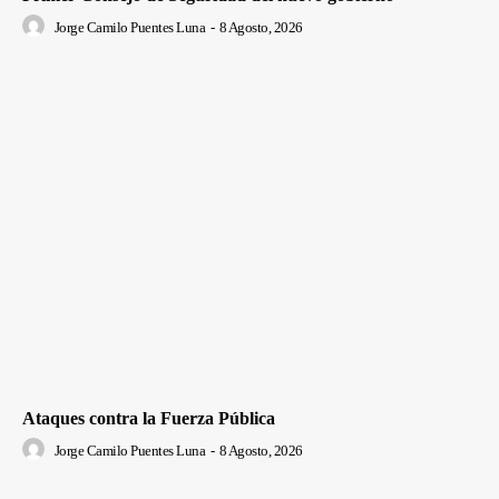
Jorge Camilo Puentes Luna
-
8 Agosto, 2026
Ataques contra la Fuerza Pública
Jorge Camilo Puentes Luna
-
8 Agosto, 2026