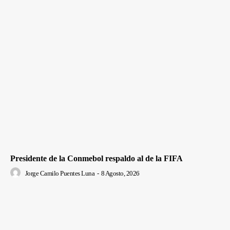
Presidente de la Conmebol respaldo al de la FIFA
Jorge Camilo Puentes Luna
-
8 Agosto, 2026