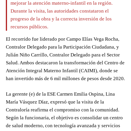
mejorar la atención materno-infantil en la región.
Durante la visita, las autoridades constataron el
progreso de la obra y la correcta inversión de los
recursos públicos.
El recorrido fue liderado por Campo Elías Vega Rocha,
Contralor Delegado para la Participación Ciudadana, y
Julián Niño Carrillo, Contralor Delegado para el Sector
Salud. Ambos destacaron la transformación del Centro de
Atención Integral Materno Infantil (CAIMI), donde se
han invertido más de 6 mil millones de pesos desde 2020.
La gerente (e) de la ESE Carmen Emilia Ospina, Lina
María Vásquez Díaz, expresó que la visita de la
Contraloría reafirma el compromiso con la comunidad.
Según la funcionaria, el objetivo es consolidar un centro
de salud moderno, con tecnología avanzada y servicios