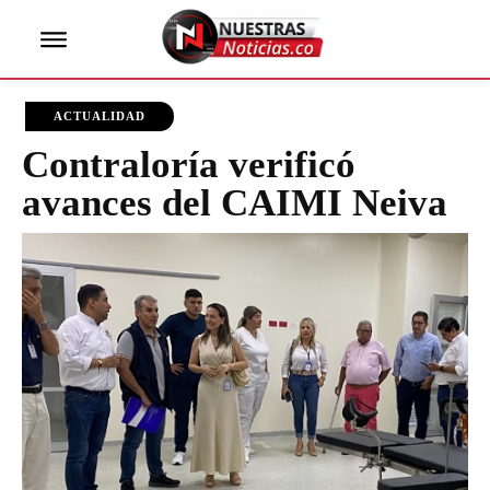
ACTUALIDAD
Contraloría verificó
avances del CAIMI Neiva