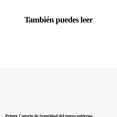
También puedes leer
Primer Consejo de Seguridad del nuevo gobierno