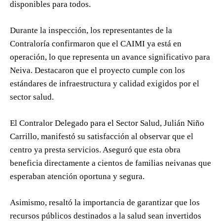
disponibles para todos.
Durante la inspección, los representantes de la
Contraloría confirmaron que el CAIMI ya está en
operación, lo que representa un avance significativo para
Neiva. Destacaron que el proyecto cumple con los
estándares de infraestructura y calidad exigidos por el
sector salud.
El Contralor Delegado para el Sector Salud, Julián Niño
Carrillo, manifestó su satisfacción al observar que el
centro ya presta servicios. Aseguró que esta obra
beneficia directamente a cientos de familias neivanas que
esperaban atención oportuna y segura.
Asimismo, resaltó la importancia de garantizar que los
recursos públicos destinados a la salud sean invertidos