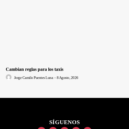
Cambian reglas para los taxis
Jorge Camilo Puentes Luna
-
8 Agosto, 2026
SÍGUENOS