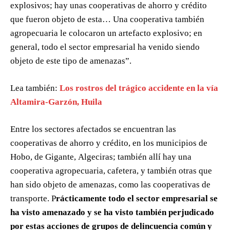
explosivos; hay unas cooperativas de ahorro y crédito
que fueron objeto de esta… Una cooperativa también
agropecuaria le colocaron un artefacto explosivo; en
general, todo el sector empresarial ha venido siendo
objeto de este tipo de amenazas”.
Lea también:
Los rostros del trágico accidente en la vía
Altamira-Garzón, Huila
Entre los sectores afectados se encuentran las
cooperativas de ahorro y crédito, en los municipios de
Hobo, de Gigante, Algeciras; también allí hay una
cooperativa agropecuaria, cafetera, y también otras que
han sido objeto de amenazas, como las cooperativas de
transporte. P
rácticamente todo el sector empresarial se
ha visto amenazado y se ha visto también perjudicado
por estas acciones de grupos de delincuencia común y