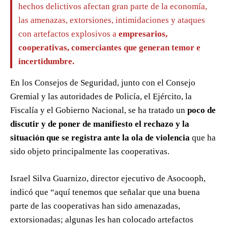
hechos delictivos afectan gran parte de la economía,
las amenazas, extorsiones, intimidaciones y ataques
con artefactos explosivos a
empresarios,
cooperativas, comerciantes que generan temor e
incertidumbre.
En los Consejos de Seguridad, junto con el Consejo
Gremial y las autoridades de Policía, el Ejército, la
Fiscalía y el Gobierno Nacional, se ha tratado un
poco de
discutir y de poner de manifiesto el rechazo y la
situación que se registra ante la ola de violencia
que ha
sido objeto principalmente las cooperativas.
Israel Silva Guarnizo, director ejecutivo de Asocooph,
indicó que “aquí tenemos que señalar que una buena
parte de las cooperativas han sido amenazadas,
extorsionadas; algunas les han colocado artefactos