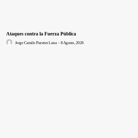
Ataques contra la Fuerza Pública
Jorge Camilo Puentes Luna
-
8 Agosto, 2026