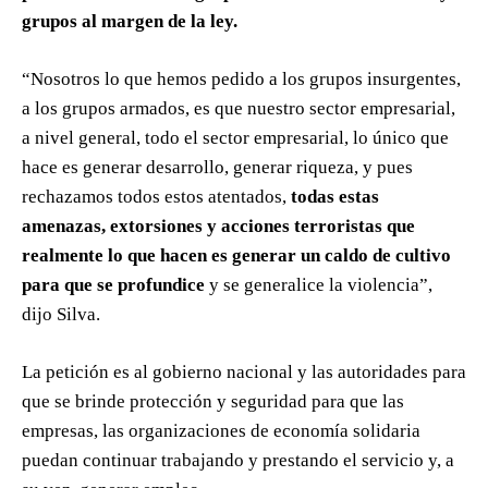
grupos al margen de la ley.
“Nosotros lo que hemos pedido a los grupos insurgentes,
a los grupos armados, es que nuestro sector empresarial,
a nivel general, todo el sector empresarial, lo único que
hace es generar desarrollo, generar riqueza, y pues
rechazamos todos estos atentados,
todas estas
amenazas, extorsiones y acciones terroristas que
realmente lo que hacen es generar un caldo de cultivo
para que se profundice
y se generalice la violencia”,
dijo Silva.
La petición es al gobierno nacional y las autoridades para
que se brinde protección y seguridad para que las
empresas, las organizaciones de economía solidaria
puedan continuar trabajando y prestando el servicio y, a