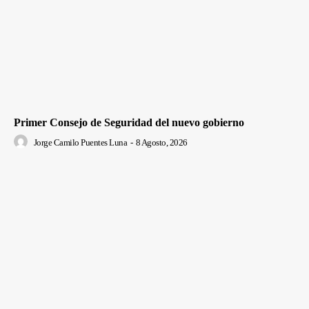
Primer Consejo de Seguridad del nuevo gobierno
Jorge Camilo Puentes Luna
-
8 Agosto, 2026