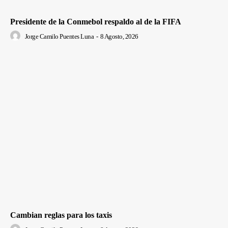
Presidente de la Conmebol respaldo al de la FIFA
Jorge Camilo Puentes Luna
-
8 Agosto, 2026
Cambian reglas para los taxis