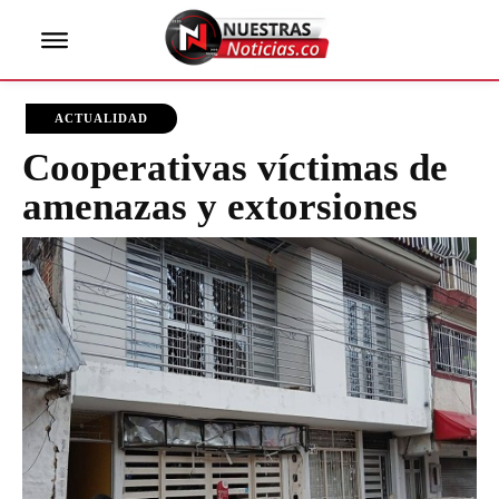
ACTUALIDAD
Cooperativas víctimas de
amenazas y extorsiones