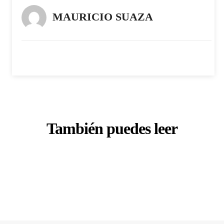
MAURICIO SUAZA
También puedes leer