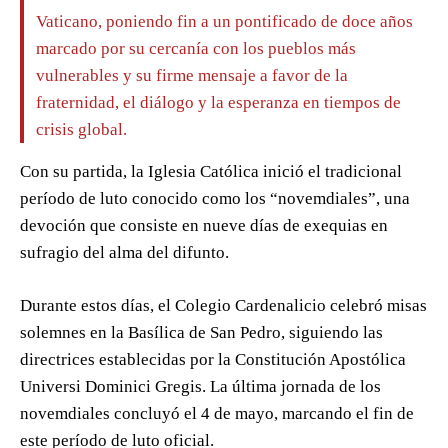
Vaticano, poniendo fin a un pontificado de doce años
marcado por su cercanía con los pueblos más
vulnerables y su firme mensaje a favor de la
fraternidad, el diálogo y la esperanza en tiempos de
crisis global.
Con su partida, la Iglesia Católica inició el tradicional
período de luto conocido como los “novemdiales”, una
devoción que consiste en nueve días de exequias en
sufragio del alma del difunto.
Durante estos días, el Colegio Cardenalicio celebró misas
solemnes en la Basílica de San Pedro, siguiendo las
directrices establecidas por la Constitución Apostólica
Universi Dominici Gregis. La última jornada de los
novemdiales concluyó el 4 de mayo, marcando el fin de
este período de luto oficial.