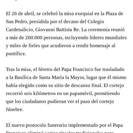
El 26 de abril, se celebró la misa exequial en la Plaza de
San Pedro, presidida por el decano del Colegio
Cardenalicio, Giovanni Battista Re. La ceremonia reunió
a más de 200.000 personas, incluyendo líderes mundiales
y miles de fieles que acudieron a rendir homenaje al
pontífice.
Tras la misa, el féretro del Papa Francisco fue trasladado
a la Basílica de Santa María la Mayor, lugar que él mismo
había elegido como su sitio de descanso final. El cortejo
recorrió seis kilómetros en un papamóvil, permitiendo
que los ciudadanos pudieran ver el paso del cortejo
fúnebre.
El nuevo protocolo funerario implementado por el Papa