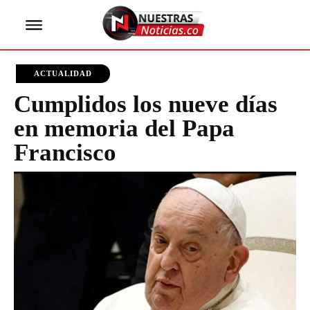
ACTUALIDAD
Cumplidos los nueve días
en memoria del Papa
Francisco