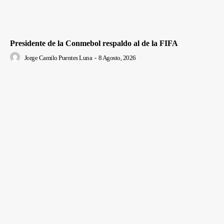
Presidente de la Conmebol respaldo al de la FIFA
Jorge Camilo Puentes Luna
-
8 Agosto, 2026