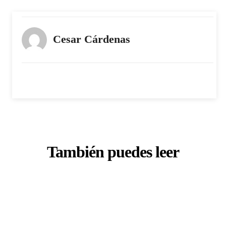
Cesar Cárdenas
También puedes leer