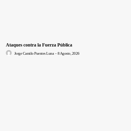
Ataques contra la Fuerza Pública
Jorge Camilo Puentes Luna
-
8 Agosto, 2026