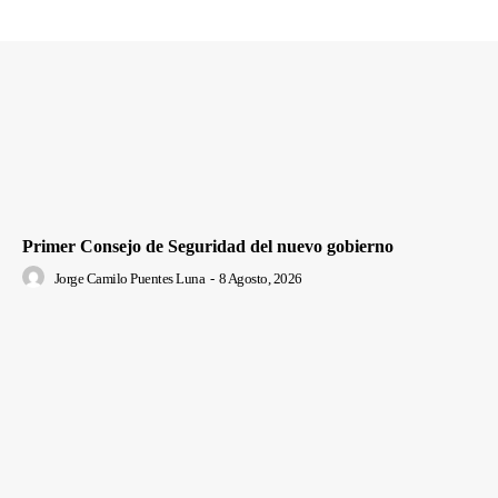
Primer Consejo de Seguridad del nuevo gobierno
Jorge Camilo Puentes Luna
-
8 Agosto, 2026