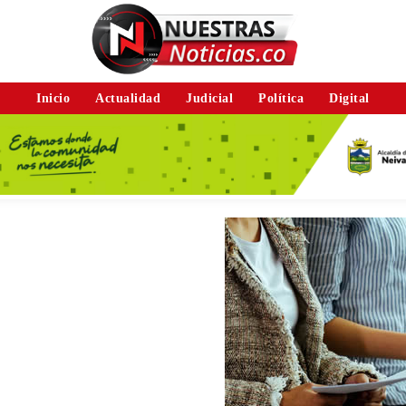
Inicio
Actualidad
Judicial
Política
Digital