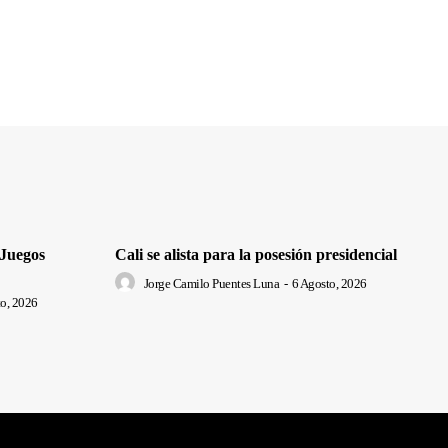
 Juegos
Cali se alista para la posesión presidencial
Jorge Camilo Puentes Luna
-
6 Agosto, 2026
o, 2026