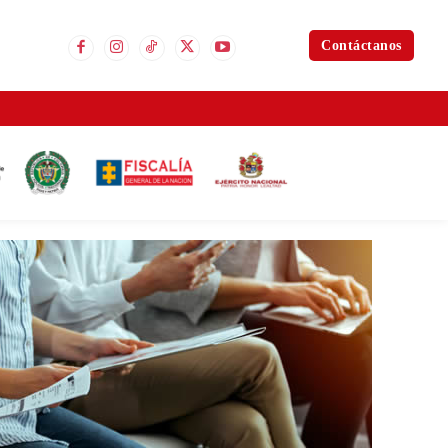
Contáctanos