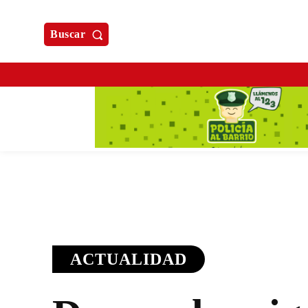
Buscar
ACTUALIDAD