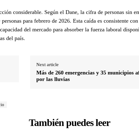
ión considerable. Según el Dane, la cifra de personas sin e
 personas para febrero de 2026. Esta caída es consistente co
 capacidad del mercado para absorber la fuerza laboral disponi
as del país.
Next article
Más de 260 emergencias y 35 municipios a
por las lluvias
cio
También puedes leer