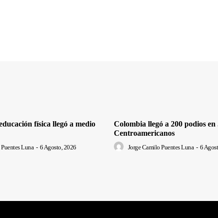
ducación física llegó a medio
Colombia llegó a 200 podios en
Centroamericanos
 Puentes Luna
-
6 Agosto, 2026
Jorge Camilo Puentes Luna
-
6 Agost