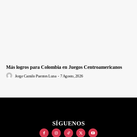
Más logros para Colombia en Juegos Centroamericanos
Jorge Camilo Puentes Luna
-
7 Agosto, 2026
SÍGUENOS