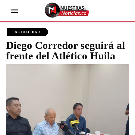
ACTUALIDAD
Diego Corredor seguirá al
frente del Atlético Huila