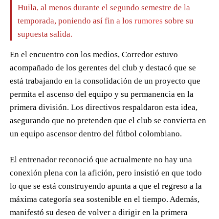
Huila, al menos durante el segundo semestre de la
temporada, poniendo así fin a los
rumores
sobre su
supuesta salida.
En el encuentro con los medios, Corredor estuvo
acompañado de los gerentes del club y destacó que se
está trabajando en la consolidación de un proyecto que
permita el ascenso del equipo y su permanencia en la
primera división. Los directivos respaldaron esta idea,
asegurando que no pretenden que el club se convierta en
un equipo ascensor dentro del fútbol colombiano.
El entrenador reconoció que actualmente no hay una
conexión plena con la afición, pero insistió en que todo
lo que se está construyendo apunta a que el regreso a la
máxima categoría sea sostenible en el tiempo. Además,
manifestó su deseo de volver a dirigir en la primera