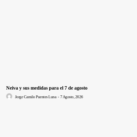
Neiva y sus medidas para el 7 de agosto
Jorge Camilo Puentes Luna
-
7 Agosto, 2026