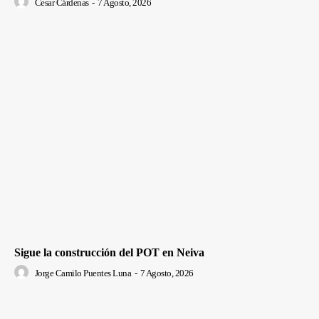
Cesar Cárdenas
-
7 Agosto, 2026
Sigue la construcción del POT en Neiva
Jorge Camilo Puentes Luna
-
7 Agosto, 2026