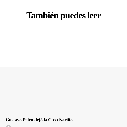
También puedes leer
Gustavo Petro dejó la Casa Nariño