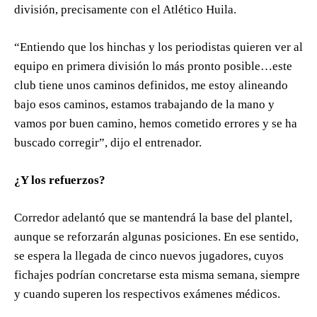
división, precisamente con el Atlético Huila.
“Entiendo que los hinchas y los periodistas quieren ver al
equipo en primera división lo más pronto posible…este
club tiene unos caminos definidos, me estoy alineando
bajo esos caminos, estamos trabajando de la mano y
vamos por buen camino, hemos cometido errores y se ha
buscado corregir”, dijo el entrenador.
¿Y los refuerzos?
Corredor adelantó que se mantendrá la base del plantel,
aunque se reforzarán algunas posiciones. En ese sentido,
se espera la llegada de cinco nuevos jugadores, cuyos
fichajes podrían concretarse esta misma semana, siempre
y cuando superen los respectivos exámenes médicos.