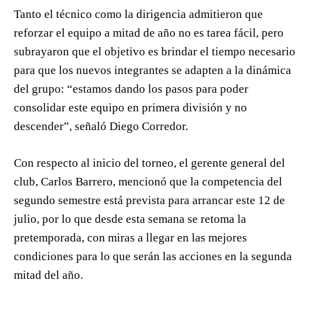
Tanto el técnico como la dirigencia admitieron que
reforzar el equipo a mitad de año no es tarea fácil, pero
subrayaron que el objetivo es brindar el tiempo necesario
para que los nuevos integrantes se adapten a la dinámica
del grupo: “estamos dando los pasos para poder
consolidar este equipo en primera división y no
descender”, señaló Diego Corredor.
Con respecto al inicio del torneo, el gerente general del
club, Carlos Barrero, mencionó que la competencia del
segundo semestre está prevista para arrancar este 12 de
julio, por lo que desde esta semana se retoma la
pretemporada, con miras a llegar en las mejores
condiciones para lo que serán las acciones en la segunda
mitad del año.