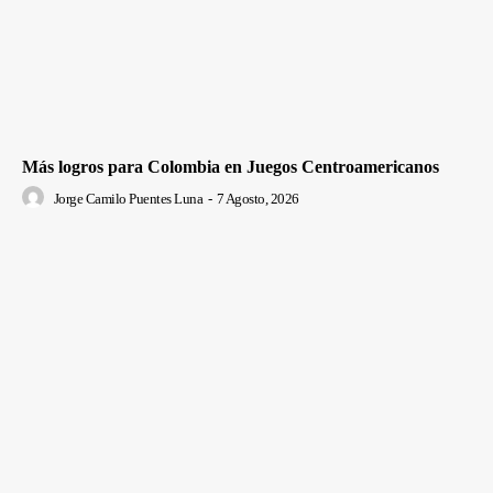
Más logros para Colombia en Juegos Centroamericanos
Jorge Camilo Puentes Luna
-
7 Agosto, 2026