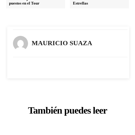
puestos en el Tour
Estrellas
MAURICIO SUAZA
También puedes leer