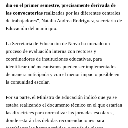
día en el primer semestre, precisamente derivada de
las convocatorias
realizadas por las diferentes centrales
de trabajadores”, Natalia Andrea Rodríguez, secretaria de
Educación del municipio.
La Secretaría de Educación de Neiva ha iniciado un
proceso de evaluación interna con rectores y
coordinadores de instituciones educativas, para
identificar qué mecanismos pueden ser implementados
de manera anticipada y con el menor impacto posible en
la comunidad escolar.
Por su parte, el Ministro de Educación indicó que ya se
estaba realizando el documento técnico en el que estarían
las directrices para normalizar las jornadas escolares,
donde estarán las debidas recomendaciones para