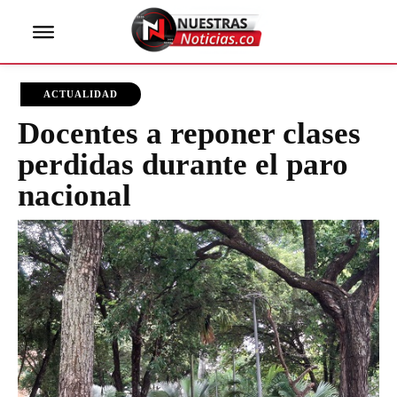
ACTUALIDAD
Docentes a reponer clases
perdidas durante el paro
nacional