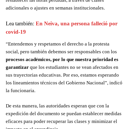
restablecer las horas perdidas, a través de clases
adicionales o ajustes en semanas institucionales.
Lea también:
En Neiva, una persona falleció por
covid-19
“Entendemos y respetamos el derecho a la protesta
social, pero también debemos ser responsables con los
procesos académicos, por lo que nuestra prioridad es
garantizar
que los estudiantes no se vean afectados en
sus trayectorias educativas. Por eso, estamos esperando
los lineamientos técnicos del Gobierno Nacional”, indicó
la funcionaria.
De esta manera, las autoridades esperan que con la
expedición del documento se puedan establecer medidas
eficaces para poder recuperar las clases y minimizar el