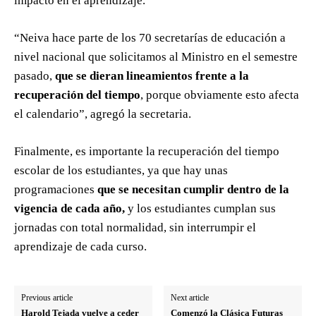
impacto en el aprendizaje.
“Neiva hace parte de los 70 secretarías de educación a
nivel nacional que solicitamos al Ministro en el semestre
pasado,
que se dieran lineamientos frente a la
recuperación del tiempo
, porque obviamente esto afecta
el calendario”, agregó la secretaria.
Finalmente, es importante la recuperación del tiempo
escolar de los estudiantes, ya que hay unas
programaciones
que se necesitan cumplir dentro de la
vigencia de cada año,
y los estudiantes cumplan sus
jornadas con total normalidad, sin interrumpir el
aprendizaje de cada curso.
Previous article
Next article
Harold Tejada vuelve a ceder
Comenzó la Clásica Futuras