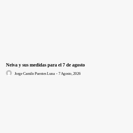
Neiva y sus medidas para el 7 de agosto
Jorge Camilo Puentes Luna
-
7 Agosto, 2026