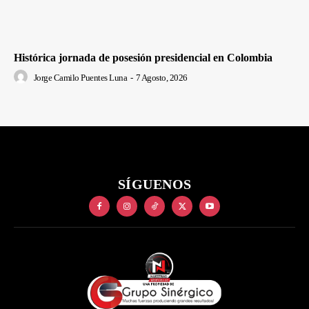
Histórica jornada de posesión presidencial en Colombia
Jorge Camilo Puentes Luna
-
7 Agosto, 2026
SÍGUENOS