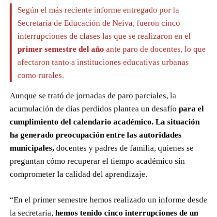
Según el más reciente informe entregado por la
Secretaría de Educación de Neiva, fueron cinco
interrupciones de clases las que se realizaron en el
primer semestre del año
ante paro de docentes, lo que
afectaron tanto a instituciones educativas urbanas
como rurales.
Aunque se trató de jornadas de paro parciales, la
acumulación de días perdidos plantea un desafío
para el
cumplimiento del calendario académico. La situación
ha generado preocupación entre las autoridades
municipales,
docentes y padres de familia, quienes se
preguntan cómo recuperar el tiempo académico sin
comprometer la calidad del aprendizaje.
“En el primer semestre hemos realizado un informe desde
la secretaría,
hemos tenido cinco interrupciones de un