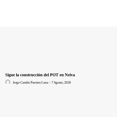
Sigue la construcción del POT en Neiva
Jorge Camilo Puentes Luna
-
7 Agosto, 2026