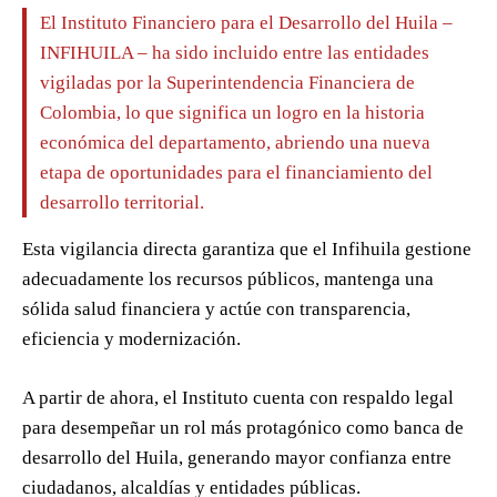
El Instituto Financiero para el Desarrollo del Huila –
INFIHUILA – ha sido incluido entre las entidades
vigiladas por la Superintendencia Financiera de
Colombia, lo que significa un logro en la historia
económica del departamento, abriendo una nueva
etapa de oportunidades para el financiamiento del
desarrollo territorial.
Esta vigilancia directa garantiza que el Infihuila gestione
adecuadamente los recursos públicos, mantenga una
sólida salud financiera y actúe con transparencia,
eficiencia y modernización.
A partir de ahora, el Instituto cuenta con respaldo legal
para desempeñar un rol más protagónico como banca de
desarrollo del Huila, generando mayor confianza entre
ciudadanos, alcaldías y entidades públicas.