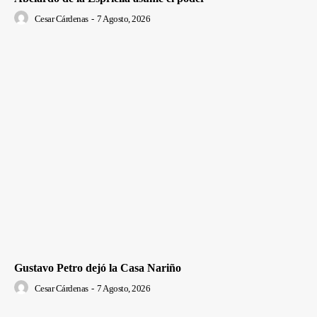
Cesar Cárdenas
-
7 Agosto, 2026
Gustavo Petro dejó la Casa Nariño
Cesar Cárdenas
-
7 Agosto, 2026