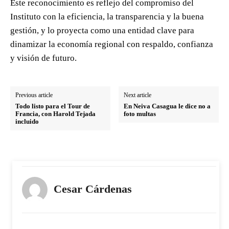
Este reconocimiento es reflejo del compromiso del
Instituto con la eficiencia, la transparencia y la buena
gestión, y lo proyecta como una entidad clave para
dinamizar la economía regional con respaldo, confianza
y visión de futuro.
Previous article
Next article
Todo listo para el Tour de
En Neiva Casagua le dice no a
Francia, con Harold Tejada
foto multas
incluido
Cesar Cárdenas