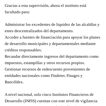
Gracias a esta supervisión, ahora el instituto está
facultado para:
Administrar los excedentes de liquidez de las alcaldías y
entes descentralizados del departamento.
Acceder a fuentes de financiación para apoyar los planes
de desarrollo municipales y departamentales mediante
créditos responsables.
Recaudar directamente ingresos del departamento como
impuestos, estampillas y otros recursos propios.
Gestionar recursos de redescuento provenientes de
entidades nacionales como Findeter, Finagro y
Bancóldex.
A nivel nacional, solo cinco Institutos Financieros de
Desarrollo (INFIS) cuentan con este nivel de vigilancia.