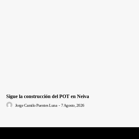
Sigue la construcción del POT en Neiva
Jorge Camilo Puentes Luna
-
7 Agosto, 2026