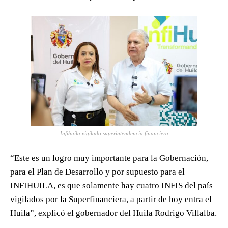
Infihuila vigilado superintendencia financiera
“Este es un logro muy importante para la Gobernación,
para el Plan de Desarrollo y por supuesto para el
INFIHUILA, es que solamente hay cuatro INFIS del país
vigilados por la Superfinanciera, a partir de hoy entra el
Huila”, explicó el gobernador del Huila Rodrigo Villalba.