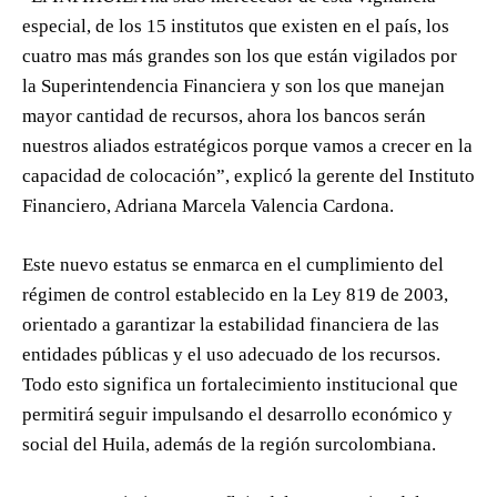
especial, de los 15 institutos que existen en el país, los
cuatro mas más grandes son los que están vigilados por
la Superintendencia Financiera y son los que manejan
mayor cantidad de recursos, ahora los bancos serán
nuestros aliados estratégicos porque vamos a crecer en la
capacidad de colocación”, explicó la gerente del Instituto
Financiero, Adriana Marcela Valencia Cardona.
Este nuevo estatus se enmarca en el cumplimiento del
régimen de control establecido en la Ley 819 de 2003,
orientado a garantizar la estabilidad financiera de las
entidades públicas y el uso adecuado de los recursos.
Todo esto significa un fortalecimiento institucional que
permitirá seguir impulsando el desarrollo económico y
social del Huila, además de la región surcolombiana.