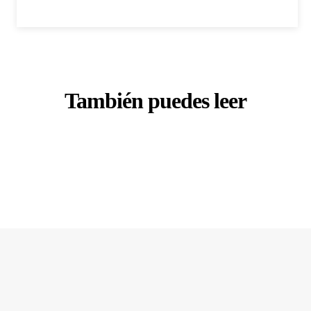
También puedes leer