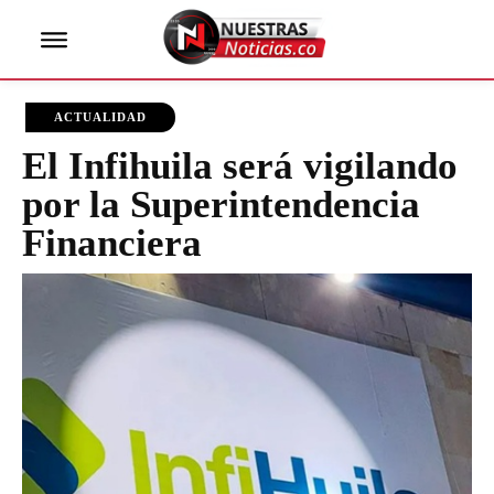
ACTUALIDAD
El Infihuila será vigilando
por la Superintendencia
Financiera