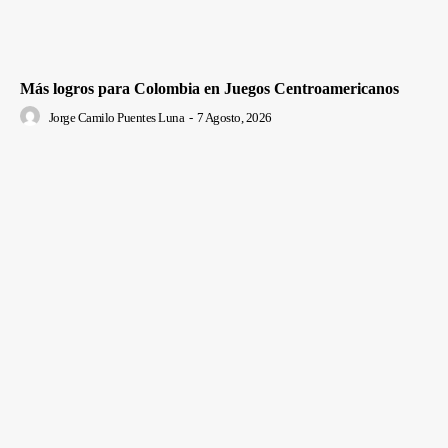
Más logros para Colombia en Juegos Centroamericanos
Jorge Camilo Puentes Luna
-
7 Agosto, 2026