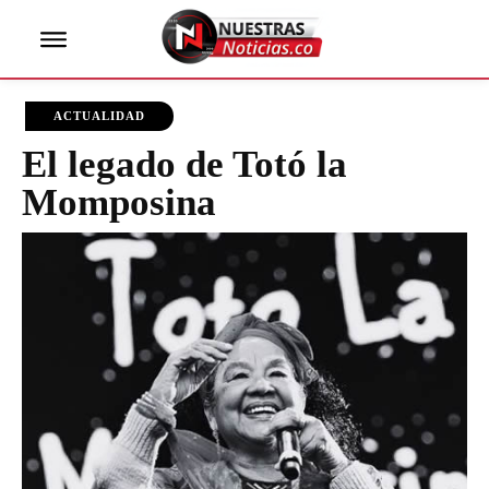
ACTUALIDAD
El legado de Totó la
Momposina