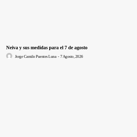
Neiva y sus medidas para el 7 de agosto
Jorge Camilo Puentes Luna
-
7 Agosto, 2026