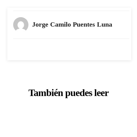
Jorge Camilo Puentes Luna
También puedes leer