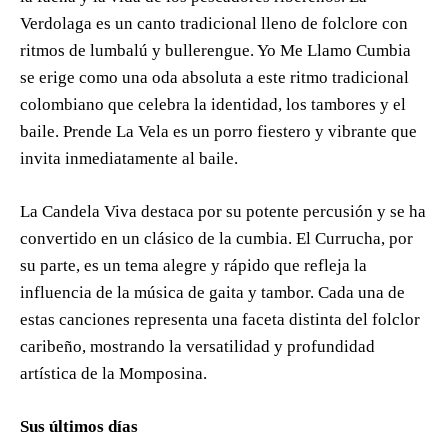
Verdolaga es un canto tradicional lleno de folclore con
ritmos de lumbalú y bullerengue. Yo Me Llamo Cumbia
se erige como una oda absoluta a este ritmo tradicional
colombiano que celebra la identidad, los tambores y el
baile. Prende La Vela es un porro fiestero y vibrante que
invita inmediatamente al baile.
La Candela Viva destaca por su potente percusión y se ha
convertido en un clásico de la cumbia. El Currucha, por
su parte, es un tema alegre y rápido que refleja la
influencia de la música de gaita y tambor. Cada una de
estas canciones representa una faceta distinta del folclor
caribeño, mostrando la versatilidad y profundidad
artística de la Momposina.
Sus últimos días