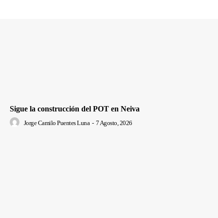
Sigue la construcción del POT en Neiva
Jorge Camilo Puentes Luna
-
7 Agosto, 2026