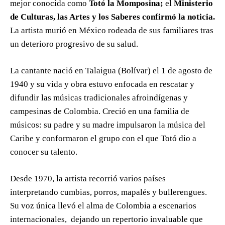
mejor conocida como
Totó la Momposina;
el
Ministerio
de Culturas, las Artes y los Saberes confirmó la noticia.
La artista murió en México rodeada de sus familiares tras
un deterioro progresivo de su salud.
La cantante nació en Talaigua (Bolívar) el 1 de agosto de
1940 y su vida y obra estuvo enfocada en rescatar y
difundir las músicas tradicionales afroindígenas y
campesinas de Colombia. Creció en una familia de
músicos: su padre y su madre impulsaron la música del
Caribe y conformaron el grupo con el que Totó dio a
conocer su talento.
Desde 1970, la artista recorrió varios países
interpretando cumbias, porros, mapalés y bullerengues.
Su voz única llevó el alma de Colombia a escenarios
internacionales, dejando un repertorio invaluable que