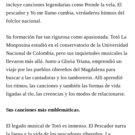
incluye canciones legendarias como Prende la vela, El
pescador y Yo me llamo cumbia, verdaderos himnos del
folclor nacional.
Su formación fue tan rigurosa como apasionada. Totó La
Monposina estudió en el conservatorio de la Universidad
Nacional de Colombia, pero sus inquietudes musicales la
llevaron más allá. Junto a Gloria Triana, emprendió un
viaje por los pueblos ribereños del Magdalena para
buscar a las cantadoras y los tamboreros. Allí aprendió
los ritmos, las canciones y también las formas de vida
ligadas al río, las creencias y los modos de relacionarse.
Sus canciones más emblemáticas.
El legado musical de Totó es inmenso. El Pescador narra
la faena y la vida de los pescadores ribereños. La