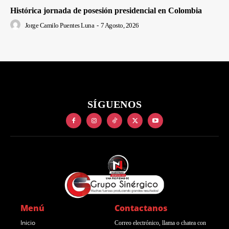
Histórica jornada de posesión presidencial en Colombia
Jorge Camilo Puentes Luna
-
7 Agosto, 2026
SÍGUENOS
Menú
Contactanos
Inicio
Correo electrónico, llama o chatea con