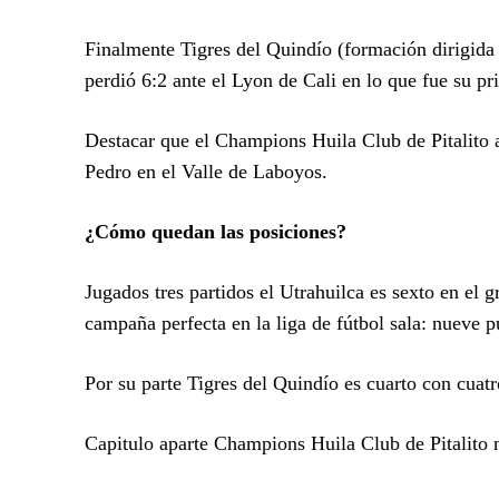
Finalmente Tigres del Quindío (formación dirigida
perdió 6:2 ante el Lyon de Cali en lo que fue su p
Destacar que el Champions Huila Club de Pitalito ap
Pedro en el Valle de Laboyos.
¿Cómo quedan las posiciones?
Jugados tres partidos el Utrahuilca es sexto en el 
campaña perfecta en la liga de fútbol sala: nueve p
Por su parte Tigres del Quindío es cuarto con cuat
Capitulo aparte Champions Huila Club de Pitalito 