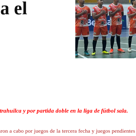
a el
WhatsApp
Linkedin
rahuilca y por partida doble en la liga de fútbol sala.
ron a cabo por juegos de la tercera fecha y juegos pendientes 