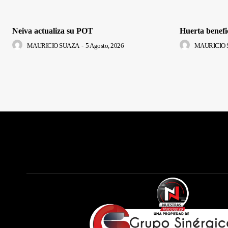
Neiva actualiza su POT
Huerta benefi
MAURICIO SUAZA
-
5 Agosto, 2026
MAURICIO 