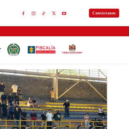
Contáctanos