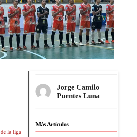
Jorge Camilo
Puentes Luna
Más Artículos
de la liga