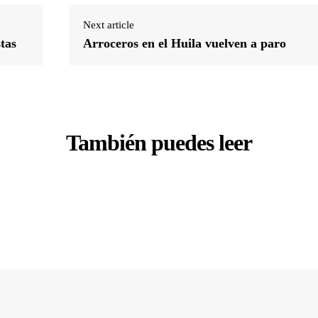
Next article
tas
Arroceros en el Huila vuelven a paro
También puedes leer