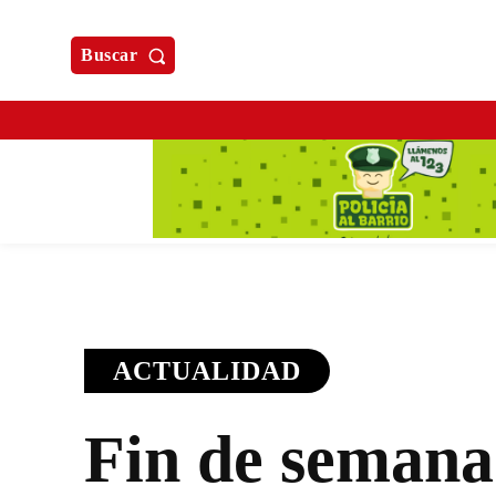
Buscar
ACTUALIDAD
Fin de semana