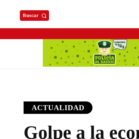
Buscar
ACTUALIDAD
Golpe a la ec