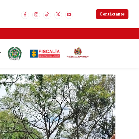
Contáctanos