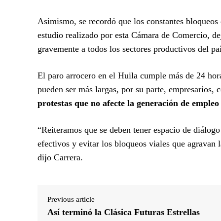
Asimismo, se recordó que los constantes bloqueos
estudio realizado por esta Cámara de Comercio, dej
gravemente a todos los sectores productivos del paí
El paro arrocero en el Huila cumple más de 24 hora
pueden ser más largas, por su parte, empresarios, 
protestas que no afecte la generación de empleo
“Reiteramos que se deben tener espacio de diálogo 
efectivos y evitar los bloqueos viales que agravan 
dijo Carrera.
Previous article
Así terminó la Clásica Futuras Estrellas