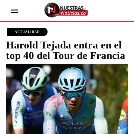
ACTUALIDAD
Harold Tejada entra en el
top 40 del Tour de Francia