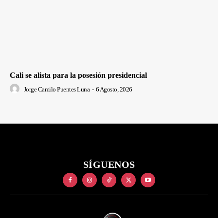
Cali se alista para la posesión presidencial
Jorge Camilo Puentes Luna
-
6 Agosto, 2026
SÍGUENOS