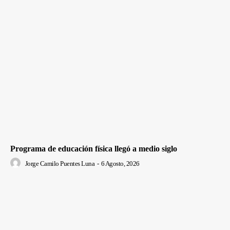
Programa de educación física llegó a medio siglo
Jorge Camilo Puentes Luna
-
6 Agosto, 2026