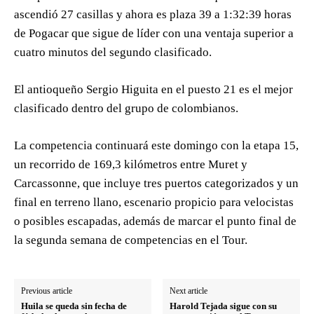
ascendió 27 casillas y ahora es plaza 39 a 1:32:39 horas
de Pogacar que sigue de líder con una ventaja superior a
cuatro minutos del segundo clasificado.
El antioqueño Sergio Higuita en el puesto 21 es el mejor
clasificado dentro del grupo de colombianos.
La competencia continuará este domingo con la etapa 15,
un recorrido de 169,3 kilómetros entre Muret y
Carcassonne, que incluye tres puertos categorizados y un
final en terreno llano, escenario propicio para velocistas
o posibles escapadas, además de marcar el punto final de
la segunda semana de competencias en el Tour.
Previous article
Next article
Huila se queda sin fecha de
Harold Tejada sigue con su