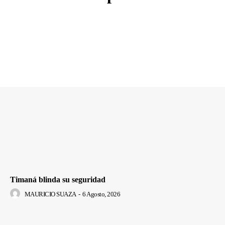
Timaná blinda su seguridad
MAURICIO SUAZA
-
6 Agosto, 2026