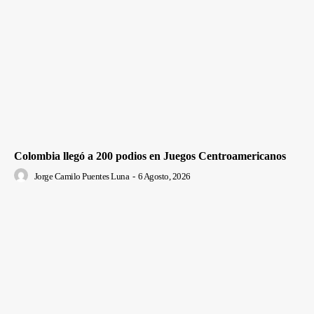
Colombia llegó a 200 podios en Juegos Centroamericanos
Jorge Camilo Puentes Luna
-
6 Agosto, 2026