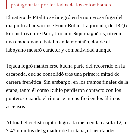
protagonistas por los lados de los colombianos.
El nativo de Pitalito se integró en la numerosa fuga del
día junto al boyacense Einer Rubio. La jornada, de 182,6
kilómetros entre Pau y Luchon-Superbagnères, ofreció
una emocionante batalla en la montaña, donde el
laboyano mostró carácter y combatividad aunque
Tejada logró mantenerse buena parte del recorrido en la
escapada, que se consolidó tras una primera mitad de
carrera frenética. Sin embargo, en los tramos finales de la
etapa, tanto él como Rubio perdieron contacto con los
punteros cuando el ritmo se intensificó en los últimos
ascensos.
Al final el ciclista opita llegó a la meta en la casilla 12, a
3:45 minutos del ganador de la etapa, el neerlandés