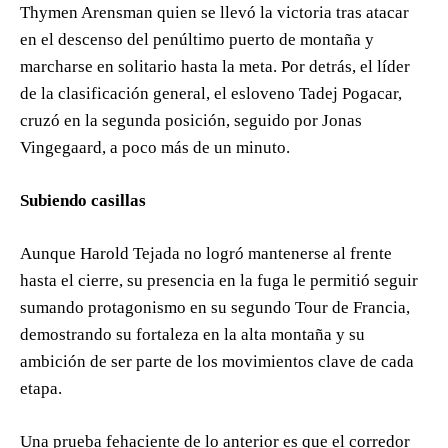
Thymen Arensman quien se llevó la victoria tras atacar
en el descenso del penúltimo puerto de montaña y
marcharse en solitario hasta la meta. Por detrás, el líder
de la clasificación general, el esloveno Tadej Pogacar,
cruzó en la segunda posición, seguido por Jonas
Vingegaard, a poco más de un minuto.
Subiendo casillas
Aunque Harold Tejada no logró mantenerse al frente
hasta el cierre, su presencia en la fuga le permitió seguir
sumando protagonismo en su segundo Tour de Francia,
demostrando su fortaleza en la alta montaña y su
ambición de ser parte de los movimientos clave de cada
etapa.
Una prueba fehaciente de lo anterior es que el corredor