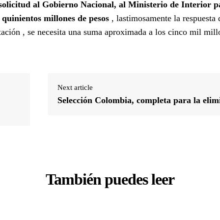
solicitud al Gobierno Nacional, al Ministerio de Interior 
 quinientos millones de pesos
, lastimosamente la respuesta 
stación , se necesita una suma aproximada a los cinco mil mill
Next article
Selección Colombia, completa para la elim
También puedes leer