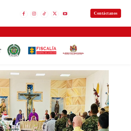
Contáctanos