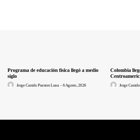
Programa de educación física llegó a medio
Colombia lleg
siglo
Centroameric
Jorge Camilo Puentes Luna
-
6 Agosto, 2026
Jorge Camilo