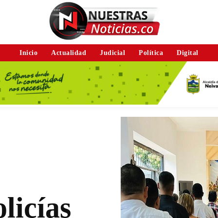
Inicio
Actualidad
Judicial
Política
Digital
licías