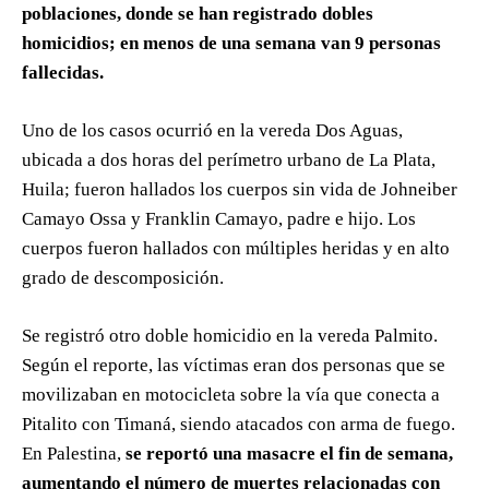
poblaciones, donde se han registrado dobles
homicidios; en menos de una semana van 9 personas
fallecidas.
Uno de los casos ocurrió en la vereda Dos Aguas,
ubicada a dos horas del perímetro urbano de La Plata,
Huila; fueron hallados los cuerpos sin vida de Johneiber
Camayo Ossa y Franklin Camayo, padre e hijo. Los
cuerpos fueron hallados con múltiples heridas y en alto
grado de descomposición.
Se registró otro doble homicidio en la vereda Palmito.
Según el reporte, las víctimas eran dos personas que se
movilizaban en motocicleta sobre la vía que conecta a
Pitalito con Timaná, siendo atacados con arma de fuego.
En Palestina,
se reportó una masacre el fin de semana,
aumentando el número de muertes relacionadas con