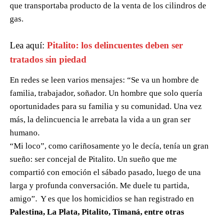
que transportaba producto de la venta de los cilindros de
gas.
Lea aquí:
Pitalito: los delincuentes deben ser
tratados sin piedad
En redes se leen varios mensajes: “Se va un hombre de
familia, trabajador, soñador. Un hombre que solo quería
oportunidades para su familia y su comunidad. Una vez
más, la delincuencia le arrebata la vida a un gran ser
humano.
“Mi loco”, como cariñosamente yo le decía, tenía un gran
sueño: ser concejal de Pitalito. Un sueño que me
compartió con emoción el sábado pasado, luego de una
larga y profunda conversación. Me duele tu partida,
amigo”. Y es que los homicidios se han registrado en
Palestina, La Plata, Pitalito, Timaná, entre otras