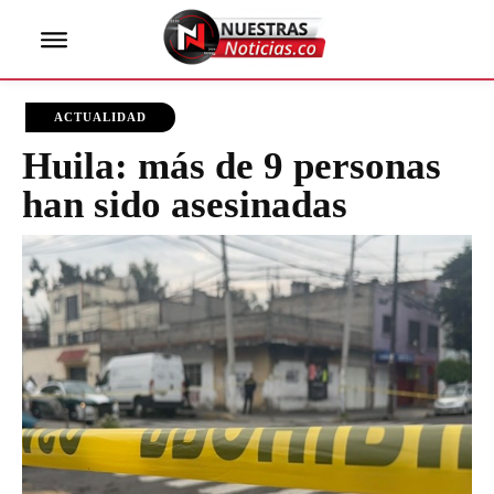
ACTUALIDAD
Huila: más de 9 personas
han sido asesinadas