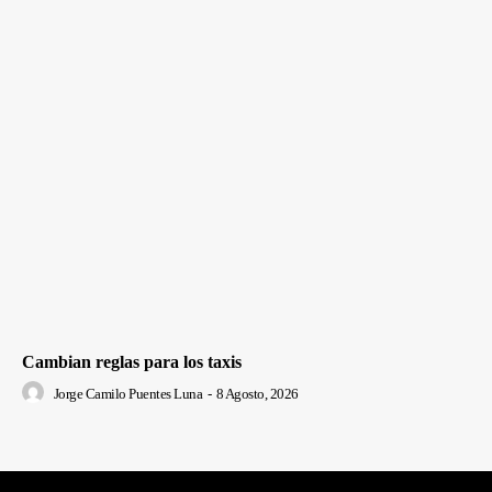
Cambian reglas para los taxis
Jorge Camilo Puentes Luna
-
8 Agosto, 2026