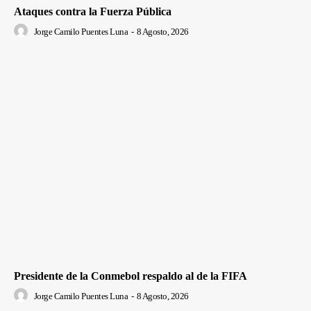
Ataques contra la Fuerza Pública
Jorge Camilo Puentes Luna
-
8 Agosto, 2026
Presidente de la Conmebol respaldo al de la FIFA
Jorge Camilo Puentes Luna
-
8 Agosto, 2026