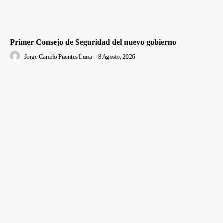
Primer Consejo de Seguridad del nuevo gobierno
Jorge Camilo Puentes Luna
-
8 Agosto, 2026