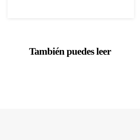
También puedes leer