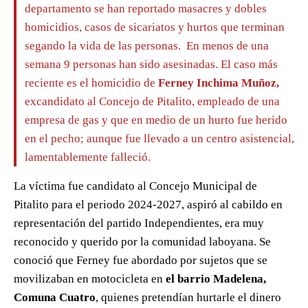
departamento se han reportado masacres y dobles
homicidios, casos de sicariatos y hurtos que terminan
segando la vida de las personas. En menos de una
semana 9 personas han sido asesinadas. El caso más
reciente es el homicidio de
Ferney Inchima Muñoz,
excandidato al Concejo de Pitalito, empleado de una
empresa de gas y que en medio de un hurto fue herido
en el pecho; aunque fue llevado a un centro asistencial,
lamentablemente falleció.
La víctima fue candidato al Concejo Municipal de
Pitalito para el periodo 2024-2027, aspiró al cabildo en
representación del partido Independientes, era muy
reconocido y querido por la comunidad laboyana. Se
conoció que Ferney fue abordado por sujetos que se
movilizaban en motocicleta en
el barrio Madelena,
Comuna Cuatro
, quienes pretendían hurtarle el dinero