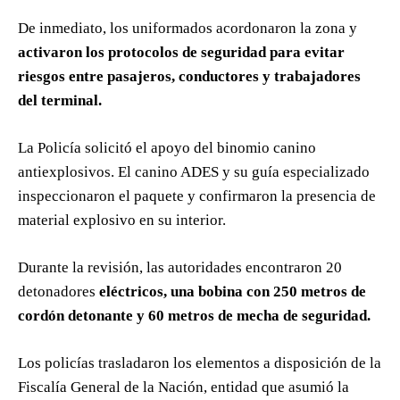
De inmediato, los uniformados acordonaron la zona y
activaron los protocolos de seguridad para evitar
riesgos entre pasajeros, conductores y trabajadores
del terminal.
La Policía solicitó el apoyo del binomio canino
antiexplosivos. El canino ADES y su guía especializado
inspeccionaron el paquete y confirmaron la presencia de
material explosivo en su interior.
Durante la revisión, las autoridades encontraron 20
detonadores
eléctricos, una bobina con 250 metros de
cordón detonante y 60 metros de mecha de seguridad.
Los policías trasladaron los elementos a disposición de la
Fiscalía General de la Nación, entidad que asumió la