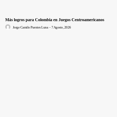
Más logros para Colombia en Juegos Centroamericanos
Jorge Camilo Puentes Luna
-
7 Agosto, 2026