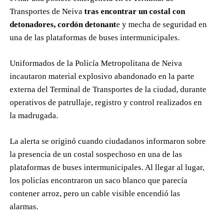
Transportes de Neiva
tras encontrar un costal con
detonadores, cordón detonant
e y mecha de seguridad en
una de las plataformas de buses intermunicipales.
Uniformados de la Policía Metropolitana de Neiva
incautaron material explosivo abandonado en la parte
externa del Terminal de Transportes de la ciudad, durante
operativos de patrullaje, registro y control realizados en
la madrugada.
La alerta se originó cuando ciudadanos informaron sobre
la presencia de un costal sospechoso en una de las
plataformas de buses intermunicipales. Al llegar al lugar,
los policías encontraron un saco blanco que parecía
contener arroz, pero un cable visible encendió las
alarmas.