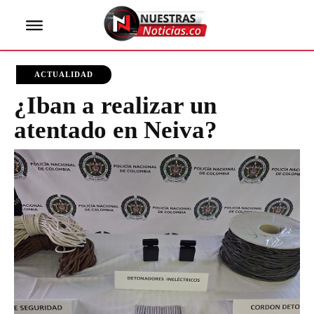
ACTUALIDAD
¿Iban a realizar un
atentado en Neiva?