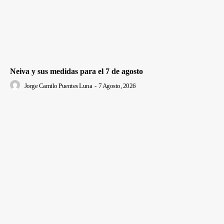
Neiva y sus medidas para el 7 de agosto
Jorge Camilo Puentes Luna
-
7 Agosto, 2026