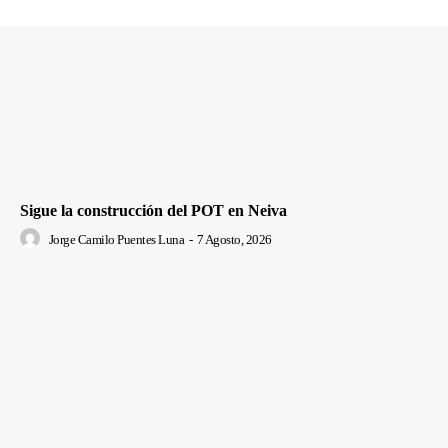
Sigue la construcción del POT en Neiva
Jorge Camilo Puentes Luna
-
7 Agosto, 2026