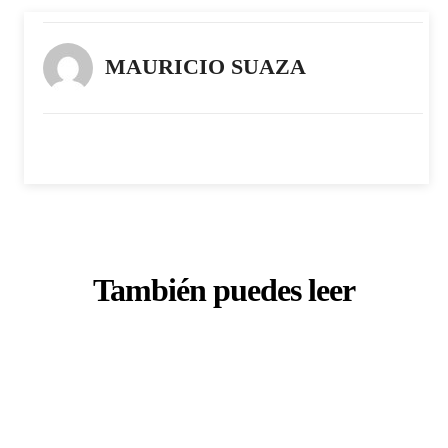
MAURICIO SUAZA
También puedes leer