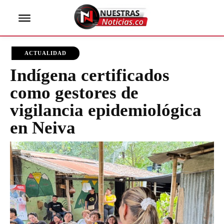
ACTUALIDAD
Indígena certificados
como gestores de
vigilancia epidemiológica
en Neiva