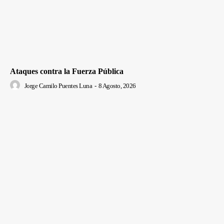
Ataques contra la Fuerza Pública
Jorge Camilo Puentes Luna
-
8 Agosto, 2026