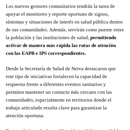
Los nuevos gestores comunitarios tendrán la tarea de
apoyar el monitoreo y reporte oportuno de signos,
síntomas y situaciones de interés en salud pública dentro
de sus comunidades. Además, servirán como puente entre
la población y las instituciones de salud,
permitiendo
activar de manera más rápida las rutas de atención
con las EAPB e IPS correspondientes.
Desde la Secretaría de Salud de Neiva destacaron que
este tipo de iniciativas fortalecen la capacidad de
respuesta frente a diferentes eventos sanitarios y
permiten mantener un contacto más cercano con las
comunidades, especialmente en territorios donde el
trabajo articulado resulta clave para garantizar la
atención oportuna.