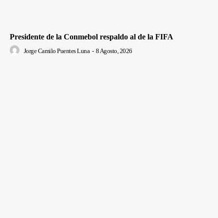
Presidente de la Conmebol respaldo al de la FIFA
Jorge Camilo Puentes Luna
-
8 Agosto, 2026