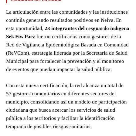
La articulación entre las comunidades y las instituciones
continúa generando resultados positivos en Neiva. En
esta oportunidad,
23 integrantes del resguardo indígena
Sek Fiw Paez
fueron certificados como gestores de la
Red de Vigilancia Epidemiológica Basada en Comunidad
(ReVCom), estrategia liderada por la Secretaría de Salud
Municipal para fortalecer la prevención y el monitoreo
de eventos que puedan impactar la salud pública.
Con esta nueva certificación, la red alcanza un total de
57 gestores comunitarios en diferentes sectores del
municipio, consolidando así un modelo de participación
ciudadana que busca acercar los servicios de salud
pública a los territorios y facilitar la identificación
temprana de posibles riesgos sanitarios.