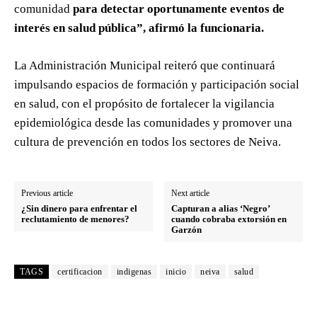
comunidad
para detectar oportunamente eventos de
interés en salud pública”, afirmó la funcionaria.
La Administración Municipal reiteró que continuará
impulsando espacios de formación y participación social
en salud, con el propósito de fortalecer la vigilancia
epidemiológica desde las comunidades y promover una
cultura de prevención en todos los sectores de Neiva.
Previous article
Next article
¿Sin dinero para enfrentar el
Capturan a alias ‘Negro’
reclutamiento de menores?
cuando cobraba extorsión en
Garzón
TAGS
certificacion
indigenas
inicio
neiva
salud