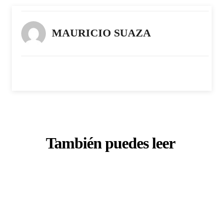
MAURICIO SUAZA
También puedes leer