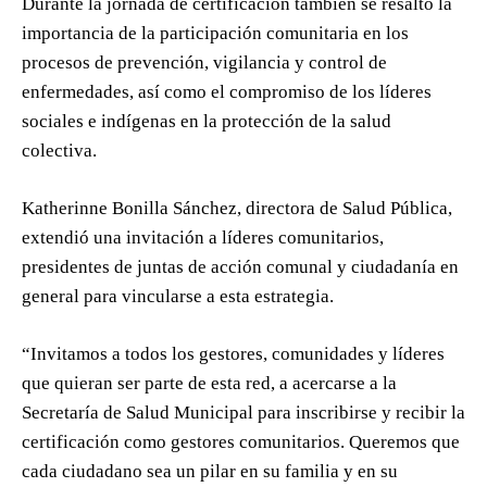
Durante la jornada de certificación también se resaltó la
importancia de la participación comunitaria en los
procesos de prevención, vigilancia y control de
enfermedades, así como el compromiso de los líderes
sociales e indígenas en la protección de la salud
colectiva.
Katherinne Bonilla Sánchez, directora de Salud Pública,
extendió una invitación a líderes comunitarios,
presidentes de juntas de acción comunal y ciudadanía en
general para vincularse a esta estrategia.
“Invitamos a todos los gestores, comunidades y líderes
que quieran ser parte de esta red, a acercarse a la
Secretaría de Salud Municipal para inscribirse y recibir la
certificación como gestores comunitarios. Queremos que
cada ciudadano sea un pilar en su familia y en su