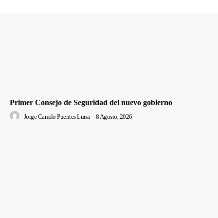
Primer Consejo de Seguridad del nuevo gobierno
Jorge Camilo Puentes Luna
-
8 Agosto, 2026