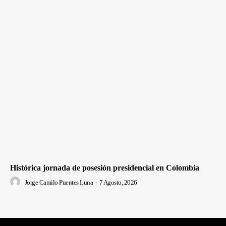
Histórica jornada de posesión presidencial en Colombia
Jorge Camilo Puentes Luna
-
7 Agosto, 2026