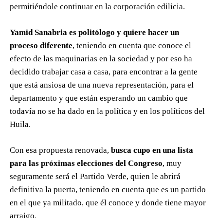
permitiéndole continuar en la corporación edilicia.
Yamid Sanabria es politólogo y quiere hacer un
proceso diferente
, teniendo en cuenta que conoce el
efecto de las maquinarias en la sociedad y por eso ha
decidido trabajar casa a casa, para encontrar a la gente
que está ansiosa de una nueva representación, para el
departamento y que están esperando un cambio que
todavía no se ha dado en la política y en los políticos del
Huila.
Con esa propuesta renovada,
busca cupo en una lista
para las próximas elecciones del Congreso
, muy
seguramente será el Partido Verde, quien le abrirá
definitiva la puerta, teniendo en cuenta que es un partido
en el que ya militado, que él conoce y donde tiene mayor
arraigo.