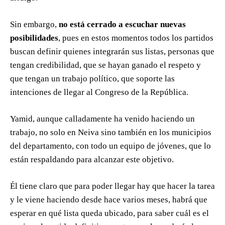
Sin embargo,
no está cerrado a escuchar nuevas
posibilidades
, pues en estos momentos todos los partidos
buscan definir quienes integrarán sus listas, personas que
tengan credibilidad, que se hayan ganado el respeto y
que tengan un trabajo político, que soporte las
intenciones de llegar al Congreso de la República.
Yamid, aunque calladamente ha venido haciendo un
trabajo, no solo en Neiva sino también en los municipios
del departamento, con todo un equipo de jóvenes, que lo
están respaldando para alcanzar este objetivo.
Él tiene claro que para poder llegar hay que hacer la tarea
y le viene haciendo desde hace varios meses, habrá que
esperar en qué lista queda ubicado, para saber cuál es el