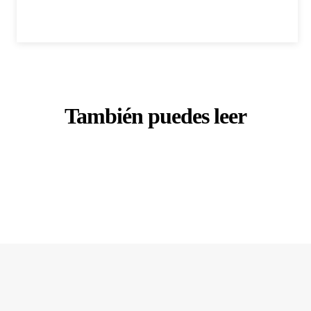
También puedes leer