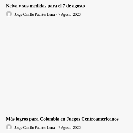
Neiva y sus medidas para el 7 de agosto
Jorge Camilo Puentes Luna
-
7 Agosto, 2026
Más logros para Colombia en Juegos Centroamericanos
Jorge Camilo Puentes Luna
-
7 Agosto, 2026