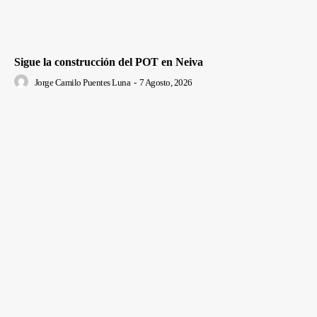
Sigue la construcción del POT en Neiva
Jorge Camilo Puentes Luna
-
7 Agosto, 2026