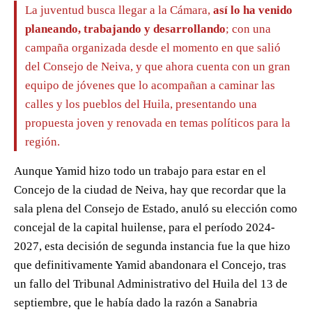
La juventud busca llegar a la Cámara,
así lo ha venido
planeando, trabajando y desarrollando
; con una
campaña organizada desde el momento en que salió
del Consejo de Neiva, y que ahora cuenta con un gran
equipo de jóvenes que lo acompañan a caminar las
calles y los pueblos del Huila, presentando una
propuesta joven y renovada en temas políticos para la
región.
Aunque Yamid hizo todo un trabajo para estar en el
Concejo de la ciudad de Neiva, hay que recordar que la
sala plena del Consejo de Estado, anuló su elección como
concejal de la capital huilense, para el período 2024-
2027, esta decisión de segunda instancia fue la que hizo
que definitivamente Yamid abandonara el Concejo, tras
un fallo del Tribunal Administrativo del Huila del 13 de
septiembre, que le había dado la razón a Sanabria