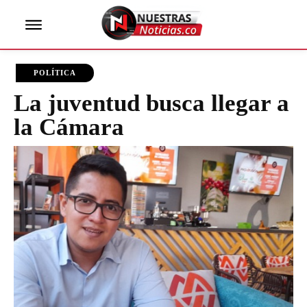
POLÍTICA
La juventud busca llegar a
la Cámara