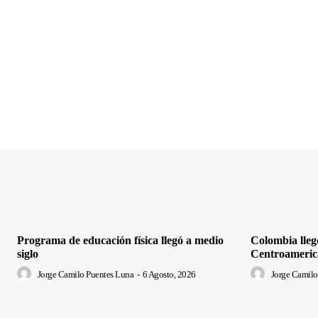
Programa de educación física llegó a medio
Colombia lleg
siglo
Centroameric
Jorge Camilo Puentes Luna
-
6 Agosto, 2026
Jorge Camilo