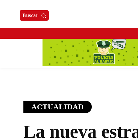
Buscar
ACTUALIDAD
La nueva estra