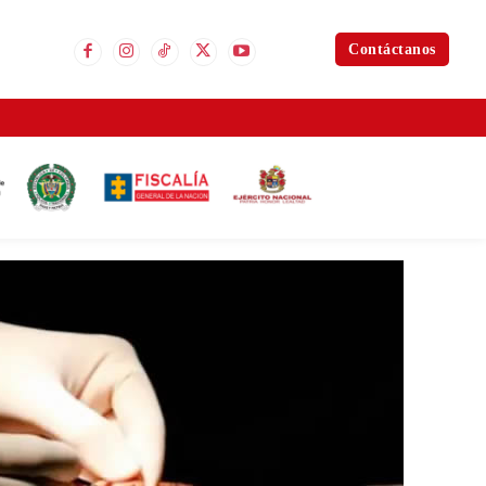
Contáctanos