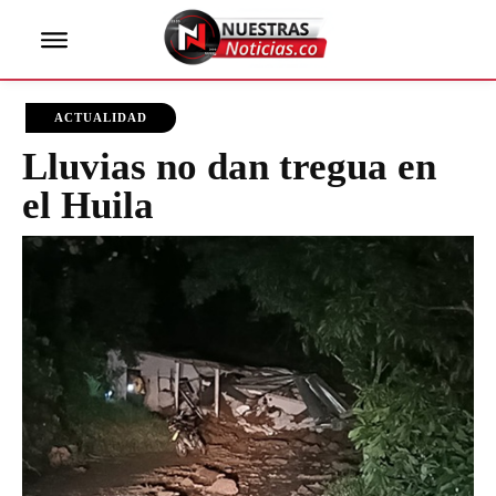
ACTUALIDAD
Lluvias no dan tregua en
el Huila