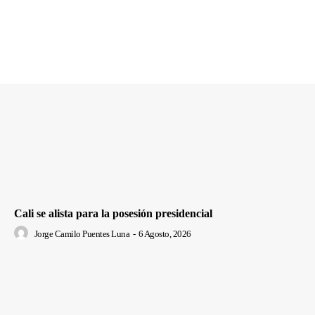
Cali se alista para la posesión presidencial
Jorge Camilo Puentes Luna
-
6 Agosto, 2026