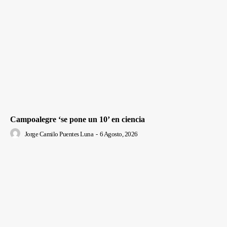
Campoalegre ‘se pone un 10’ en ciencia
Jorge Camilo Puentes Luna
-
6 Agosto, 2026