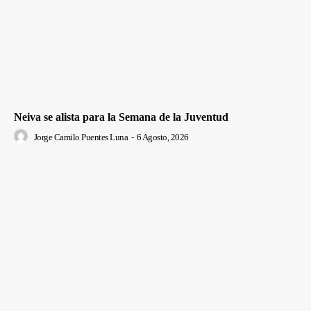
Neiva se alista para la Semana de la Juventud
Jorge Camilo Puentes Luna
-
6 Agosto, 2026