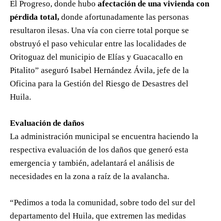
El Progreso, donde hubo
afectación de una vivienda con
pérdida total,
donde afortunadamente las personas
resultaron ilesas. Una vía con cierre total porque se
obstruyó el paso vehicular entre las localidades de
Oritoguaz del municipio de Elías y Guacacallo en
Pitalito” aseguró Isabel Hernández Ávila, jefe de la
Oficina para la Gestión del Riesgo de Desastres del
Huila.
Evaluación de daños
La administración municipal se encuentra haciendo la
respectiva evaluación de los daños que generó esta
emergencia y también, adelantará el análisis de
necesidades en la zona a raíz de la avalancha.
“Pedimos a toda la comunidad, sobre todo del sur del
departamento del Huila, que extremen las medidas