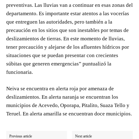
preventivas. Las lluvias van a continuar en esas zonas del
departamento. Es importante estar atentos a las vocerías
que entreguen las autoridades, pero también a la
precaución en los sitios que son inestables por temas de
deslizamientos de tierras. En este momento de lluvias,
tener precaución y alejarse de los afluentes hídricos por
situaciones que se puedan presentar con crecientes
súbitas que generen emergencias” puntualizó la
funcionaria.
Neiva se encuentra en alerta roja por amenaza de
deslizamientos. En alerta naranja se encuentran los
municipios de Acevedo, Oporapa, Pitalito, Suaza Tello y
Teruel. En alerta amarilla se encuentran doce municipios.
Previous article
Next article