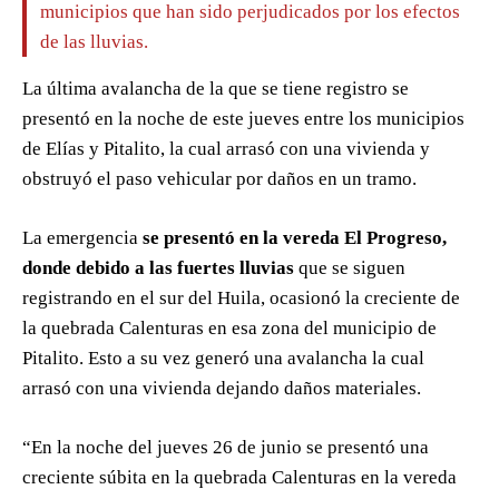
municipios que han sido perjudicados por los efectos
de las lluvias.
La última avalancha de la que se tiene registro se
presentó en la noche de este jueves entre los municipios
de Elías y Pitalito, la cual arrasó con una vivienda y
obstruyó el paso vehicular por daños en un tramo.
La emergencia
se presentó en la vereda El Progreso,
donde debido a las fuertes lluvias
que se siguen
registrando en el sur del Huila, ocasionó la creciente de
la quebrada Calenturas en esa zona del municipio de
Pitalito. Esto a su vez generó una avalancha la cual
arrasó con una vivienda dejando daños materiales.
“En la noche del jueves 26 de junio se presentó una
creciente súbita en la quebrada Calenturas en la vereda