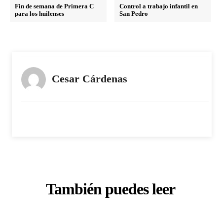
Fin de semana de Primera C
Control a trabajo infantil en
para los huilenses
San Pedro
Cesar Cárdenas
También puedes leer