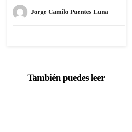
Jorge Camilo Puentes Luna
También puedes leer