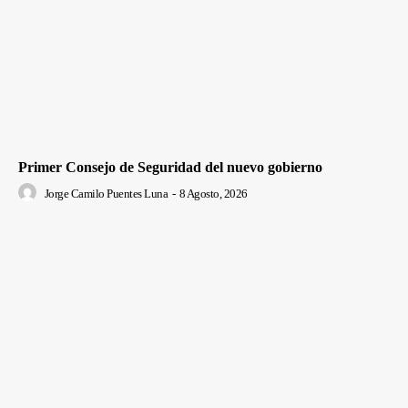
Primer Consejo de Seguridad del nuevo gobierno
Jorge Camilo Puentes Luna
-
8 Agosto, 2026