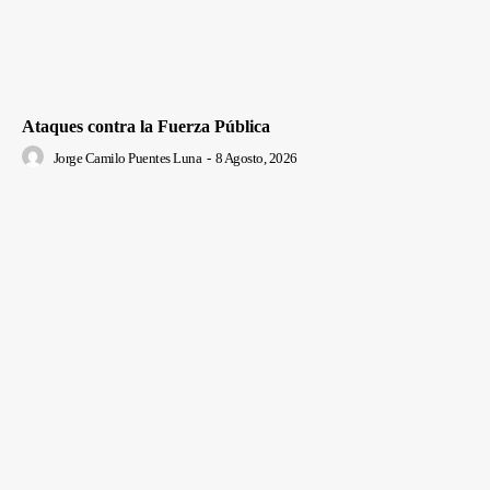
Ataques contra la Fuerza Pública
Jorge Camilo Puentes Luna
-
8 Agosto, 2026