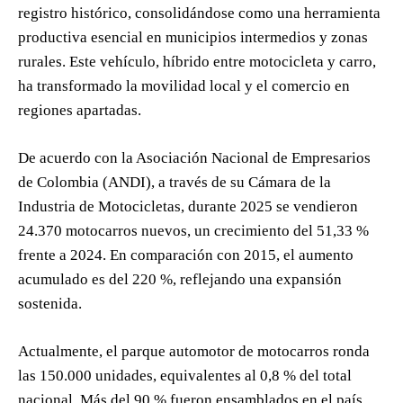
registro histórico, consolidándose como una herramienta
productiva esencial en municipios intermedios y zonas
rurales. Este vehículo, híbrido entre motocicleta y carro,
ha transformado la movilidad local y el comercio en
regiones apartadas.
De acuerdo con la Asociación Nacional de Empresarios
de Colombia (ANDI), a través de su Cámara de la
Industria de Motocicletas, durante 2025 se vendieron
24.370 motocarros nuevos, un crecimiento del 51,33 %
frente a 2024. En comparación con 2015, el aumento
acumulado es del 220 %, reflejando una expansión
sostenida.
Actualmente, el parque automotor de motocarros ronda
las 150.000 unidades, equivalentes al 0,8 % del total
nacional. Más del 90 % fueron ensamblados en el país,