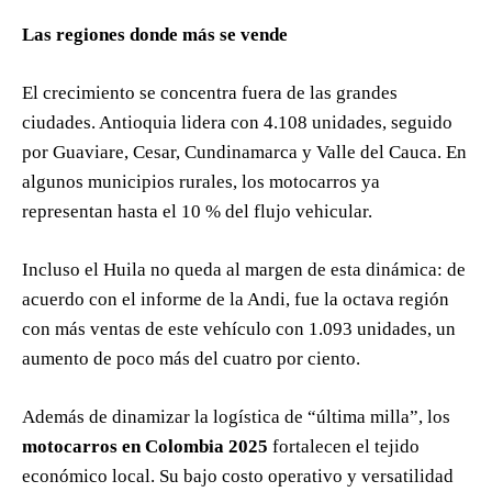
Las regiones donde más se vende
El crecimiento se concentra fuera de las grandes
ciudades. Antioquia lidera con 4.108 unidades, seguido
por Guaviare, Cesar, Cundinamarca y Valle del Cauca. En
algunos municipios rurales, los motocarros ya
representan hasta el 10 % del flujo vehicular.
Incluso el Huila no queda al margen de esta dinámica: de
acuerdo con el informe de la Andi, fue la octava región
con más ventas de este vehículo con 1.093 unidades, un
aumento de poco más del cuatro por ciento.
Además de dinamizar la logística de “última milla”, los
motocarros en Colombia 2025
fortalecen el tejido
económico local. Su bajo costo operativo y versatilidad