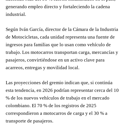
generando empleo directo y fortaleciendo la cadena
industrial.
Según Iván García, director de la Cámara de la Industria
de Motocicletas, cada unidad representa una fuente de
ingresos para familias que lo usan como vehículo de
trabajo. Los motocarros transportan carga, mercancías y
pasajeros, convirtiéndose en un activo clave para
acarreos, entregas y movilidad local.
Las proyecciones del gremio indican que, si continúa
esta tendencia, en 2026 podrían representar cerca del 10
% de los nuevos vehículos de trabajo en el mercado
colombiano. El 70 % de los registros de 2025
correspondieron a motocarros de carga y el 30 % a
transporte de pasajeros.