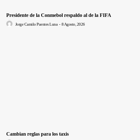
Presidente de la Conmebol respaldo al de la FIFA
Jorge Camilo Puentes Luna
-
8 Agosto, 2026
Cambian reglas para los taxis