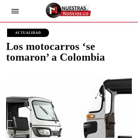
ACTUALIDAD
Los motocarros ‘se
tomaron’ a Colombia