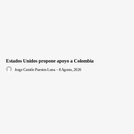
Estados Unidos propone apoyo a Colombia
Jorge Camilo Puentes Luna
-
8 Agosto, 2026