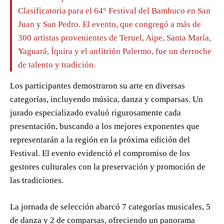
Clasificatoria para el 64° Festival del Bambuco en San
Juan y San Pedro. El evento, que congregó a más de
300 artistas provenientes de Teruel, Aipe, Santa María,
Yaguará, Íquira y el anfitrión Palermo, fue un derroche
de talento y tradición.
Los participantes demostraron su arte en diversas
categorías, incluyendo música, danza y comparsas. Un
jurado especializado evaluó rigurosamente cada
presentación, buscando a los mejores exponentes que
representarán a la región en la próxima edición del
Festival. El evento evidenció el compromiso de los
gestores culturales con la preservación y promoción de
las tradiciones.
La jornada de selección abarcó 7 categorías musicales, 5
de danza y 2 de comparsas, ofreciendo un panorama