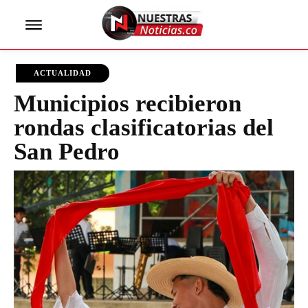
ACTUALIDAD
Municipios recibieron
rondas clasificatorias del
San Pedro