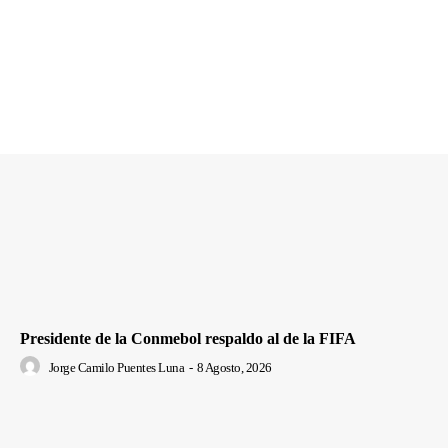
Presidente de la Conmebol respaldo al de la FIFA
Jorge Camilo Puentes Luna
-
8 Agosto, 2026