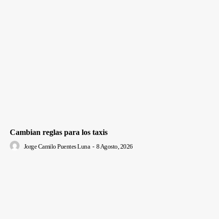
Cambian reglas para los taxis
Jorge Camilo Puentes Luna
-
8 Agosto, 2026