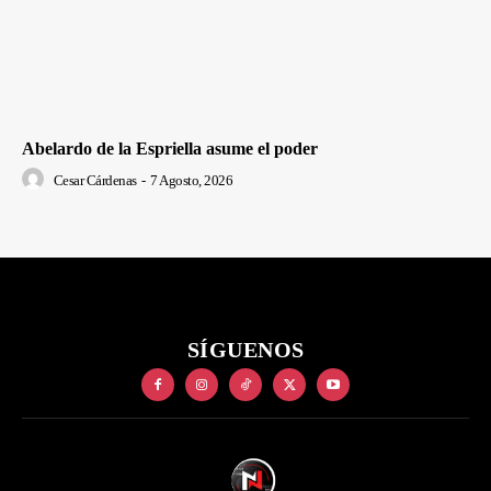
Abelardo de la Espriella asume el poder
Cesar Cárdenas
-
7 Agosto, 2026
SÍGUENOS