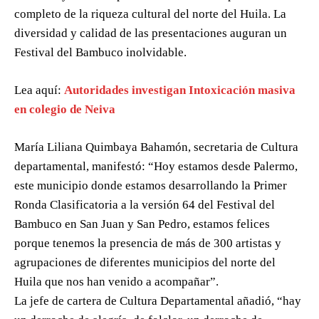
completo de la riqueza cultural del norte del Huila. La
diversidad y calidad de las presentaciones auguran un
Festival del Bambuco inolvidable.
Lea aquí:
Autoridades investigan Intoxicación masiva
en colegio de Neiva
María Liliana Quimbaya Bahamón, secretaria de Cultura
departamental, manifestó: “Hoy estamos desde Palermo,
este municipio donde estamos desarrollando la Primer
Ronda Clasificatoria a la versión 64 del Festival del
Bambuco en San Juan y San Pedro, estamos felices
porque tenemos la presencia de más de 300 artistas y
agrupaciones de diferentes municipios del norte del
Huila que nos han venido a acompañar”.
La jefe de cartera de Cultura Departamental añadió, “hay