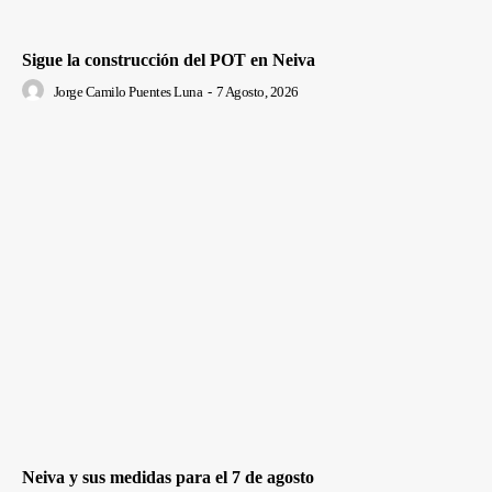
Sigue la construcción del POT en Neiva
Jorge Camilo Puentes Luna
-
7 Agosto, 2026
Neiva y sus medidas para el 7 de agosto