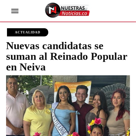
ACTUALIDAD
Nuevas candidatas se
suman al Reinado Popular
en Neiva