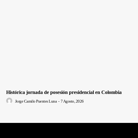
Histórica jornada de posesión presidencial en Colombia
Jorge Camilo Puentes Luna
-
7 Agosto, 2026