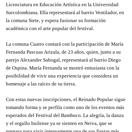
Licenciatura en Educación Artística en la Universidad
Surcolombiana. Ella representará al barrio Ventilador, en
la comuna Siete, y espera fusionar su formación
académica con el arte popular del festival.
La comuna Cuatro contará con la participación de María
Fernanda Pascuas Arizala, de 23 años, quien, junto a su
parejo Alexander Sabogal, representará al barrio Diego
de Ospina. María Fernanda se mostró entusiasta con la
posibilidad de vivir una experiencia que considera un
homenaje a las raíces de su tierra.
Con estas nuevas inscripciones, el Reinado Popular sigue
tomando forma y se perfila como uno de los eventos más
esperados del Festival del Bambuco. La alegría, la danza
y el orgullo huilense ya se sienten en Neiva, que se
prepara para vivir intensamente una de sus fiestas más