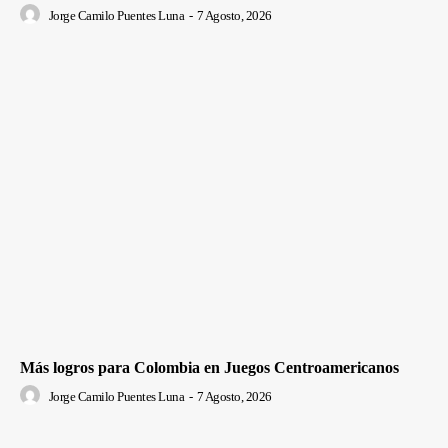
Jorge Camilo Puentes Luna
-
7 Agosto, 2026
Más logros para Colombia en Juegos Centroamericanos
Jorge Camilo Puentes Luna
-
7 Agosto, 2026