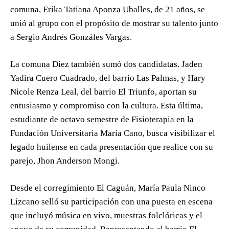
comuna, Erika Tatiana Aponza Uballes, de 21 años, se
unió al grupo con el propósito de mostrar su talento junto
a Sergio Andrés Gonzáles Vargas.
La comuna Diez también sumó dos candidatas. Jaden
Yadira Cuero Cuadrado, del barrio Las Palmas, y Hary
Nicole Renza Leal, del barrio El Triunfo, aportan su
entusiasmo y compromiso con la cultura. Esta última,
estudiante de octavo semestre de Fisioterapia en la
Fundación Universitaria María Cano, busca visibilizar el
legado huilense en cada presentación que realice con su
parejo, Jhon Anderson Mongi.
Desde el corregimiento El Caguán, María Paula Ninco
Lizcano selló su participación con una puesta en escena
que incluyó música en vivo, muestras folclóricas y el