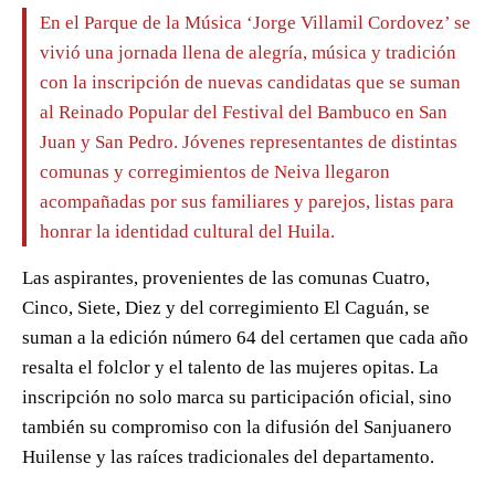
En el Parque de la Música ‘Jorge Villamil Cordovez’ se
vivió una jornada llena de alegría, música y tradición
con la inscripción de nuevas candidatas que se suman
al Reinado Popular del Festival del Bambuco en San
Juan y San Pedro. Jóvenes representantes de distintas
comunas y corregimientos de Neiva llegaron
acompañadas por sus familiares y parejos, listas para
honrar la identidad cultural del Huila.
Las aspirantes, provenientes de las comunas Cuatro,
Cinco, Siete, Diez y del corregimiento El Caguán, se
suman a la edición número 64 del certamen que cada año
resalta el folclor y el talento de las mujeres opitas. La
inscripción no solo marca su participación oficial, sino
también su compromiso con la difusión del Sanjuanero
Huilense y las raíces tradicionales del departamento.