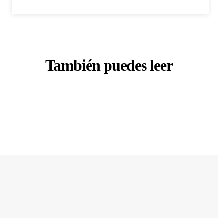
También puedes leer