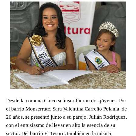
Desde la comuna Cinco se inscribieron dos jóvenes. Por
el barrio Monserrate, Sara Valentina Carreño Polanía, de
20 años, se presentó junto a su parejo, Julián Rodríguez,
con el entusiasmo de llevar en alto la esencia de su
sector. Del barrio El Tesoro, también en la misma