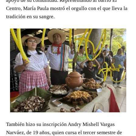
apoyo de su comunidad. Representando al barrio El
Centro, María Paula mostró el orgullo con el que lleva la
tradición en su sangre.
También hizo su inscripción Andry Mishell Vargas
Narváez, de 19 años, quien cursa el tercer semestre de