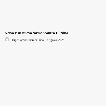
Neiva y su nueva ‘arma’ contra El Niño
Jorge Camilo Puentes Luna
-
5 Agosto, 2026