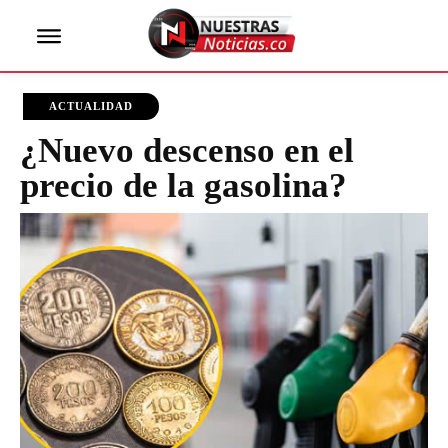
ACTUALIDAD
¿Nuevo descenso en el
precio de la gasolina?