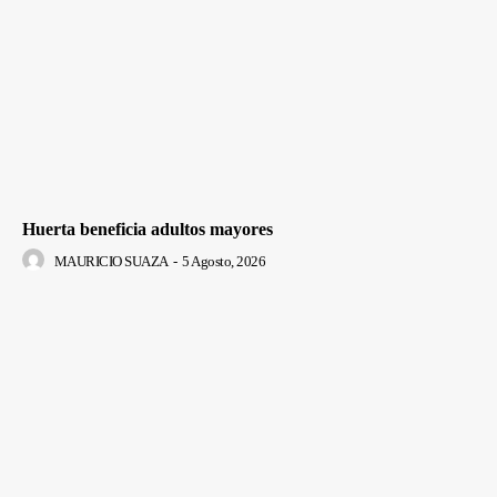
Huerta beneficia adultos mayores
MAURICIO SUAZA
-
5 Agosto, 2026