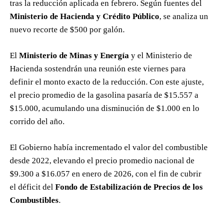
tras la reducción aplicada en febrero. Según fuentes del
Ministerio de Hacienda y Crédito Público
, se analiza un
nuevo recorte de $500 por galón.
El
Ministerio de Minas y Energía
y el Ministerio de
Hacienda sostendrán una reunión este viernes para
definir el monto exacto de la reducción. Con este ajuste,
el precio promedio de la gasolina pasaría de $15.557 a
$15.000, acumulando una disminución de $1.000 en lo
corrido del año.
El Gobierno había incrementado el valor del combustible
desde 2022, elevando el precio promedio nacional de
$9.300 a $16.057 en enero de 2026, con el fin de cubrir
el déficit del
Fondo de Estabilización de Precios de los
Combustibles
.