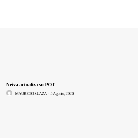
Neiva actualiza su POT
MAURICIO SUAZA
-
5 Agosto, 2026