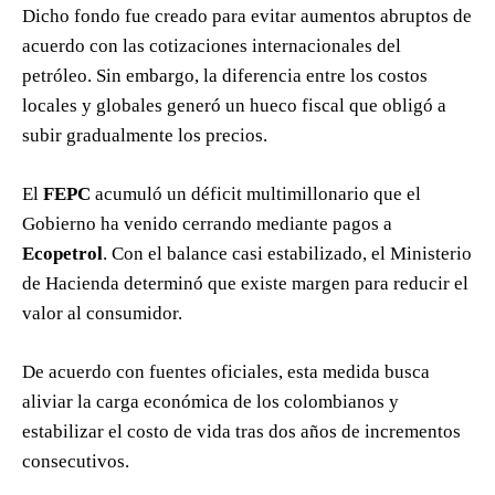
Dicho fondo fue creado para evitar aumentos abruptos de
acuerdo con las cotizaciones internacionales del
petróleo. Sin embargo, la diferencia entre los costos
locales y globales generó un hueco fiscal que obligó a
subir gradualmente los precios.
El
FEPC
acumuló un déficit multimillonario que el
Gobierno ha venido cerrando mediante pagos a
Ecopetrol
. Con el balance casi estabilizado, el Ministerio
de Hacienda determinó que existe margen para reducir el
valor al consumidor.
De acuerdo con fuentes oficiales, esta medida busca
aliviar la carga económica de los colombianos y
estabilizar el costo de vida tras dos años de incrementos
consecutivos.