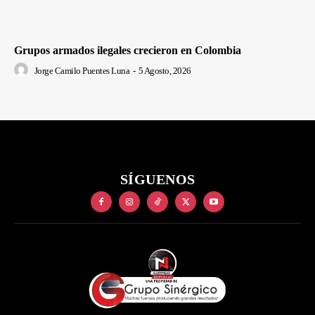
Grupos armados ilegales crecieron en Colombia
Jorge Camilo Puentes Luna
-
5 Agosto, 2026
SÍGUENOS