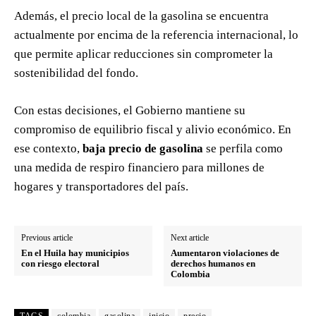
Además, el precio local de la gasolina se encuentra
actualmente por encima de la referencia internacional, lo
que permite aplicar reducciones sin comprometer la
sostenibilidad del fondo.
Con estas decisiones, el Gobierno mantiene su
compromiso de equilibrio fiscal y alivio económico. En
ese contexto,
baja precio de gasolina
se perfila como
una medida de respiro financiero para millones de
hogares y transportadores del país.
Previous article
Next article
En el Huila hay municipios
Aumentaron violaciones de
con riesgo electoral
derechos humanos en
Colombia