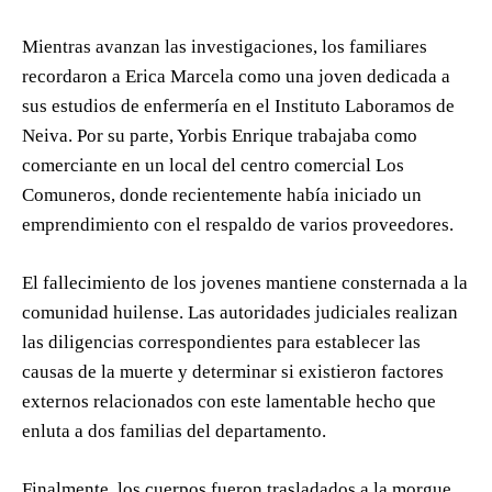
Mientras avanzan las investigaciones, los familiares
recordaron a Erica Marcela como una joven dedicada a
sus estudios de enfermería en el Instituto Laboramos de
Neiva. Por su parte, Yorbis Enrique trabajaba como
comerciante en un local del centro comercial Los
Comuneros, donde recientemente había iniciado un
emprendimiento con el respaldo de varios proveedores.
El fallecimiento de los jovenes mantiene consternada a la
comunidad huilense. Las autoridades judiciales realizan
las diligencias correspondientes para establecer las
causas de la muerte y determinar si existieron factores
externos relacionados con este lamentable hecho que
enluta a dos familias del departamento.
Finalmente, los cuerpos fueron trasladados a la morgue