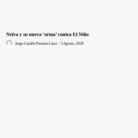
Neiva y su nueva ‘arma’ contra El Niño
Jorge Camilo Puentes Luna
-
5 Agosto, 2026