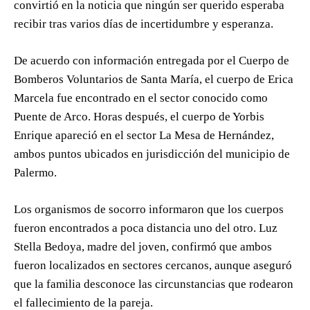
convirtió en la noticia que ningún ser querido esperaba
recibir tras varios días de incertidumbre y esperanza.
De acuerdo con información entregada por el Cuerpo de
Bomberos Voluntarios de Santa María, el cuerpo de Erica
Marcela fue encontrado en el sector conocido como
Puente de Arco. Horas después, el cuerpo de Yorbis
Enrique apareció en el sector La Mesa de Hernández,
ambos puntos ubicados en jurisdicción del municipio de
Palermo.
Los organismos de socorro informaron que los cuerpos
fueron encontrados a poca distancia uno del otro. Luz
Stella Bedoya, madre del joven, confirmó que ambos
fueron localizados en sectores cercanos, aunque aseguró
que la familia desconoce las circunstancias que rodearon
el fallecimiento de la pareja.