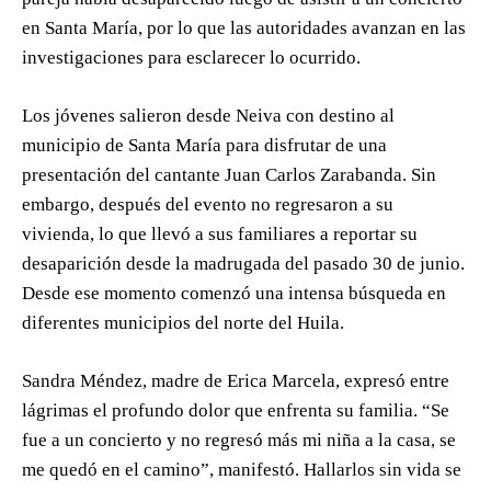
en Santa María, por lo que las autoridades avanzan en las
investigaciones para esclarecer lo ocurrido.
Los jóvenes salieron desde Neiva con destino al
municipio de Santa María para disfrutar de una
presentación del cantante Juan Carlos Zarabanda. Sin
embargo, después del evento no regresaron a su
vivienda, lo que llevó a sus familiares a reportar su
desaparición desde la madrugada del pasado 30 de junio.
Desde ese momento comenzó una intensa búsqueda en
diferentes municipios del norte del Huila.
Sandra Méndez, madre de Erica Marcela, expresó entre
lágrimas el profundo dolor que enfrenta su familia. “Se
fue a un concierto y no regresó más mi niña a la casa, se
me quedó en el camino”, manifestó. Hallarlos sin vida se