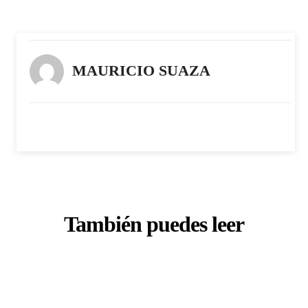
MAURICIO SUAZA
También puedes leer