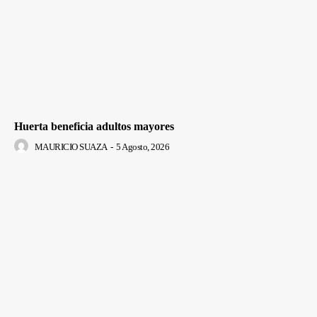
Huerta beneficia adultos mayores
MAURICIO SUAZA
-
5 Agosto, 2026