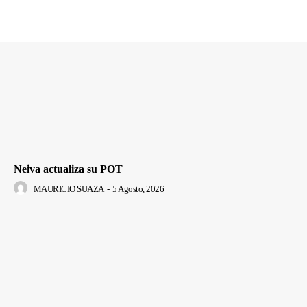
Neiva actualiza su POT
MAURICIO SUAZA
-
5 Agosto, 2026