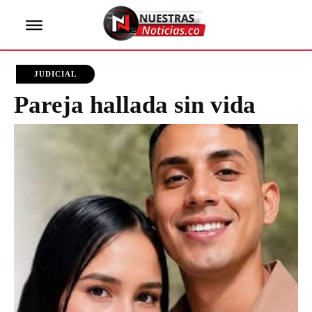
JUDICIAL
Pareja hallada sin vida