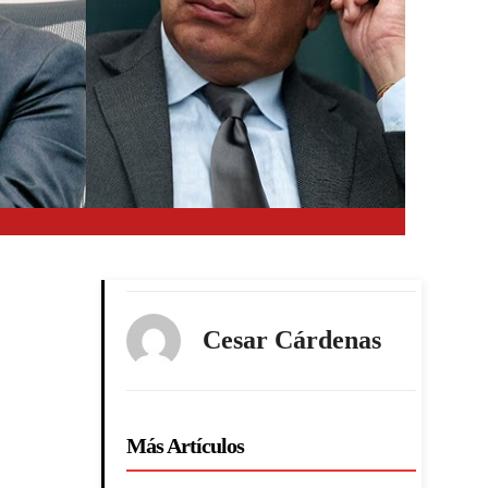
Cesar Cárdenas
Más Artículos