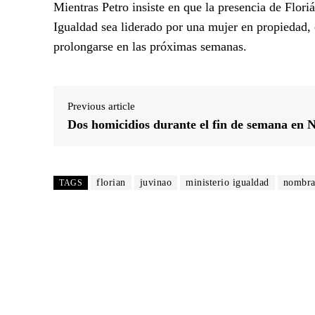
Mientras Petro insiste en que la presencia de Floriá
Igualdad sea liderado por una mujer en propiedad, 
prolongarse en las próximas semanas.
Previous article
Dos homicidios durante el fin de semana en 
florian
juvinao
ministerio igualdad
nombra
TAGS