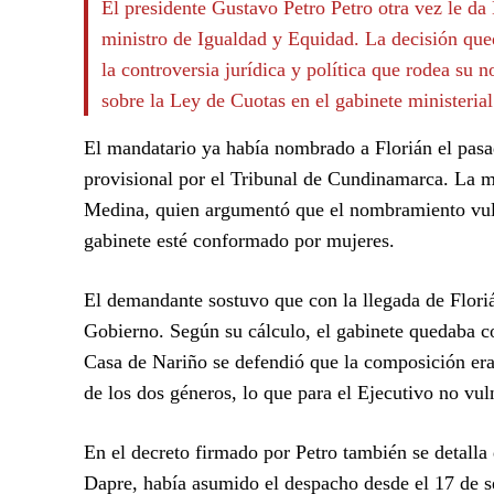
El presidente Gustavo Petro Petro otra vez le da
ministro de Igualdad y Equidad. La decisión qued
la controversia jurídica y política que rodea su
sobre la Ley de Cuotas en el gabinete ministerial
El mandatario ya había nombrado a Florián el pasa
provisional por el Tribunal de Cundinamarca. La 
Medina, quien argumentó que el nombramiento vuln
gabinete esté conformado por mujeres.
El demandante sostuvo que con la llegada de Floriá
Gobierno. Según su cálculo, el gabinete quedaba 
Casa de Nariño se defendió que la composición era
de los dos géneros, lo que para el Ejecutivo no vul
En el decreto firmado por Petro también se detalla
Dapre, había asumido el despacho desde el 17 de se