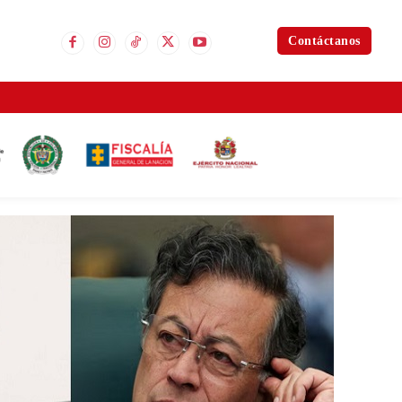
Contáctanos