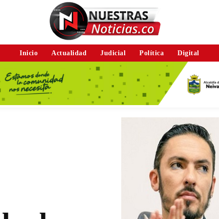
Inicio
Actualidad
Judicial
Política
Digital