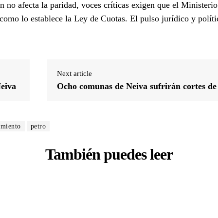
n no afecta la paridad, voces críticas exigen que el Ministerio
como lo establece la Ley de Cuotas. El pulso jurídico y polít
Next article
Neiva
Ocho comunas de Neiva sufrirán cortes de
miento
petro
También puedes leer