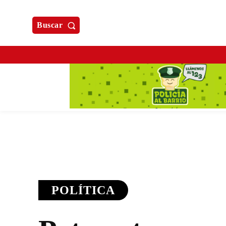
Buscar
POLÍTICA