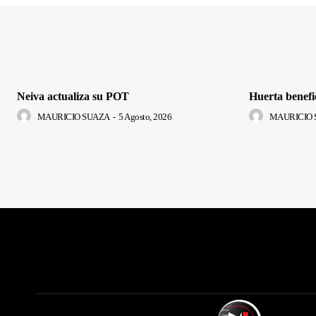
Neiva actualiza su POT
Huerta benefi
MAURICIO SUAZA
-
5 Agosto, 2026
MAURICIO 