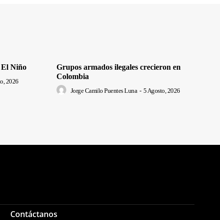
 El Niño
Grupos armados ilegales crecieron en
Colombia
o, 2026
Jorge Camilo Puentes Luna
-
5 Agosto, 2026
Contáctanos