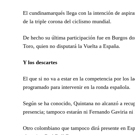
El cundinamarqués llega con la intención de aspirar
de la triple corona del ciclismo mundial.
De hecho su última participación fue en Burgos don
Toro, quien no disputará la Vuelta a España.
Y los descartes
El que si no va a estar en la competencia por los 
programado para intervenir en la ronda española.
Según se ha conocido, Quintana no alcanzó a recup
presencia; tampoco estarán ni Fernando Gaviria ni 
Otro colombiano que tampoco dirá presente en Espa