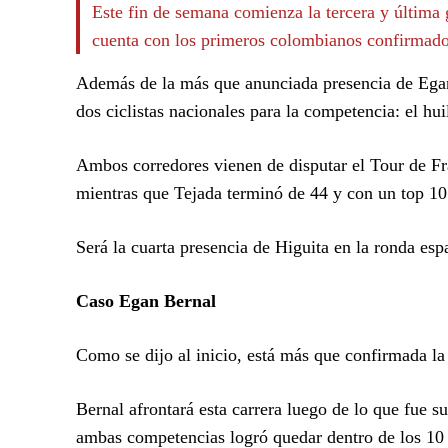
Este fin de semana comienza la tercera y última 
cuenta con los primeros colombianos confirmado
Además de la más que anunciada presencia de Egan
dos ciclistas nacionales para la competencia: el hu
Ambos corredores vienen de disputar el Tour de Fra
mientras que Tejada terminó de 44 y con un top 10 
Será la cuarta presencia de Higuita en la ronda esp
Caso Egan Bernal
Como se dijo al inicio, está más que confirmada l
Bernal afrontará esta carrera luego de lo que fue s
ambas competencias logró quedar dentro de los 10