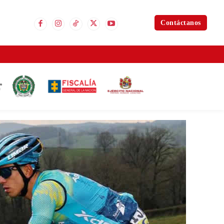
Contáctanos