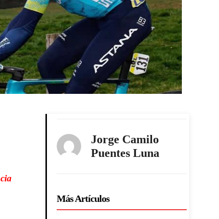
Jorge Camilo
Puentes Luna
cia
Más Artículos