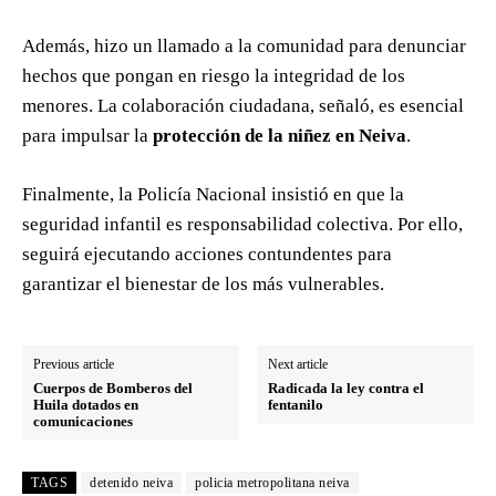
Además, hizo un llamado a la comunidad para denunciar
hechos que pongan en riesgo la integridad de los
menores. La colaboración ciudadana, señaló, es esencial
para impulsar la
protección de la niñez en Neiva
.
Finalmente, la Policía Nacional insistió en que la
seguridad infantil es responsabilidad colectiva. Por ello,
seguirá ejecutando acciones contundentes para
garantizar el bienestar de los más vulnerables.
Previous article
Next article
Cuerpos de Bomberos del
Radicada la ley contra el
Huila dotados en
fentanilo
comunicaciones
TAGS
detenido neiva
policia metropolitana neiva