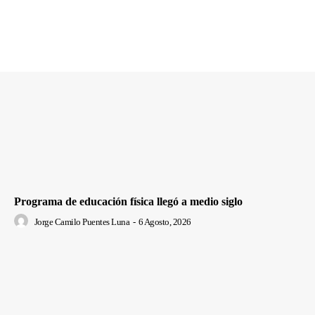
Programa de educación física llegó a medio siglo
Jorge Camilo Puentes Luna
-
6 Agosto, 2026