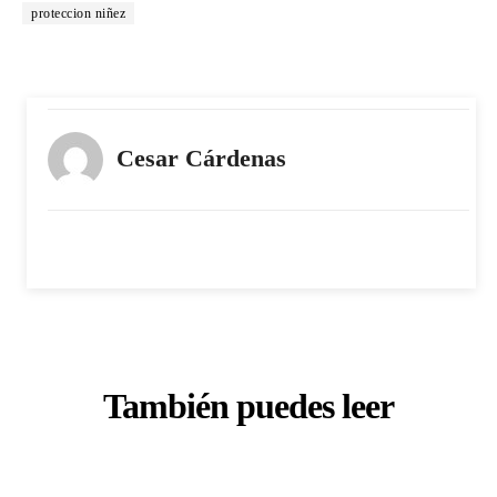
proteccion niñez
Cesar Cárdenas
También puedes leer