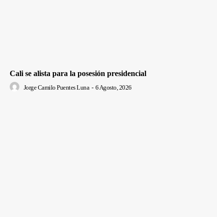
Cali se alista para la posesión presidencial
Jorge Camilo Puentes Luna
-
6 Agosto, 2026