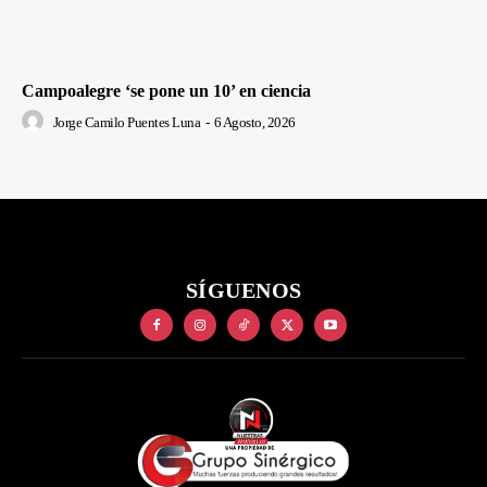
Campoalegre ‘se pone un 10’ en ciencia
Jorge Camilo Puentes Luna
-
6 Agosto, 2026
SÍGUENOS