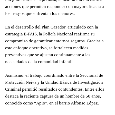
acciones que permiten responder con mayor eficacia a
los riesgos que enfrentan los menores.
En el desarrollo del Plan Cazador, articulado con la
estrategia E-PAÍS, la Policía Nacional reafirma su
compromiso de garantizar entornos seguros. Gracias a
este enfoque operativo, se fortalecen medidas
preventivas que se ajustan continuamente a las
necesidades de la comunidad infantil.
Asimismo, el trabajo coordinado entre la Seccional de
Protección Neiva y la Unidad Básica de Investigación
Criminal permitió resultados contundentes. Entre ellos
destaca la reciente captura de un hombre de 50 años,
conocido como “Apio”, en el barrio Alfonso López.