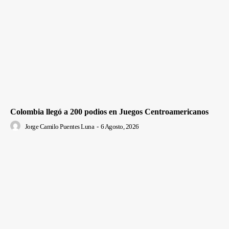
Colombia llegó a 200 podios en Juegos Centroamericanos
Jorge Camilo Puentes Luna
-
6 Agosto, 2026