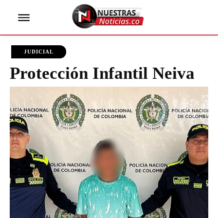
JUDICIAL
Protección Infantil Neiva