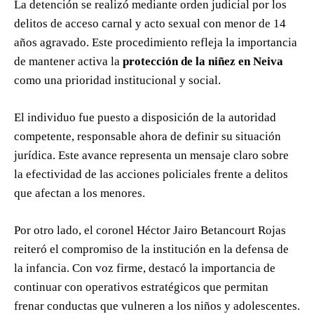
La detención se realizó mediante orden judicial por los
delitos de acceso carnal y acto sexual con menor de 14
años agravado. Este procedimiento refleja la importancia
de mantener activa la
protección de la niñez en Neiva
como una prioridad institucional y social.
El individuo fue puesto a disposición de la autoridad
competente, responsable ahora de definir su situación
jurídica. Este avance representa un mensaje claro sobre
la efectividad de las acciones policiales frente a delitos
que afectan a los menores.
Por otro lado, el coronel Héctor Jairo Betancourt Rojas
reiteró el compromiso de la institución en la defensa de
la infancia. Con voz firme, destacó la importancia de
continuar con operativos estratégicos que permitan
frenar conductas que vulneren a los niños y adolescentes.