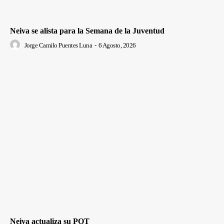
Neiva se alista para la Semana de la Juventud
Jorge Camilo Puentes Luna
-
6 Agosto, 2026
Neiva actualiza su POT