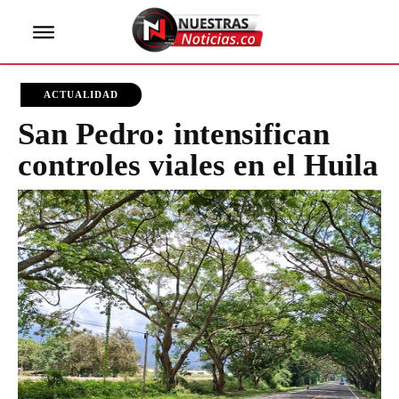
ACTUALIDAD
San Pedro: intensifican
controles viales en el Huila