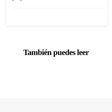
También puedes leer