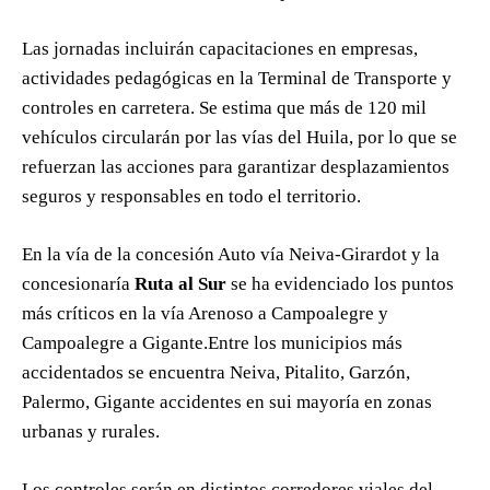
Las jornadas incluirán capacitaciones en empresas,
actividades pedagógicas en la Terminal de Transporte y
controles en carretera. Se estima que más de 120 mil
vehículos circularán por las vías del Huila, por lo que se
refuerzan las acciones para garantizar desplazamientos
seguros y responsables en todo el territorio.
En la vía de la concesión Auto vía Neiva-Girardot y la
concesionaría
Ruta al Sur
se ha evidenciado los puntos
más críticos en la vía Arenoso a Campoalegre y
Campoalegre a Gigante.Entre los municipios más
accidentados se encuentra Neiva, Pitalito, Garzón,
Palermo, Gigante accidentes en sui mayoría en zonas
urbanas y rurales.
Los controles serán en distintos corredores viales del