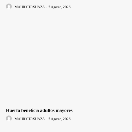
MAURICIO SUAZA
-
5 Agosto, 2026
Huerta beneficia adultos mayores
MAURICIO SUAZA
-
5 Agosto, 2026