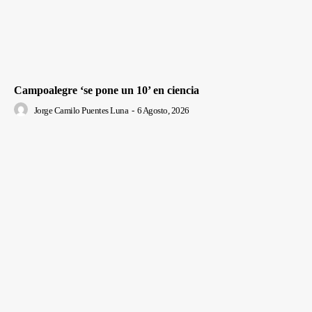
Campoalegre ‘se pone un 10’ en ciencia
Jorge Camilo Puentes Luna
-
6 Agosto, 2026