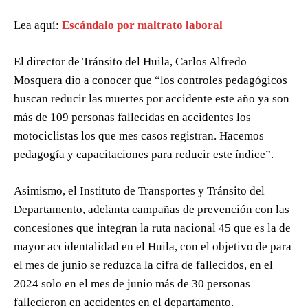
Lea aquí:
Escándalo por maltrato laboral
El director de Tránsito del Huila, Carlos Alfredo
Mosquera dio a conocer que “los controles pedagógicos
buscan reducir las muertes por accidente este año ya son
más de 109 personas fallecidas en accidentes los
motociclistas los que mes casos registran. Hacemos
pedagogía y capacitaciones para reducir este índice”.
Asimismo, el Instituto de Transportes y Tránsito del
Departamento, adelanta campañas de prevención con las
concesiones que integran la ruta nacional 45 que es la de
mayor accidentalidad en el Huila, con el objetivo de para
el mes de junio se reduzca la cifra de fallecidos, en el
2024 solo en el mes de junio más de 30 personas
fallecieron en accidentes en el departamento.