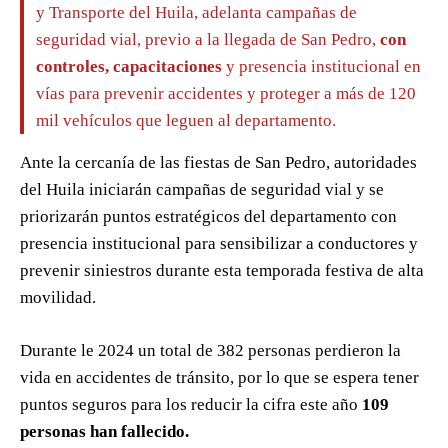
y Transporte del Huila, adelanta campañas de
seguridad vial, previo a la llegada de San Pedro,
con
controles, capacitaciones
y presencia institucional en
vías para prevenir accidentes y proteger a más de 120
mil vehículos que leguen al departamento.
Ante la cercanía de las fiestas de San Pedro, autoridades
del Huila iniciarán campañas de seguridad vial y se
priorizarán puntos estratégicos del departamento con
presencia institucional para sensibilizar a conductores y
prevenir siniestros durante esta temporada festiva de alta
movilidad.
Durante le 2024 un total de 382 personas perdieron la
vida en accidentes de tránsito, por lo que se espera tener
puntos seguros para los reducir la cifra este año
109
personas han fallecido.