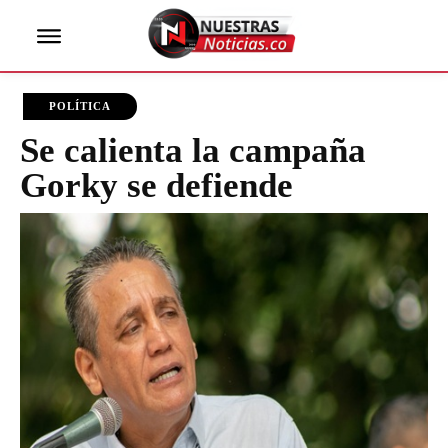
POLÍTICA
Se calienta la campaña
Gorky se defiende