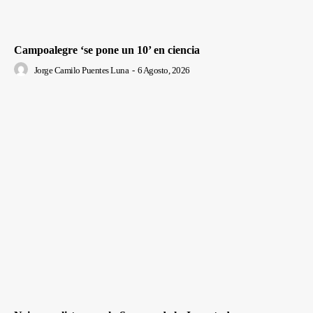
Campoalegre ‘se pone un 10’ en ciencia
Jorge Camilo Puentes Luna
-
6 Agosto, 2026