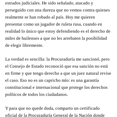
estrados judiciales. He sido señalado, atacado y
perseguido con una dureza que no vemos contra quienes
realmente se han robado al país. Hoy me quieren
presentar como un jugador de ruleta rusa, cuando en
realidad lo único que estoy defendiendo es el derecho de
miles de huilenses a que no les arrebaten la posibilidad
de elegir libremente.
La verdad es sencilla: la Procuraduría me sancionó, pero
el Consejo de Estado reconoció que esa sanción no está
en firme y que tengo derecho a que un juez natural revise
el caso. Eso no es un capricho mío: es una garantía
constitucional e internacional que protege los derechos
políticos de todos los ciudadanos.
Y para que no quede duda, comparto un certificado
oficial de la Procuraduría General de la Nación donde