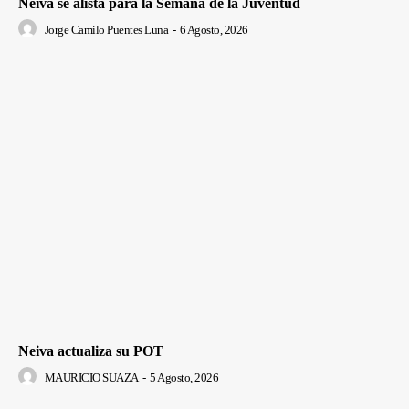
Neiva se alista para la Semana de la Juventud
Jorge Camilo Puentes Luna
-
6 Agosto, 2026
Neiva actualiza su POT
MAURICIO SUAZA
-
5 Agosto, 2026