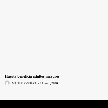
Huerta beneficia adultos mayores
MAURICIO SUAZA
-
5 Agosto, 2026