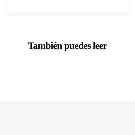
También puedes leer