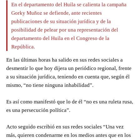
En el departamento del Huila se calienta la campaña
Gorky Muñoz se defiende, ante recientes
publicaciones de su situación jurídica y de la
posibilidad de pelear por una representación del
departamento del Huila en el Congreso de la
República.
En las últimas horas ha salido en sus redes sociales a
desmentir lo que hoy dijera un periódico regional, frente
a su situación jurídica, teniendo en cuenta que, según él
mismo, “no tiene ninguna inhabilidad”.
Es así como manifestó que lo de él “no es una ruleta rusa,
es una persecución política”.
Acto seguido escribió en sus redes sociales “Una vez
más, quieren condenarme en los medios antes que en los