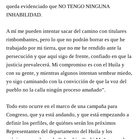
queda evidenciado que NO TENGO NINGUNA
INHABILIDAD.
A mí me pueden intentar sacar del camino con titulares
rimbombantes, pero lo que no podrán borrar es que he
trabajado por mi tierra, que no me he rendido ante la
persecución y que aquí sigo de frente, confiado en que la
justicia prevalecerá. Mi compromiso es con el Huila y
con su gente, y mientras algunos intentan sembrar miedo,
yo sigo caminando con la convicción de que la voz del
pueblo no la calla ningún proceso amañado”.
Todo esto ocurre en el marco de una campaña para
Congreso, que ya está andando, y que está empezando a
definir los perfiles, de quiénes serán los próximos
Representantes del departamento del Huila y los