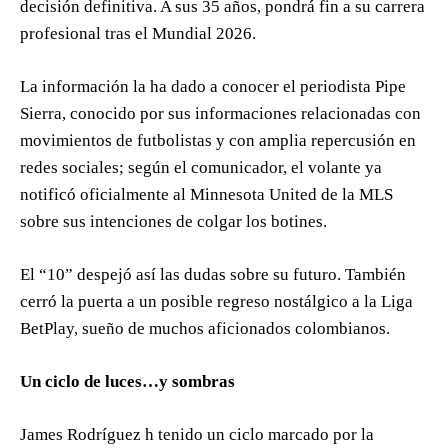
decisión definitiva. A sus 35 años, pondrá fin a su carrera
profesional tras el Mundial 2026.
La información la ha dado a conocer el periodista Pipe
Sierra, conocido por sus informaciones relacionadas con
movimientos de futbolistas y con amplia repercusión en
redes sociales; según el comunicador, el volante ya
notificó oficialmente al Minnesota United de la MLS
sobre sus intenciones de colgar los botines.
El “10” despejó así las dudas sobre su futuro. También
cerró la puerta a un posible regreso nostálgico a la Liga
BetPlay, sueño de muchos aficionados colombianos.
Un ciclo de luces…y sombras
James Rodríguez h tenido un ciclo marcado por la