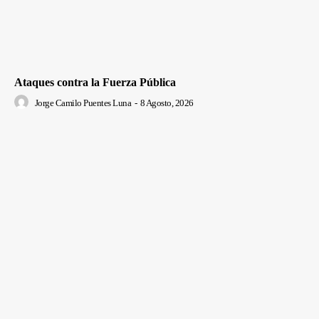
Ataques contra la Fuerza Pública
Jorge Camilo Puentes Luna
-
8 Agosto, 2026