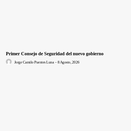
Primer Consejo de Seguridad del nuevo gobierno
Jorge Camilo Puentes Luna
-
8 Agosto, 2026