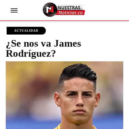
ACTUALIDAD
¿Se nos va James
Rodríguez?