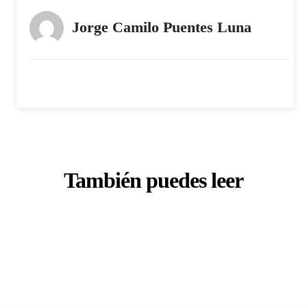
Jorge Camilo Puentes Luna
También puedes leer