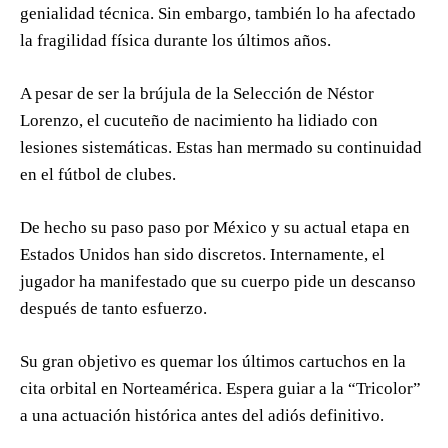
genialidad técnica. Sin embargo, también lo ha afectado
la fragilidad física durante los últimos años.
A pesar de ser la brújula de la Selección de Néstor
Lorenzo, el cucuteño de nacimiento ha lidiado con
lesiones sistemáticas. Estas han mermado su continuidad
en el fútbol de clubes.
De hecho su paso paso por México y su actual etapa en
Estados Unidos han sido discretos. Internamente, el
jugador ha manifestado que su cuerpo pide un descanso
después de tanto esfuerzo.
Su gran objetivo es quemar los últimos cartuchos en la
cita orbital en Norteamérica. Espera guiar a la “Tricolor”
a una actuación histórica antes del adiós definitivo.