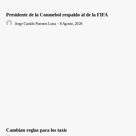
Presidente de la Conmebol respaldo al de la FIFA
Jorge Camilo Puentes Luna
-
8 Agosto, 2026
Cambian reglas para los taxis