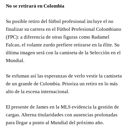
No se retirará en Colombia
Su posible retiro del fútbol profesional incluye el no
finalizar su carrera en el Fútbol Profesional Colombiano
(FPC): a diferencia de otras figuras como Radamel
Falcao, el volante zurdo prefiere retirarse en la élite. Su
última imagen será con la camiseta de la Selección en el
Mundial.
Se esfuman así las esperanzas de verlo vestir la camiseta
de un grande de Colombia. Prioriza un retiro en lo más
alto de la escena internacional.
El presente de James en la MLS evidencia la gestión de
cargas. Alterna titularidades con ausencias prolonadas
para llegar a punto al Mundial del próximo año.