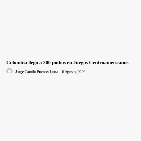
Colombia llegó a 200 podios en Juegos Centroamericanos
Jorge Camilo Puentes Luna
-
6 Agosto, 2026