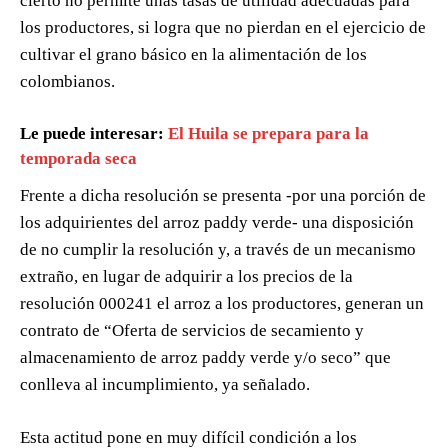
cierto no permite unas tasas de utilidad adecuadas para
los productores, si logra que no pierdan en el ejercicio de
cultivar el grano básico en la alimentación de los
colombianos.
Le puede interesar:
El Huila se prepara para la
temporada seca
Frente a dicha resolución se presenta -por una porción de
los adquirientes del arroz paddy verde- una disposición
de no cumplir la resolución y, a través de un mecanismo
extraño, en lugar de adquirir a los precios de la
resolución 000241 el arroz a los productores, generan un
contrato de “Oferta de servicios de secamiento y
almacenamiento de arroz paddy verde y/o seco” que
conlleva al incumplimiento, ya señalado.
Esta actitud pone en muy difícil condición a los