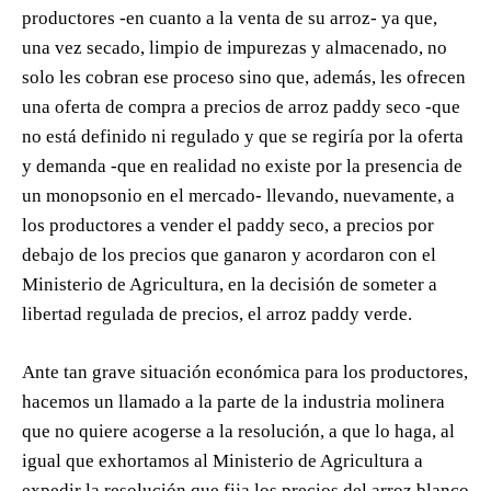
productores -en cuanto a la venta de su arroz- ya que,
una vez secado, limpio de impurezas y almacenado, no
solo les cobran ese proceso sino que, además, les ofrecen
una oferta de compra a precios de arroz paddy seco -que
no está definido ni regulado y que se regiría por la oferta
y demanda -que en realidad no existe por la presencia de
un monopsonio en el mercado- llevando, nuevamente, a
los productores a vender el paddy seco, a precios por
debajo de los precios que ganaron y acordaron con el
Ministerio de Agricultura, en la decisión de someter a
libertad regulada de precios, el arroz paddy verde.
Ante tan grave situación económica para los productores,
hacemos un llamado a la parte de la industria molinera
que no quiere acogerse a la resolución, a que lo haga, al
igual que exhortamos al Ministerio de Agricultura a
expedir la resolución que fija los precios del arroz blanco