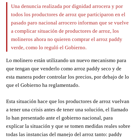
Una denuncia realizada por dignidad arrocera y por
todos los productores de arroz que participaron en el
pasado paro nacional arrocero informan que se vuelve
a complicar situación de productores de arroz, los
molineros ahora no quieren comprar el arroz paddy
verde, como lo reguló el Gobierno.
Lo molinero están utilizando un nuevo mecanismo para
que tengan que venderlo como arroz paddy seco y de
esta manera poder controlar los precios, por debajo de lo
que el Gobierno ha reglamentado.
Esta situación hace que los productores de arroz vuelvan
a tener una crisis antes de tener una solución, el llamado
lo han presentado ante el gobierno nacional, para
explicar la situación y que se tomen medidas reales sobre
todas las instancias del manejo del arroz tanto: paddy