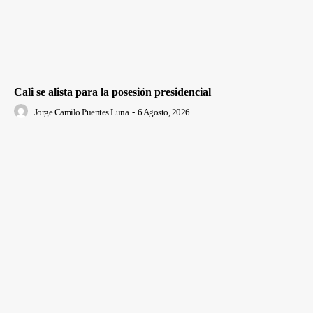
Cali se alista para la posesión presidencial
Jorge Camilo Puentes Luna
-
6 Agosto, 2026