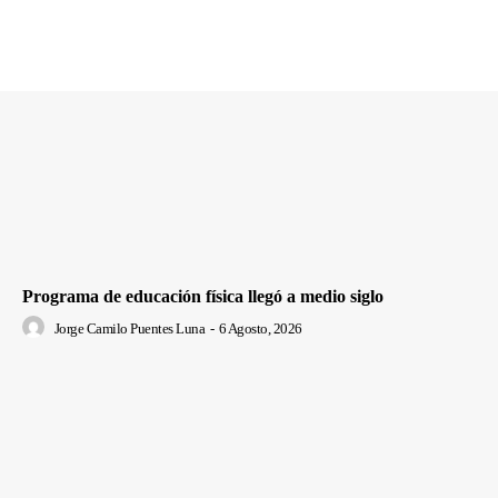
Programa de educación física llegó a medio siglo
Jorge Camilo Puentes Luna
-
6 Agosto, 2026