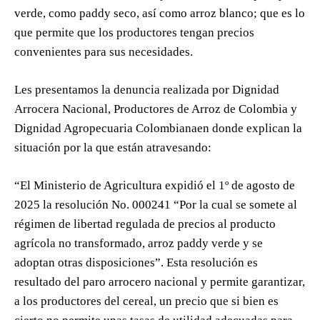
verde, como paddy seco, así como arroz blanco; que es lo
que permite que los productores tengan precios
convenientes para sus necesidades.
Les presentamos la denuncia realizada por Dignidad
Arrocera Nacional, Productores de Arroz de Colombia y
Dignidad Agropecuaria Colombianaen donde explican la
situación por la que están atravesando:
“El Ministerio de Agricultura expidió el 1º de agosto de
2025 la resolución No. 000241 “Por la cual se somete al
régimen de libertad regulada de precios al producto
agrícola no transformado, arroz paddy verde y se
adoptan otras disposiciones”. Esta resolución es
resultado del paro arrocero nacional y permite garantizar,
a los productores del cereal, un precio que si bien es