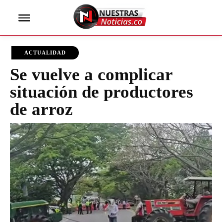
ACTUALIDAD
Se vuelve a complicar
situación de productores
de arroz