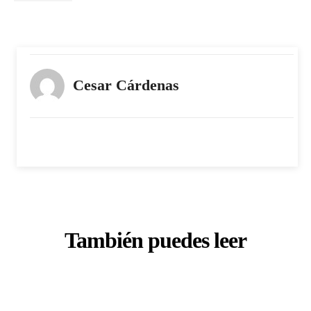
Cesar Cárdenas
También puedes leer