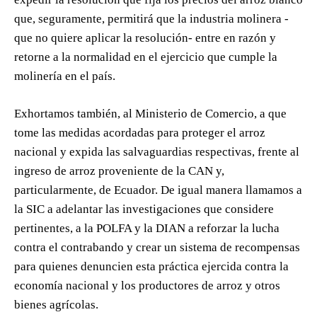
que, seguramente, permitirá que la industria molinera -
que no quiere aplicar la resolución- entre en razón y
retorne a la normalidad en el ejercicio que cumple la
molinería en el país.
Exhortamos también, al Ministerio de Comercio, a que
tome las medidas acordadas para proteger el arroz
nacional y expida las salvaguardias respectivas, frente al
ingreso de arroz proveniente de la CAN y,
particularmente, de Ecuador. De igual manera llamamos a
la SIC a adelantar las investigaciones que considere
pertinentes, a la POLFA y la DIAN a reforzar la lucha
contra el contrabando y crear un sistema de recompensas
para quienes denuncien esta práctica ejercida contra la
economía nacional y los productores de arroz y otros
bienes agrícolas.