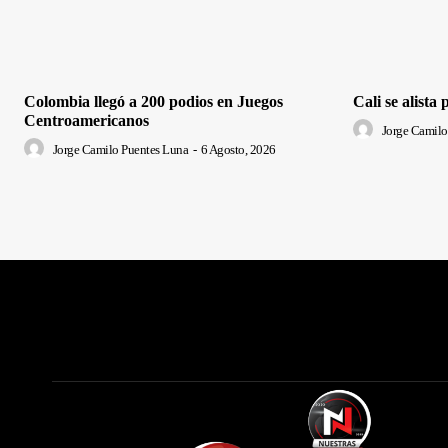
Colombia llegó a 200 podios en Juegos
Cali se alista
Centroamericanos
Jorge Camilo
Jorge Camilo Puentes Luna
-
6 Agosto, 2026