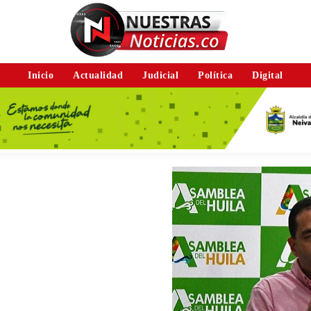
Inicio
Actualidad
Judicial
Política
Digital