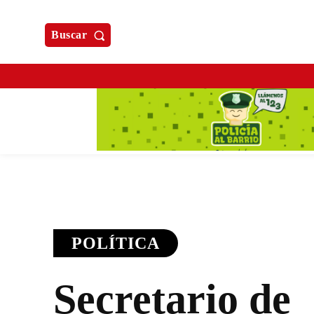
Buscar
POLÍTICA
Secretario de