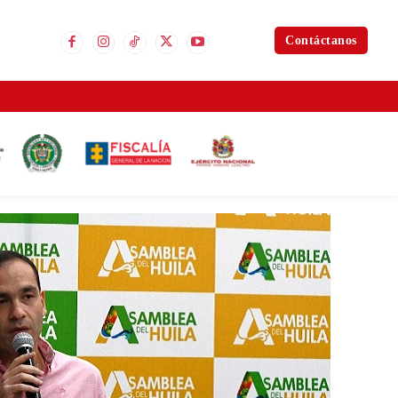
Contáctanos