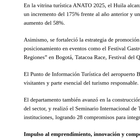
En la vitrina turística ANATO 2025, el Huila alcan
un incremento del 175% frente al año anterior y u
aumento del 58%.
Asimismo, se fortaleció la estrategia de promoción
posicionamiento en eventos como el Festival Gastr
Regiones” en Bogotá, Tatacoa Race, Festival del Q
El Punto de Información Turística del aeropuerto 
visitantes y parte esencial del turismo responsable.
El departamento también avanzó en la construcción
del sector, y realizó el Seminario Internacional de
instituciones, logrando 28 compromisos para integr
Impulso al emprendimiento, innovación y compe