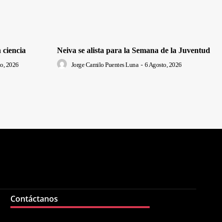
 ciencia
Neiva se alista para la Semana de la Juventud
o, 2026
Jorge Camilo Puentes Luna
-
6 Agosto, 2026
Contáctanos