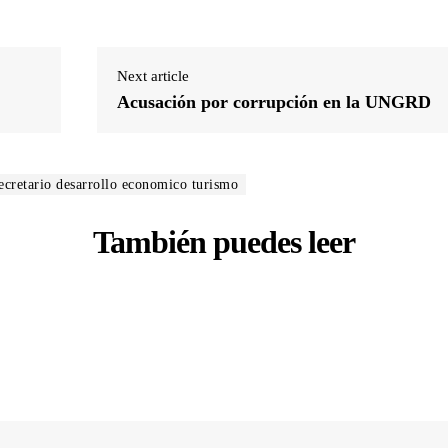
Next article
Acusación por corrupción en la UNGRD
ecretario desarrollo economico turismo
También puedes leer