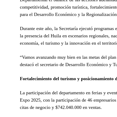
competitividad, promoción turística, fortalecimient
para el Desarrollo Económico y la Regionalización
Durante este año, la Secretaría ejecutó programas e
la presencia del Huila en escenarios regionales, na
economía, el turismo y la innovación en el territori
“Vamos avanzando muy bien en las metas del plan d
destacó el secretario de Desarrollo Económico y
Fortalecimiento del turismo y posicionamiento 
La participación del departamento en ferias y event
Expo 2025, con la participación de 46 empresarios d
citas de negocio y $742.040.000 en ventas.