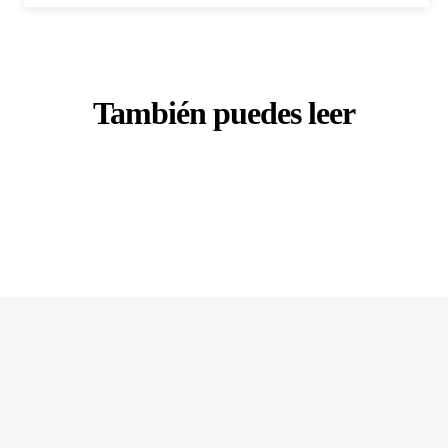
También puedes leer