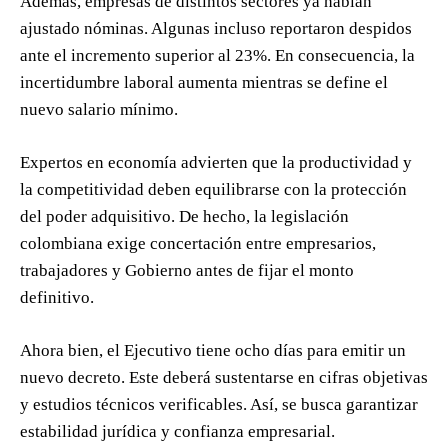
Además, empresas de distintos sectores ya habían
ajustado nóminas. Algunas incluso reportaron despidos
ante el incremento superior al 23%. En consecuencia, la
incertidumbre laboral aumenta mientras se define el
nuevo salario mínimo.
Expertos en economía advierten que la productividad y
la competitividad deben equilibrarse con la protección
del poder adquisitivo. De hecho, la legislación
colombiana exige concertación entre empresarios,
trabajadores y Gobierno antes de fijar el monto
definitivo.
Ahora bien, el Ejecutivo tiene ocho días para emitir un
nuevo decreto. Este deberá sustentarse en cifras objetivas
y estudios técnicos verificables. Así, se busca garantizar
estabilidad jurídica y confianza empresarial.