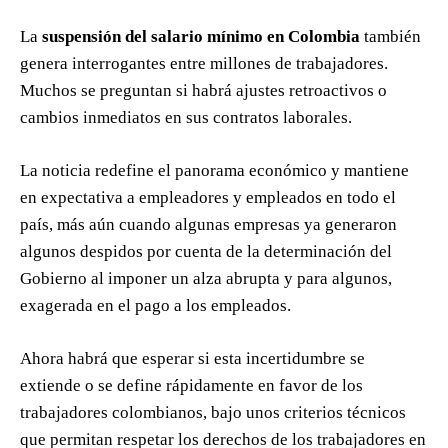
La
suspensión del salario mínimo en Colombia
también
genera interrogantes entre millones de trabajadores.
Muchos se preguntan si habrá ajustes retroactivos o
cambios inmediatos en sus contratos laborales.
La noticia redefine el panorama económico y mantiene
en expectativa a empleadores y empleados en todo el
país, más aún cuando algunas empresas ya generaron
algunos despidos por cuenta de la determinación del
Gobierno al imponer un alza abrupta y para algunos,
exagerada en el pago a los empleados.
Ahora habrá que esperar si esta incertidumbre se
extiende o se define rápidamente en favor de los
trabajadores colombianos, bajo unos criterios técnicos
que permitan respetar los derechos de los trabajadores en