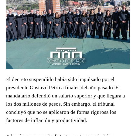
El decreto suspendido había sido impulsado por el
presidente Gustavo Petro a finales del año pasado. El
mandatario defendió un salario superior y que llegara a
los dos millones de pesos. Sin embargo, el tribunal
concluyó que no se aplicaron de forma rigurosa los
factores de inflación y productividad.