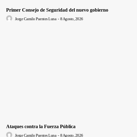
Primer Consejo de Seguridad del nuevo gobierno
Jorge Camilo Puentes Luna
-
8 Agosto, 2026
Ataques contra la Fuerza Pública
Jorge Camilo Puentes Luna
-
8 Agosto, 2026