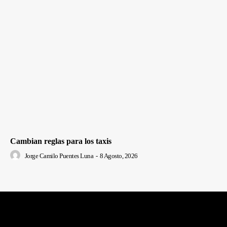
Cambian reglas para los taxis
Jorge Camilo Puentes Luna
-
8 Agosto, 2026