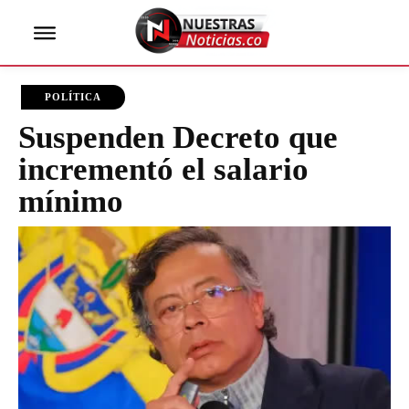
POLÍTICA
Suspenden Decreto que
incrementó el salario
mínimo