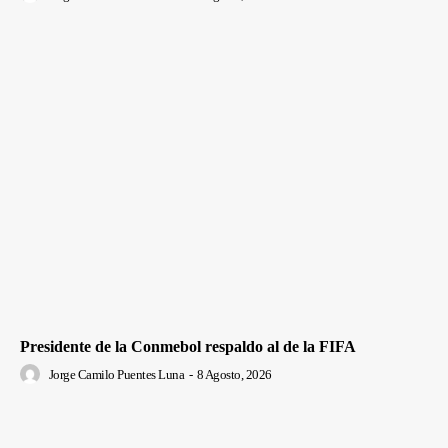
Presidente de la Conmebol respaldo al de la FIFA
Jorge Camilo Puentes Luna
-
8 Agosto, 2026