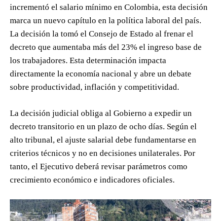
incrementó el salario mínimo en Colombia, esta decisión
marca un nuevo capítulo en la política laboral del país.
La decisión la tomó el Consejo de Estado al frenar el
decreto que aumentaba más del 23% el ingreso base de
los trabajadores. Esta determinación impacta
directamente la economía nacional y abre un debate
sobre productividad, inflación y competitividad.
La decisión judicial obliga al Gobierno a expedir un
decreto transitorio en un plazo de ocho días. Según el
alto tribunal, el ajuste salarial debe fundamentarse en
criterios técnicos y no en decisiones unilaterales. Por
tanto, el Ejecutivo deberá revisar parámetros como
crecimiento económico e indicadores oficiales.