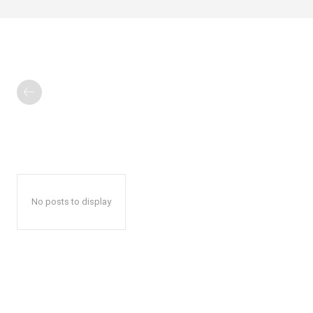
No posts to display