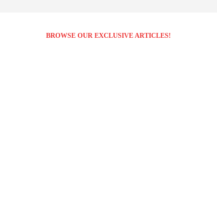
BROWSE OUR EXCLUSIVE ARTICLES!