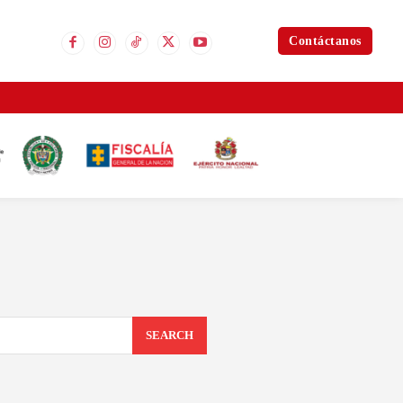
Contáctanos
SEARCH