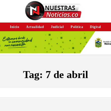
Inicio
Actualidad
Judicial
Política
Digital
Tag:
7 de abril