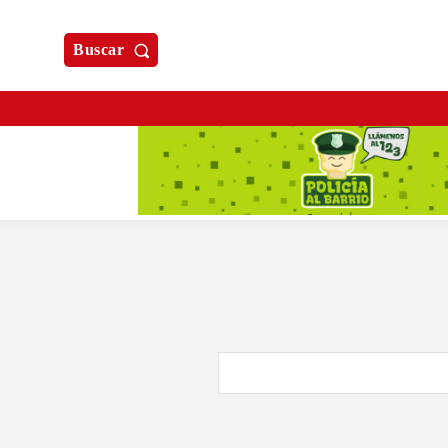
Buscar