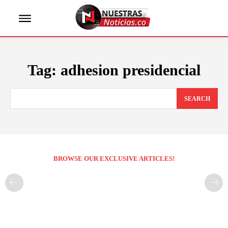
Tag:
adhesion presidencial
SEARCH
BROWSE OUR EXCLUSIVE ARTICLES!