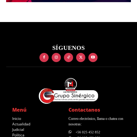
SÍGUENOS
Menú
Contactanos
Inicio
Correo electrónico, llama o chatea con
Actualidad
nosotras:
Judicial
+56 025 452 852
Política