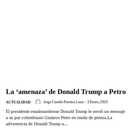
La ‘amenaza’ de Donald Trump a Petro
Jorge Camilo Puentes Luna
-
3 Enero, 2026
ACTUALIDAD
El presidente estadounidense Donald Trump le envió un mensaje
a su par colombiano Gustavo Petro en rueda de prensa.La
advertencia de Donald Trump a...