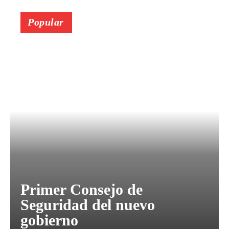
Popular
Primer Consejo de
Seguridad del nuevo
gobierno