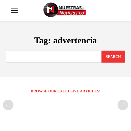
Tag:
advertencia
SEARCH
BROWSE OUR EXCLUSIVE ARTICLES!