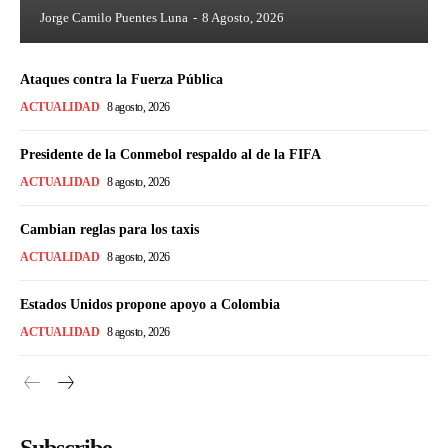
Jorge Camilo Puentes Luna
-
8 Agosto, 2026
Ataques contra la Fuerza Pública
ACTUALIDAD
8 agosto, 2026
Presidente de la Conmebol respaldo al de la FIFA
ACTUALIDAD
8 agosto, 2026
Cambian reglas para los taxis
ACTUALIDAD
8 agosto, 2026
Estados Unidos propone apoyo a Colombia
ACTUALIDAD
8 agosto, 2026