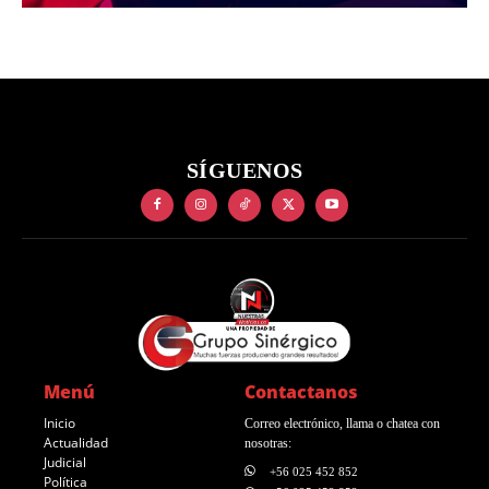
SÍGUENOS
Menú
Contactanos
Inicio
Correo electrónico, llama o chatea con
Actualidad
nosotras:
Judicial
+56 025 452 852
Política