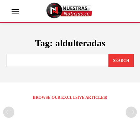
Tag:
aldulteradas
SEARCH
BROWSE OUR EXCLUSIVE ARTICLES!