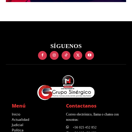
SÍGUENOS
Menú
Contactanos
Inicio
Correo electrónico, llama o chatea con
Actualidad
nosotras:
Judicial
+56 025 452 852
Política