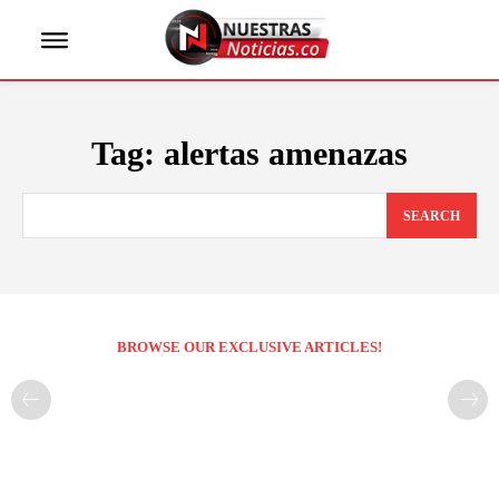
Tag:
alertas amenazas
SEARCH
BROWSE OUR EXCLUSIVE ARTICLES!